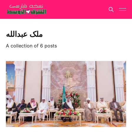
ملک عبدالله
A collection of 6 posts