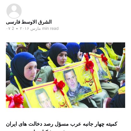
الشرق الاوسط فارسی
2 min read
۰۷ مارس ۲۰۱۶
•
کمیته چهار جانبه عرب مسؤل رصد دخالت های ایران