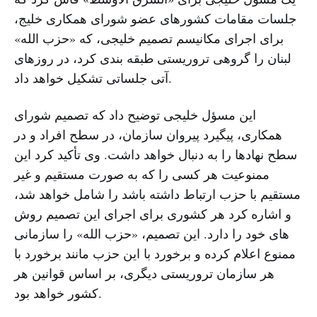
جلسات مقامات کشورهای عضو شورای همکاری خلیج،
برای اجرای مکانیسم تصمیم خلیجی، که «حزب الله»
لبنان را گروهی تروریستی طبقه بندی کرد، در روزهای
آتی جلساتی تشکیل خواهد داد.
این مسؤل خلیجی توضیح داد که تصمیم شورای
همکاری، پیگیرد پیروان سازمان، در سطح افراد و در
سطح نهادها را به دنبال خواهد داشت. وی تأکید کرد این
ممنوعیت هر کسی را که به صورت مستقیم و غیر
مستقیم با حزب ارتباط داشته باشد را شامل خواهد شد،
و اشاره کرد هر کشوری برای اجرای این تصمیم روش
های خود را دارد. این تصمیم، «حزب الله» را سازمانی
ممنوع اعلام کرده و برخورد با این حزب مانند برخورد با
هر سازمان تروریستی دیگری، بر اساس قوانین هر
کشور خواهد بود.