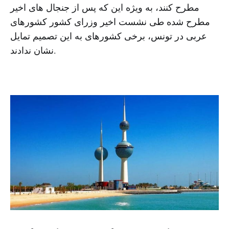
مطرح کنند، به ویژه این که پس از جنجال های اخیر
مطرح شده طی نشست اخیر وزرای کشور کشورهای
عربی در تونس، برخی کشورهای به این تصمیم تمایل
نشان ندادند.