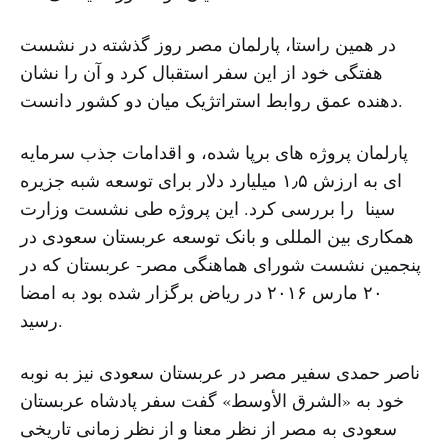
در همین راستا، پارلمان مصر روز گذشته در نشست
هفتگی خود از این سفر استقبال کرد و آن را نشان
دهنده عمق روابط استراتژیک میان دو کشور دانست.
پارلمان پروژه های برپا شده، و اقدامات جذب سرمایه
ای به ارزش ۱٫۵ میلیارد دلار برای توسعه شبه جزیره
سینا را بررسی کرد. این پروژه طی نشست وزارت
همکاری بین المللی و بانک توسعه عربستان سعودی در
پنجمین نشست شورای هماهنگی مصر- عربستان که در
۲۰ مارس ۲۰۱۶ در ریاض برگزار شده بود به امضا
رسید.
ناصر حمدی سفیر مصر در عربستان سعودی نیز به نوبه
خود به «الشرق الأوسط» گفت سفر پادشاه عربستان
سعودی به مصر از نظر معنا و از نظر زمانی تاریخی