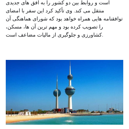
است و روابط بین دو کشور را به افق های جدیدی
منتقل می کند. وی تأکید کرد این سفر با امضای
توافقنامه هایی همراه خواهد بود که شورای هماهنگی آن
را تصویب کرده بود و مهم ترین آن ها، مسکن،
کشاورزی و جلوگیری از مالیات مضاعف است.