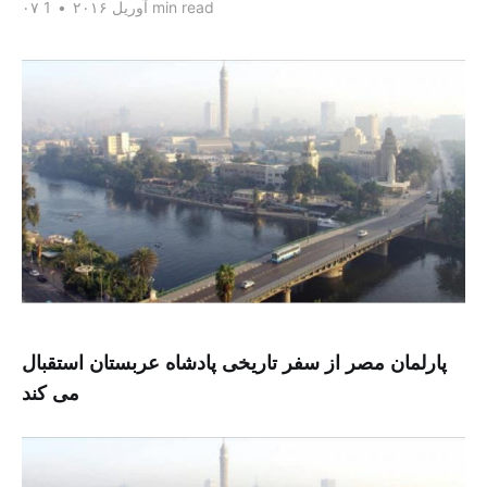
1 min read
۰۷ آوریل ۲۰۱۶
•
پارلمان مصر از سفر تاریخی پادشاه عربستان استقبال
می کند