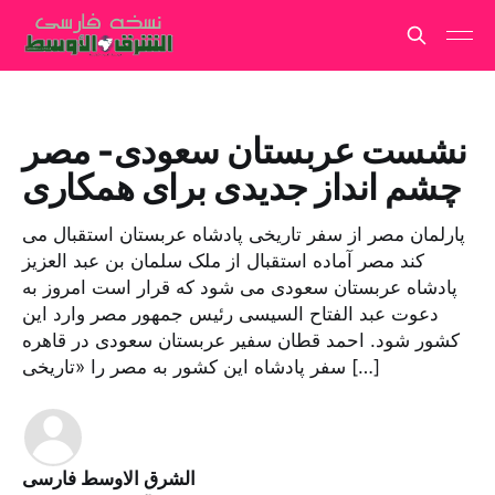
نشست عربستان سعودی- مصر
چشم انداز جدیدی برای همکاری
پارلمان مصر از سفر تاریخی پادشاه عربستان استقبال می
کند مصر آماده استقبال از ملک سلمان بن عبد العزیز
پادشاه عربستان سعودی می شود که قرار است امروز به
دعوت عبد الفتاح السیسی رئیس جمهور مصر وارد این
کشور شود. احمد قطان سفیر عربستان سعودی در قاهره
سفر پادشاه این کشور به مصر را «تاریخی […]
الشرق الاوسط فارسی