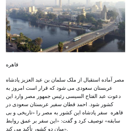
قاهره
مصر آماده استقبال از ملک سلمان بن عبد العزیز پادشاه
عربستان سعودی می شود که قرار است امروز به
دعوت عبد الفتاح السیسی رئیس جمهور مصر وارد این
کشور شود. احمد قطان سفیر عربستان سعودی در
قاهره سفر پادشاه این کشور به مصر را «تاریخی و بی
سابقه» توصیف کرد و گفت: «این سفر بر عمق روابط
میان دو کشور تأکید می کند».