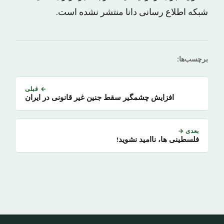
شبکه اطلاع رسانی دانا منتشر نشده است.
برچسب‌ها:
← قبلی
افزایش چشمگیر سقط جنین غیر قانونی در ایران
بعدی →
فلسطینی ها، ناامید نشوید!