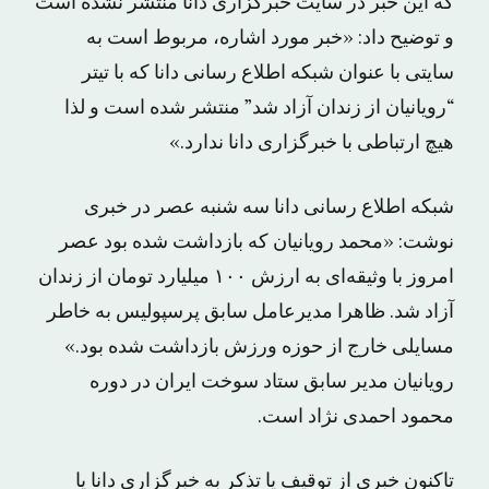
که این خبر در سایت خبرگزاری دانا منتشر نشده است
و توضیح داد: «خبر مورد اشاره، مربوط است به
سایتی با عنوان شبکه اطلاع رسانی دانا که با تیتر
“رویانیان از زندان آزاد شد” منتشر شده است و لذا
هیچ ارتباطی با خبرگزاری دانا ندارد.»
شبکه اطلاع رسانی دانا سه شنبه عصر در خبری
نوشت: «محمد رویانیان که بازداشت شده بود عصر
امروز با وثیقه‌ای به ارزش ۱۰۰ میلیارد تومان از زندان
آزاد شد. ظاهرا مدیرعامل سابق پرسپولیس به خاطر
مسایلی خارج از حوزه ورزش بازداشت شده بود.»
رویانیان مدیر سابق ستاد سوخت ایران در دوره
محمود احمدی نژاد است.
تاکنون خبری از توقیف یا تذکر به خبرگزاری دانا یا