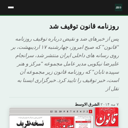
روزنامه قانون توقیف شد
پس از خبرهای ضد و نقیض درباره توقیف روزنامه
“قانون” که صبح امروز، چهارشنبه ۱۷ اردیبهشت، بر
روی رسانه های داخلی ایران منتشر شد، سرانجام
علیرضا نیکویی مدیر عامل مجموعه “مرکز و هنر
سپیده تابان” که روزنامه قانون زیر مجموعه آن
است، خبر توقیف را تایید کرد. خبرگزاری ایسنا به
نقل از
۷ مه ۲۰۱۴
·
الشرق الاوسط