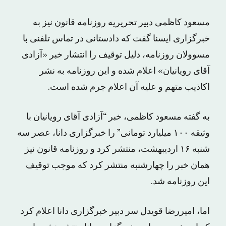
مسعود کاظمی دبیر تحریریه روزنامه قانون نیز به
خبرگزاری ایسنا گفت که دادستانی در تماس تلفنی با
مسوولان روزنامه، دلیل توقیف را انتشار خبر «آزادی
آقای رویانیان» اعلام شده و این روزنامه به نشر
اکاذیب متهم و علیه آن اعلام جرم شده است.
به گفته مسعود کاظمی، خبر “آزادی آقای رویانیان با
وثیقه ۱۰۰ میلیارد تومانی” را خبرگزاری دانا، عصر سه
شنبه ۱۶ اردیبهشت، منتشر کرد و روزنامه قانون نیز
همان خبر را چهارشنبه منتشر کرد که موجب توقیف
این روزنامه شد.
اما، امیررضا قویدل سر دبیر خبرگزاری دانا اعلام کرد