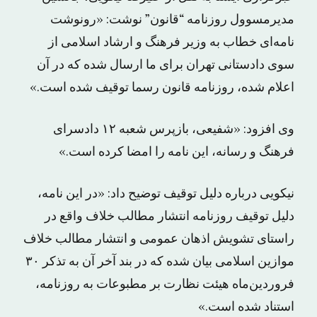
مدیرمسوول روزنامه‌ “قانون” نوشت: «رونوشت
نامه‌ای خطاب به وزیر فرهنگ و ارشاد اسلامی از
سوی دادستانی تهران برای ما ارسال شده که در آن
اعلام شده، روزنامه قانون رسما توقیف شده است.»
وی افزود: «شفیعی، بازپرس شعبه‌ ۱۲ دادسرای
فرهنگ و رسانه، این نامه را امضا کرده است.»
نیکویی درباره دلیل توقیف توضیح داد: «در این نامه،
دلیل توقیف روزنامه انتشار مطالب خلاف واقع در
راستای تشویش اذهان عمومی و انتشار مطالب خلاف
موازین اسلامی بیان شده که در بند آخر آن به تذکر ۳۰
فروردین‌ماه هیئت نظارت بر مطبوعات به روزنامه،
استناد شده است.»