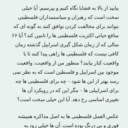
بیایید از بالا به قضایا نگاه کنیم و بپرسیم: آیا خیلی
سخت است که رهبران و سیاستمداران فلسطینی
بتوانند برای مخالفت کردن توافق کنند به گونه ای که
منافع حیاتی اکثریت فلسطینی ها را تامین کند؟ آیا ۶۶
سالی که از زمان شکل گیری اسراییل گذشته زمان
کافی نیست که فلسطینی ها راهی پیدا کنند تا با
واقعیت کنار بیایند؟ منظور من از واقعیت، واقعیت
موجود بین اسراییل و فلسطین است که به نظر نمی
رسد بهتر از این ها شود – چه برای فلسطینی ها چه
برای اسراییلی ها – مگر این که در رویکرد آن ها
تغییری اساسی رخ دهد. آیا این خیلی سخت است؟
عکس العمل فلسطینی ها به اصل مذاکره همیشه
فوری و بی درنگ بوده است. آن ها خیلی زود به