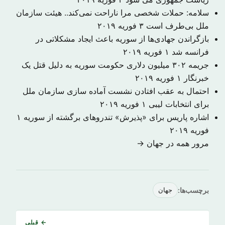
سلامه: حملات شخصی مرا ناراحت نمی‌کند.. هیئت سازمان
ملل بی‌طرف است
۳ فوریه ۲۰۱۹
بازگراندن جهادی‌ها از سوریه باعث ایجاد مشکلاتی در
فرانسه شد
۱ فوریه ۲۰۱۹
جریمه ۳۰۲ میلیون دلاری حکومت سوریه به دلیل قتل یک
خبرنگار
۱ فوریه ۲۰۱۹
احتمال به عقب افتادن نشست آماده سازی سازمان ملل
برای انتخابات لیبی
۱ فوریه ۲۰۱۹
اشاره پاریس برای «پذیرش» تندروهای برگشته از سوریه
۱
فوریه ۲۰۱۹
مرور همه در جهان →
برچسب‌ها:
جهان
← قبلی