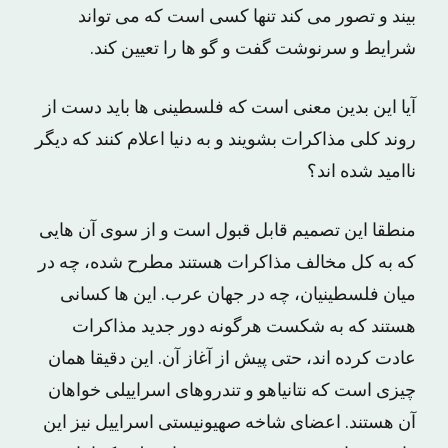
بیند و تصور می کند تنها کسی است که می تواند
شرایط و سرنوشت گفت و گو ها را تعیین کند.
آیا این بدین معنی است که فلسطینی ها باید دست از
روند کلی مذاکرات بشویند و به دنیا اعلام کنند که دیگر
ناامید شده اند؟
منطقا این تصمیم قابل قبول است و از سوی آن هایی
که به کل مخالف مذاکرات هستند مطرح شده، چه در
میان فلسطینیان، چه در جهان عرب. این ها کسانی
هستند که به شکست هرگونه دور جدید مذاکرات
عادت کرده اند، حتی پیش از آغاز آن. این دقیقا همان
چیزی است که نتانیاهو و تندروهای اسراییلی خواهان
آن هستند. اعضای شاخه صهیونیستی اسراییل نیز این