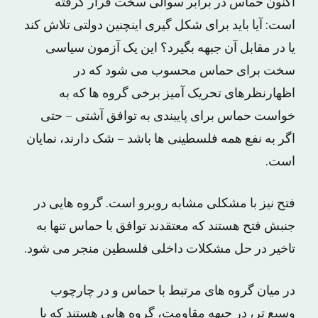
اکنون حماس در برابر سوالی سخت قرار گرفته
است: آیا باید برای شکل گیری اینچنین دولتی تلاش کند
یا در مقابل آن جبهه بگیرد؟ این یک آزمون سیاسی
سخت برای حماس محسوب می شود که در
اظهارنظرهای تحریک آمیز برخی گروه ها که به
خواست حماس برای پایبندی به توافق آشتی – حتی
اگر به نفع همه فلسطینی ها باشد – شک دارند، نمایان
است.
فتح نیز با مشکلی مشابه روبرو است. گروه هایی در
جنبش فتح هستند که معتقدند توافق با حماس تنها به
تاخیر در حل مشکلات داخلی فلسطین منجر می شود.
در میان گروه های مرتبط با حماس و در چارچوب
وسیع تر، در جبهه مقاومت، گروه هایی هستند که با