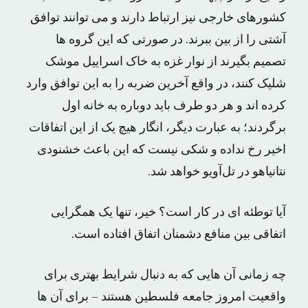
کشورهای خارجی نیز ارتباط دارند و می توانند توافق
آشتی را از بین ببرند. در صورتی که این گروه ها
تصمیم بگیرند از نوار غزه به خاک اسراییل موشک
شلیک کنند، در واقع آخرین ضربه را به این توافق وارد
کرده اند و هر دو طرف باید دوباره به خانه اول
برگردند؛ به عبارت دیگر، انگار هیچ یک از این اتفاقات
اخیر رخ نداده و شکی نیست که این باعث خشنودی
نتانیاهو در تل‌آویو خواهد شد.
آیا توطئه ای در کار است؟ خیر، تنها یک همگرایی
اتفاقی بین منافع دشمنان اتفاق افتاده است.
چه زمانی آن هایی که به دنبال شرایط بهتری برای
واقعیت امروز جامعه فلسطین هستند – برای آن ها