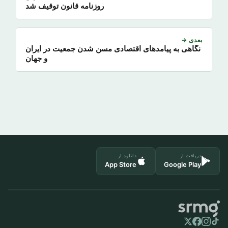
روزنامه قانون توقیف شد
بعدی →
نگاهی به پیامدهای اقتصادی مسن شدن جمعیت در ایران
و جهان
دریافت از
دانلود از
App Store
Google Play