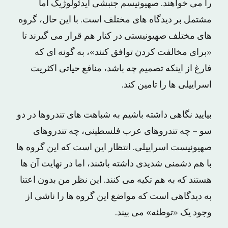
را می خواهند. صهیونیسم جنبشی ایدئولوژیک اما
مشتمل بر دیدگاه های مختلف است. با این حال، گروه
های مختلف صهیونیستی در کنار هم قرار می گیرند تا
«برای مخالفت کردن توافق کنند»، به گونه ای که
فارغ از اینکه تصمیم چه باشد، منافع حیاتی اکثریت
اسراییلی ها را تامین کند.
بیایید نگاهی داشته باشیم به شباهت های تندروها در دو
سو – چه تندروهای عرب فلسطینی، چه تندروهای
صهیونیست اسراییلی. انتظار این است که این گروه ها
با هم دشمنی شدیدی داشته باشند، اما در نهایت آن ها
هستند که به هم تکیه می کنند. این نظر من بدون اعتنا
به دیدگاهی است که مواضع این گروه ها را ناشی از
وجود یک «توطئه» می بیند.