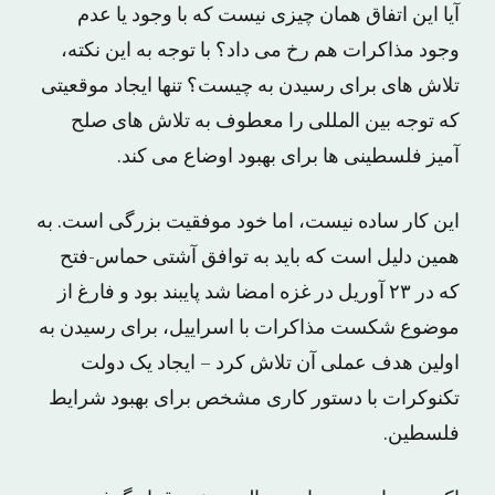
آیا این اتفاق همان چیزی نیست که با وجود یا عدم
وجود مذاکرات هم رخ می داد؟ با توجه به این نکته،
تلاش های برای رسیدن به چیست؟ تنها ایجاد موقعیتی
که توجه بین المللی را معطوف به تلاش های صلح
آمیز فلسطینی ها برای بهبود اوضاع می کند.
این کار ساده نیست، اما خود موفقیت بزرگی است. به
همین دلیل است که باید به توافق آشتی حماس-فتح
که در ۲۳ آوریل در غزه امضا شد پایبند بود و فارغ از
موضوع شکست مذاکرات با اسراییل، برای رسیدن به
اولین هدف عملی آن تلاش کرد – ایجاد یک دولت
تکنوکرات با دستور کاری مشخص برای بهبود شرایط
فلسطین.