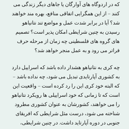
که در اردوگاه های آوارگان یا جاهای دیگر زندگی می
کنند – از این همگرایی اتفاقی منافع، بهره مند خواهند
شد؟ آیا در برابر شدت عمل و مواضع تند نتانیاهو
رسیدن به چنین شرایطی امکان پذیر است؟ تصمیم
های گروه های فلسطینی چه زمان از مرحله حرف
فراتر می رود و به عمل منجر خواهد شد؟
چه کری به نتانیاهو هشدار داده باشد که اسراییل دارد
به کشوری آپارتایدی تبدیل می شود، چه نداده باشد –
که البته خود کری این را رد کرده است – واقعیت این
است که تا زمانی که خود اسراییلی ها رویکرد نتانیاهو
را می خواهند، کشورشان به عنوان کشوری مطرود
شناخته می شود، درست مثل شرایطی که افریقای
جنوبی در دوره آپارتاید داشت. در چنین شرایطی،