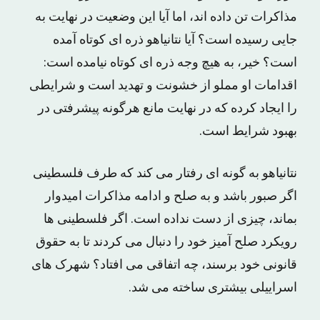
مذاکرات تن داده اند، اما آیا این وضعیت در نهایت به
جایی رسیده است؟ آیا نتانیاهو ذره ای کوتاه آمده
است؟ خیر، به هیچ وجه ذره ای کوتاه نیامده است:
اقدامات او مملو از خشونت و تهدید است و شرایطی
را ایجاد کرده که در نهایت مانع هرگونه پیشرفتی در
بهبود شرایط است.
نتانیاهو به گونه ای رفتار می کند که طرف فلسطینی
اگر صبور باشد و به صلح و ادامه مذاکرات امیدوار
بماند، چیزی از دست نداده است. اگر فلسطینی ها
رویکرد صلح آمیز خود را دنبال می کردند تا به حقوق
قانونی خود برسند، چه اتفاقی می افتاد؟ شهرک های
اسراییلی بیشتری ساخته می شد.