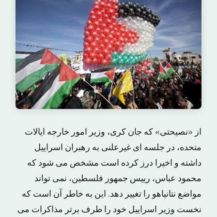
از «نصیحتی» که جان کری، وزیر امور خارجه ایالات
متحده، در جلسه ای غیرعلنی به رهبران اسراییل
داشته و اخیرا درز کرده است مشخص می شود که
محمود عباس، رییس جمهور فلسطین، نمی تواند
مواضع نتانیاهو را تغییر دهد. این به خاطر آن است که
نخست وزیر اسراییل خود را طرف برتر مذاکرات می