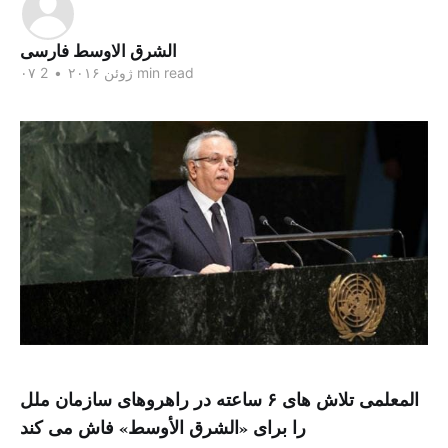
الشرق الاوسط فارسی
2 min read
۰۷ ژوئن ۲۰۱۶
•
المعلمی تلاش های ۶ ساعته در راهروهای سازمان ملل
را برای «الشرق الأوسط» فاش می کند