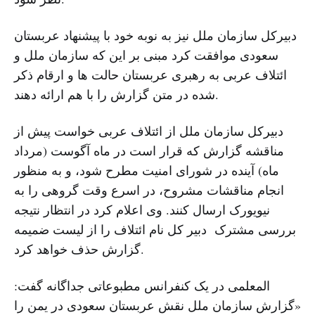
دبیرکل سازمان ملل نیز به نوبه خود با پیشنهاد عربستان
سعودی موافقت کرد مبنی بر این که سازمان ملل و
ائتلاف عربی به رهبری عربستان حالت ها و ارقام ذکر
شده در متن گزارش را با هم ارائه دهند.
دبیرکل سازمان ملل از ائتلاف عربی خواست پیش از
مناقشه گزارش که قرار است در ماه آگوست (مرداد
ماه) آینده در شورای امنیت مطرح شود، و به منظور
انجام مناقشات مشروح، در اسرع وقت گروهی را به
نیویورک ارسال کنند. وی اعلام کرد در انتظار نتیجه
بررسی مشترک دبیر کل نام ائتلاف را از لیست ضمیمه
گزارش حذف خواهد کرد.
المعلمی در یک کنفرانس مطبوعاتی جداگانه گفت:
«گزارش سازمان ملل نقش عربستان سعودی در یمن را