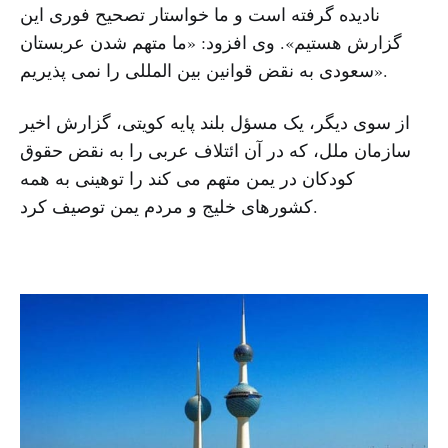
نادیده گرفته است و ما خواستار تصحیح فوری این
گزارش هستیم». وی افزود: «ما متهم شدن عربستان
سعودی به نقض قوانین بین المللی را نمی پذیریم».
از سوی دیگر، یک مسؤل بلند پایه کویتی، گزارش اخیر
سازمان ملل، که در آن ائتلاف عربی را به نقض حقوق
کودکان در یمن متهم می کند را توهینی به همه
کشورهای خلیج و مردم یمن توصیف کرد.