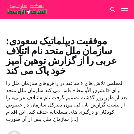
موفقیت دیپلماتیک سعودی:
سازمان ملل متحد نام ائتلاف
عربی را از گزارش توهین آمیز
خود پاک می کند
المعلمی تلاش های ۶ ساعته در راهروهای سازمان ملل را
برای «الشرق الأوسط» فاش می کند سازمان ملل متحد
بعد از ظهر روز گذشته تصمیم گرفت نام «ائتلاف عربی» را
از لیست گزارش بان کی مون دبیرکل سازمان در خصوص
کودکان و درگیری های مسلحانه حذف کند. این اقدام
سازمان ملل پس از آن صورت […]