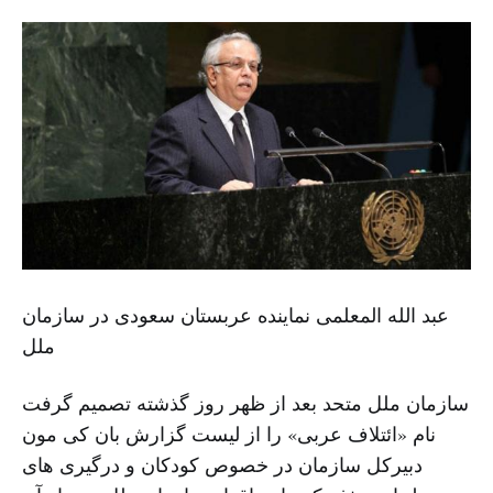
عبد الله المعلمی نماینده عربستان سعودی در سازمان
ملل
سازمان ملل متحد بعد از ظهر روز گذشته تصمیم گرفت
نام «ائتلاف عربی» را از لیست گزارش بان کی مون
دبیرکل سازمان در خصوص کودکان و درگیری های