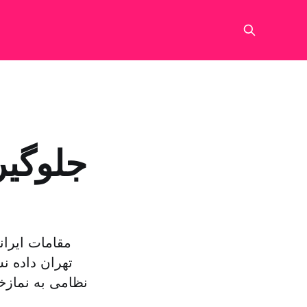
جلوگیر
مقامات ایران
تهران داده نش
نظامی به نمازخ