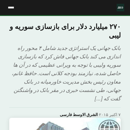
۲۷۰ میلیارد دلار برای بازسازی سوریه و
لیبی
بانک جهانی یک استراتژی جدید شامل ۴ محور راه
اندازی می کند بانک جهانی فاش کرد که بازسازی
سوریه ولیبی با توجه به ویرانی عظیمی که در آن ها
حاصل شده، نیازمند بودجه کلانی است. حافظ غانم،
معاون رئیس بخش مدیریت خاورمیانه در بانک
جهانی، طی نشست خبری در مقر بانک در واشنگتن
گفت که […]
۷ اکتبر ۲۰۱۵
·
الشرق الاوسط فارسی