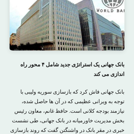
بانک جهانی یک استراتژی جدید شامل ۴ محور راه
اندازی می کند
بانک جهانی فاش کرد که بازسازی سوریه ولیبی با
توجه به ویرانی عظیمی که در آن ها حاصل شده،
نیازمند بودجه کلانی است. حافظ غانم، معاون رئیس
بخش مدیریت خاورمیانه در بانک جهانی، طی نشست
خبری در مقر بانک در واشنگتن گفت که روند بازسازی