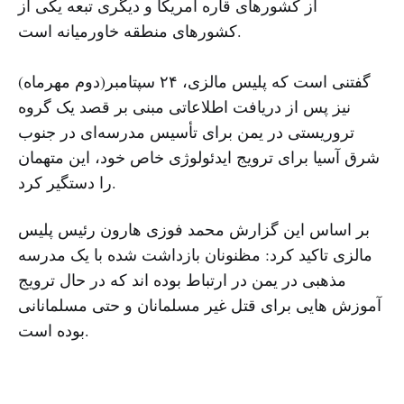
از کشورهای قاره آمریکا و دیگری تبعه یکی از
کشورهای منطقه خاورمیانه است.
گفتنی است که پلیس مالزی، ۲۴ سپتامبر(دوم مهرماه)
نیز پس از دریافت اطلاعاتی مبنی بر قصد یک گروه
تروریستی در یمن برای تأسیس مدرسه‌ای در جنوب
شرق آسیا برای ترویج ایدئولوژی خاص خود، این متهمان
را دستگیر کرد.
بر اساس این گزارش محمد فوزی هارون رئیس پلیس
مالزی تاکید کرد: مظنونان بازداشت شده با یک مدرسه
مذهبی در یمن در ارتباط بوده اند که در حال ترویج
آموزش هایی برای قتل غیر مسلمانان و حتی مسلمانانی
بوده است.