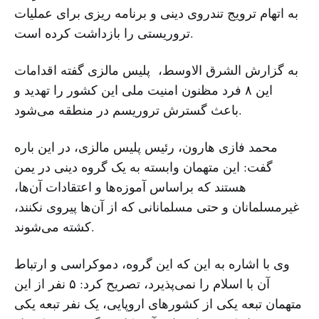
به اتهام ترویج تندروی دینی و برنامه ریزی برای عملیات
تروریستی را بازداشت کرده است.
به گزارش الشرق الاوسط، پلیس مالزی گفته اقدامات
این ۸ فرد مظنون امنیت ملی این کشور را تهدید و
باعث گسترش تروریسم در منطقه می‌شود.
محمد فازی هارون، رئیس پلیس مالزی، در این باره
گفت: این متهمان وابسته به یک گروه دینی در یمن
هستند که براساس آموزه‌ها و اعتقادات آن‌ها،
غیرمسلمانان و حتی مسلمانانی که از آن‌ها پیروی نکنند،
کشته می‌شوند.
وی با اشاره به این که این گروه، دموکراسی و ارتباط
آن با اسلام را نمی‌پذیرد، تصریح کرد: ۵ نفر از این
متهمان تبعه یکی از کشورهای اروپایی، یک نفر تبعه یکی