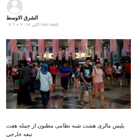
الشرق الاوسط
1 min read
۰۷ اکتبر ۲۰۱۸
•
پلیس مالزی هشت شبه نظامی مظنون از جمله هفت
تبعه خارجی