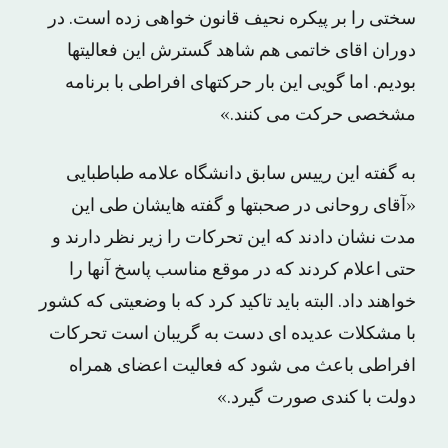
سختی را بر پیکره نحیف قانون خواهی زده است. در
دوران اقای خاتمی هم شاهد گسترش این فعالیتها
بودیم. اما گویی این بار حرکتهای افراطی با برنامه
مشخصی حرکت می کنند.»
به گفته این رییس سابق دانشگاه علامه طباطبایی
«آقای روحانی در صحبتها و گفته هایشان طی این
مدت نشان دادند که این تحرکات را زیر نظر دارند و
حتی اعلام کردند که در موقع مناسب پاسخ آنها را
خواهند داد. البته باید تاکید کرد که با وضعیتی که کشور
با مشکلات عدیده ای دست به گریبان است تحرکات
افراطی باعث می شود که فعالیت اعضای همراه
دولت با کندی صورت گیرد.»