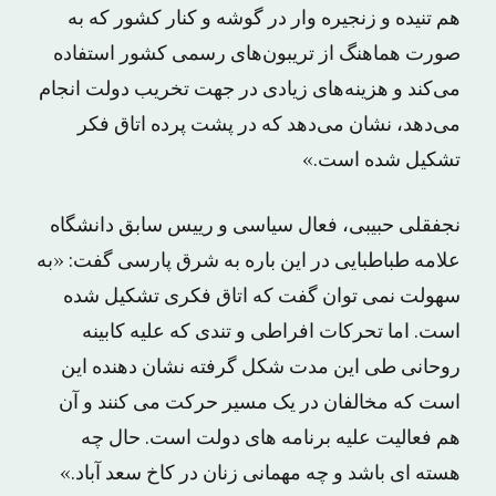
هم تنیده و زنجیره وار در گوشه و کنار کشور که به
صورت هماهنگ از تریبون‌های رسمی کشور استفاده
می‌کند و هزینه‌های زیادی در جهت تخریب دولت انجام
می‌دهد، نشان می‌دهد که در پشت پرده اتاق فکر
تشکیل شده است.»
نجفقلی حبیبی، فعال سیاسی و رییس سابق دانشگاه
علامه طباطبایی در این باره به شرق پارسی گفت: «به
سهولت نمی توان گفت که اتاق فکری تشکیل شده
است. اما تحرکات افراطی و تندی که علیه کابینه
روحانی طی این مدت شکل گرفته نشان دهنده این
است که مخالفان در یک مسیر حرکت می کنند و آن
هم فعالیت علیه برنامه های دولت است. حال چه
هسته ای باشد و چه مهمانی زنان در کاخ سعد آباد.»