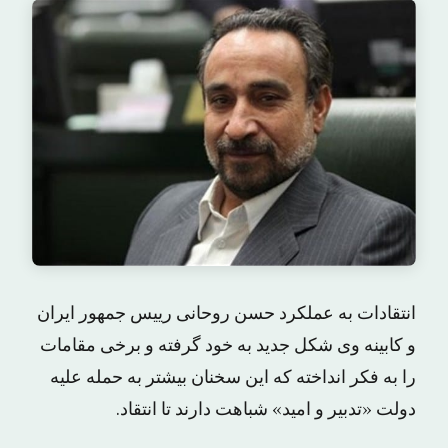
انتقادات به عملکرد حسن روحانی رییس جمهور ایران
و کابینه وی شکل جدید به خود گرفته و برخی مقامات
را به فکر انداخته که این سخنان بیشتر به حمله علیه
دولت «تدبیر و امید» شباهت دارند تا انتقاد.