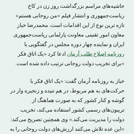
حاشیه‌های مراسم بزرگداشت روز زن در کاخ
ریاست‌جمهوری و انتشار فیلم «من روحانی هستم»
تازه ترین نوع از این اقدامات است. محمدرضا خباز
معاون امور تقنینی معاونت پارلمانی ریاست‌جمهوری
ایران و نماینده چهار دوره مجلس در گفتگویی با
روزنامه اصلاح طلب آرمان
ادعا کرد «یک اتاق فکر
»برای تخریب دولت روحانی ترتیب داده شده است.
خباز به روزنامه آرمان گفت: «یک اتاق فکر با
حرکت‌های به هم مربوط، در هم تنیده و زنجیره وار در
گوشه و کنار کشور که به صورت هماهنگ از
تریبون‌های رسمی کشور استفاده می‌کند، تخریب
دولت را مدیریت می‌کند.» وی همچنین تصریح می‌کند:
«این عده تلاش می‌کنند ارزش‌های دولت روحانی را به