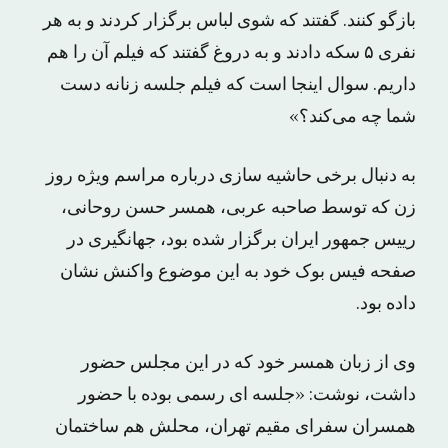
بازگو کنند. گفتند که شوی لباس برگزار کردند و به هر
نفری ۵ سکه دادند و به دروغ گفتند که فیلم آن را هم
داریم. سوال اینجا است که فیلم جلسه زنانه دست
شما چه می‌کند؟»
به دنبال برخی حاشیه سازی درباره مراسم ویژه روز
زن که توسط صاحبه عربی، همسر حسن روحانی،
رییس جمهور ایران برگزار شده بود، جهانگیری در
صفحه فیس بوک خود به این موضوع واکنش نشان
داده بود.
وی از زبان همسر خود که در این مجلس حضور
داشت، نوشت: «جلسه ای رسمی بوده با حضور
همسران سفرای مقیم تهران، محلش هم ساختمان