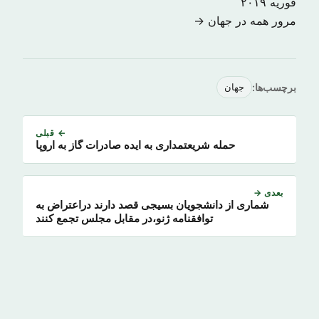
فوریه ۲۰۱۹
مرور همه در جهان →
برچسب‌ها:
جهان
← قبلی
حمله شریعتمداری به ایده صادرات گاز به اروپا
بعدی →
شماری از دانشجویان بسیجی قصد دارند دراعتراض به
توافقنامه ژنو،در مقابل مجلس تجمع کنند