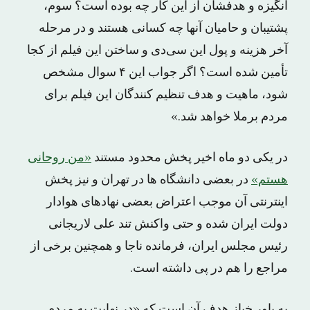
انگیزه و هدفشان از این کار چه بوده است؟ سوم،
پشتیبان و حامیان آنها چه کسانی هستند و در مرحله
آخر هزینه و پول این سی‌دی و ساختن این فیلم از کجا
تأمین شده است؟ اگر جواب این ۴ سوال مشخص
شود، ماهیت و هدف تنظیم کنندگان این فیلم برای
مردم برملا خواهد شد.»
در یکی دو ماه اخیر پخش محدود مستند
«من روحانی
هستم»
در بعضی دانشگاه ها در تهران و نیز پخش
اینترنتی آن موجب اعتراض بعضی نهادهای هوادار
دولت ایران شده و حتی واکنش تند علی لاریجانی
رئیس مجلس ایران، فرمانده ناجا و همچنین برخی از
مراجع را هم در پی داشته است.
به باور خباز هدف آن است که «در نهایت به مردم