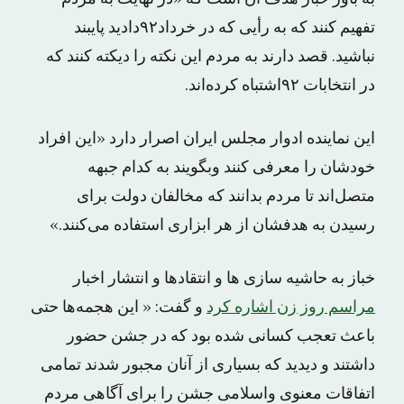
تفهیم کنند که به رأیی که در خرداد۹۲دادید پایبند
نباشید. قصد دارند به مردم این نکته را دیکته کنند که
در انتخابات ۹۲اشتباه کرده‌اند.
این نماینده ادوار مجلس ایران اصرار دارد «این افراد
خودشان را معرفی کنند وبگویند به کدام جبهه
متصل‌اند تا مردم بدانند که مخالفان دولت برای
رسیدن به هدفشان از هر ابزاری استفاده می‌کنند.»
خباز به حاشیه سازی ها و انتقادها و انتشار اخبار
مراسم روز زن اشاره کرد
و گفت: « این هجمه‌ها حتی
باعث تعجب کسانی شده بود که در جشن حضور
داشتند و دیدید که بسیاری از آنان مجبور شدند تمامی
اتفاقات معنوی واسلامی جشن را برای آگاهی مردم