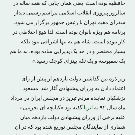
حافظیه بوده است. یعنی همان جایی که همه ساله در
سالروز پیروزی انقلاب اسلامی مراسم رسمی دیدار
سفرای مقیم تهران با رئیس جمهور برگزار می شود.
برنامه هم ویژه بانوان بوده است. لذا هیچ اختلاطی در
کار نبوده است، شام هم نه تنها اشرافی نبود بلکه
بسیار مختصر و در حد یک پذیرایی ساده بوده، به ما هم
یک سمبوسه و یک تکه پیتزای کوچک رسید.»
زیر ذره بین گذاشتن دولت یازدهم از پیش از رای
اعتماد دادن به وزرای پیشنهادی آغاز شد. مسعود
پزشکیان نماینده مردم تبریز در مجلس ایران در مرداد
ماه سال ۹۲ به
ایرنا
گفته بود «کتابچه ای تخریبی»
علیه برخی از وزرای پیشنهادی دولت یازدهم میان
شماری از نمایندگان مجلس توزیع شده بود که در آن