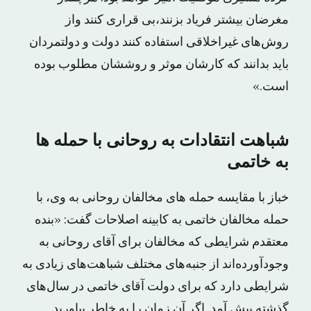
مغرضان بیشتر فریاد بزنند،بی قراری کنند واز
روش‌های غیراخلاقی استفاده کنند دولت و دولتمردان
باید بدانند که کارشان موثر و روششان مطلوب بوده
است.»
شباهت انتقادات به روحانی با حمله ها
به خاتمی
خباز با مقایسه حمله های مخالفان روحانی به وی، با
حمله مخالفان خاتمی به کابینه اصلاحات گفت: «بنده
معتقدم شرایطی که مخالفان برای آقای روحانی به
وجودآورده‌اند از جنبه‌های مختلف شباهت‌های زیادی به
شرایطی دارد که برای دولت آقای خاتمی در سال‌های
گذشته پیش آمد. اگر آن زمان را به خاطر بیاورید