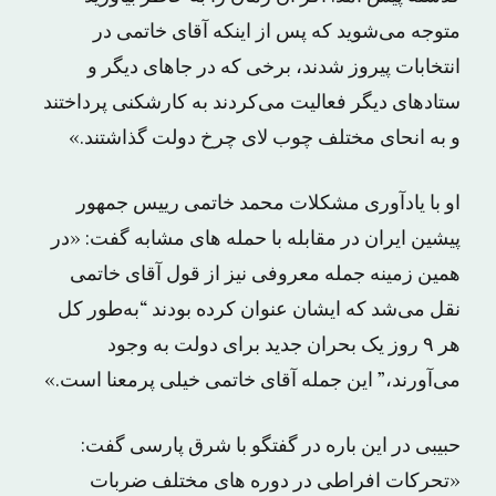
متوجه می‌شوید که پس از اینکه آقای خاتمی در
انتخابات پیروز شدند، برخی که در جاهای دیگر و
ستادهای دیگر فعالیت می‌کردند به کارشکنی پرداختند
و به انحای مختلف چوب لای چرخ دولت گذاشتند.»
او با یادآوری مشکلات محمد خاتمی رییس جمهور
پیشین ایران در مقابله با حمله های مشابه گفت: «در
همین زمینه جمله معروفی نیز از قول آقای خاتمی
نقل می‌شد که ایشان عنوان کرده بودند “به‌طور کل
هر ۹ روز یک بحران جدید برای دولت به وجود
می‌آورند،” این جمله آقای خاتمی خیلی پرمعنا است.»
حبیبی در این باره در گفتگو با شرق پارسی گفت:
«تحرکات افراطی در دوره های مختلف ضربات