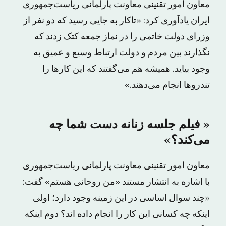
معاون امور تقنینی معاونت پارلمانی ریاست‌جمهوری
ایران یادآوری کرد: «تاکار به جایی رسید که دو نفر از
وزرای دولت خاتمی را در نماز جمعه کتک زدند که
نگذارند بین مردم و دولت ارتباط وسیع و عمیق به
وجود بیاید. همیشه هم می‌گفتند که این کارها را
تندروها انجام می‌دهند.»
« فیلم جلسه زنانه دست شما چه
می‌کند؟»
معاون امور تقنینی معاونت پارلمانی ریاست‌جمهوری
با اشاره به انتشار مستند «من روحانی هستم» گفت:
«چند سوال اساسی در این زمینه وجود دارد؛ اولی
اینکه چه کسانی این کار را انجام داده اند؟ دوم اینکه