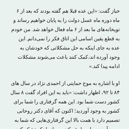
خباز گفت: «این عده قبلا هم گفته بودند که بعد از ۶
ماه دوره ماه عسل دولت را به پایان خواهیم رساند و
توپخانه‌های ما بعد از ۶ ماه فعال خواهد شد. من خودم
به قطع یقین اسامی این اتاق فکر را نمی‌دانم. این
عده به جای اینکه به حل مشکلاتی که خودشان به
وجود آورده اند،کمک کنند باعث می‌شوند مشکلات
ادامه پیدا کند.»
او با اشاره به موج حمایتی از احمدی نژاد در سال های
۸۴ تا ۹۲، اظهار داشت: «باید به این افراد گفت ۸ سال
کشور دست شما بود. این همه گرفتاری را شما برای
کشور به وجود آوردید؛ اکنون که آقای دکتر روحانی
تصمیم دارد با همت بالا این گرفتاری‌هایی که شما به