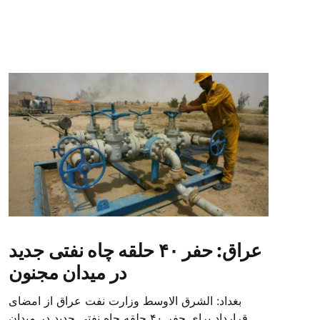
عراق: حفر ۴۰ حلقه چاه نفتی جدید
در میدان مجنون
بغداد: الشرق الاوسط وزارت نفت عراق از امضای
قرارداد برای حفر ۴۰ حلقه چاه نفتی جدید در میدان