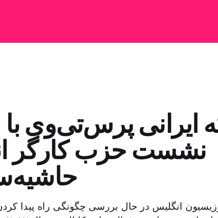
ایرانی پرس‌تی‌وی با ن
نشست حزب کارگر ا
حاشیه‌س
زیسیون انگلیس در حال بررسی چگونگی راه پیدا کرد