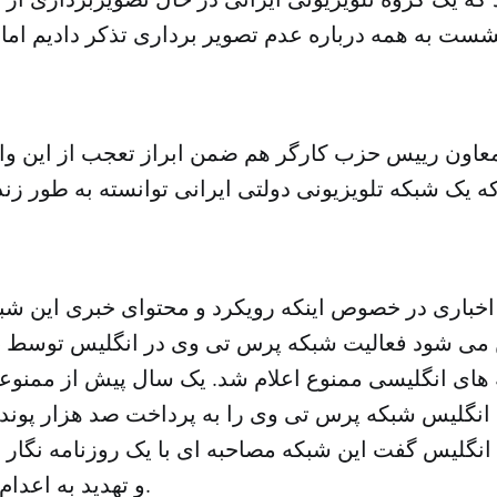
نشست به همه درباره عدم تصویر برداری تذکر دادیم اما آن
عاون رییس حزب کارگر هم ضمن ابراز تعجب از این وا
 یک شبکه تلویزیونی دولتی ایرانی توانسته به طور زن
 اخباری در خصوص اینکه رویکرد و محتوای خبری این شبک
ن می شود فعالیت شبکه پرس تی وی در انگلیس توسط 
 های انگلیسی ممنوع اعلام شد. یک سال پیش از ممنو
 انگلیس گفت این شبکه مصاحبه ای با یک روزنامه نگار 
و تهدید به اعدام انجام داده است.