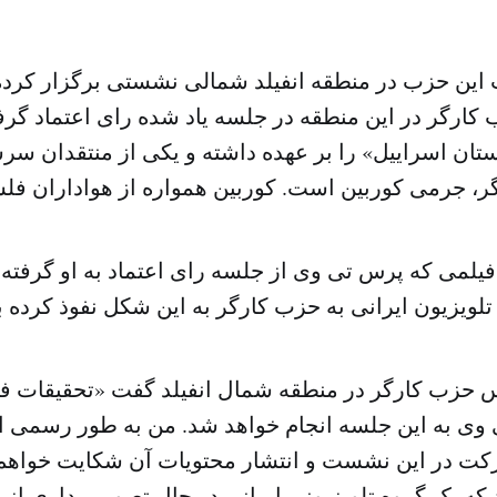
این حزب در منطقه انفیلد شمالی نشستی برگزار کرده ب
 کارگر در این منطقه در جلسه یاد شده رای اعتماد گر
تان اسراییل» را بر عهده داشته و یکی از منتقدان 
 فیلمی که پرس تی وی از جلسه رای اعتماد به او گرفته
 حزب کارگر در منطقه شمال انفیلد گفت «تحقیقات فو
وی به این جلسه انجام خواهد شد. من به طور رسمی 
ت در این نشست و انتشار محتویات آن شکایت خواهم 
که یک گروه تلویزیونی ایرانی در حال تصویربرداری ا