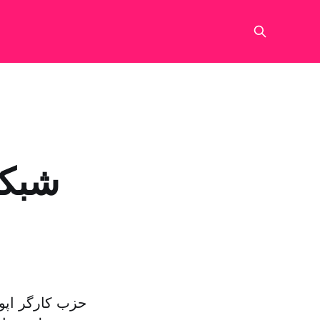
شبکه 
حزب کارگر اپو