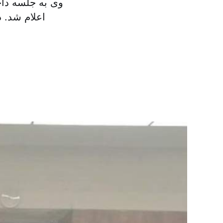
اعلام شد. 