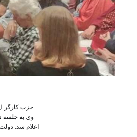
حزب کارگر اپ
اعلام شد. دولت 