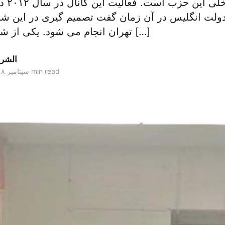
وی به ج
دولت انگلیس در آن زمان گفت تصمیم گیری در این شبک
تهران انجام می شود. یکی از شعب این حزب در […]
الشر
2 min read
۰۸ سپتامبر ۲۰۱۸