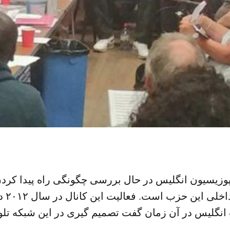
وزیسیون انگلیس در حال بررسی چگونگی راه پیدا کر
وی به 
انگلیس در آن زمان گفت تصمیم گیری در این شبکه تلوی