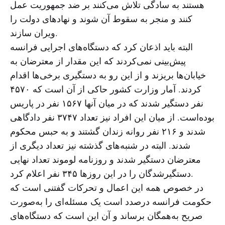
هستند به سادگی تلاش می‌کنند بر ضد جمهوریت عمل
کنند و منجر به سقوط آن شوند و نهادهای دولت را
ویران سازند.
البته باید اذعان کرد که دستگاه‌های اجرایی فرانسه
پیش‌بینی نمی‌کردند که این مقدار از معترضان به
خیابان‌ها بریزند و از این رو به دستگیری برخی‌ها اقدام
کردند. آمار وزارت کشور حاکی از آن است که ۴۵۷۰
نفر دستگیر شدند که در میان آنها ۱۵۶۷ نفر در پاریس
بوده‌است. از میان این افراد نیز تعداد ۳۷۴۷ نفر دادگاهی
شدند و ۲۱۶ نفر روانه زندان گشتند و به حبس محکوم
شدند. البته در شنبه‌های گذشته نیز تعداد دیگری از
معترضان دستگیر شدند و روزنامه لوموند تعداد نهایی
دستگیرشدگان را در این روزها ۳۴۵ نفر اعلام کرد.
در خصوص همه این اعمال و تحرکات گفتنی است که
حکومت فرانسه درصدد است یک مسئله‌ای را به‌صورت
صریح به‌همگان برساند و آن این است که دستگاه‌های