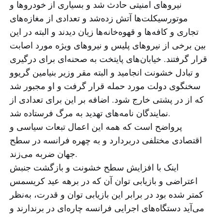
نیروهای امنیتی حادث شد و بسیاری از خودروها و
موتورسیکلت‌ها آتش زده‌شد و تعدادی از مغازه‌های
تجاری و کافه‌ها و قهوه‌خانه‌ها زیان دیدند و البته در این
بین برخی از نیروهای پلیس و نیروهای ویژه مورد اصابت
قرار گرفتند. خیابان‌های پایتخت به صحنه‌ای برای درگیری
و تبادل خشونت انجامید و البته مقر وزیر بنیامین گریوو
سخنگوی دولت مورد حمله قرار گرفت و او مجبور شد
که از در پشتی خارج شود. اضافه‌ بر این برای تعدادی از
نمایندگان نامه‌های تهدید به مرگ فرستاده شد.
پرواضح است که همه این اعمال تبعات سیاسی و
اقتصادی مختلفی دربردارد و به چهره فرانسه در سطح
جهان ضربه می‌زند.
اینک با افزایش سطح خشونت و بازگشت جنبش
اعتراضی و بازیابی توان آن که در برهه عید کریسمس
کمتر شده بود در برابر این بازیابی توان و قدرت، به‌نظر
می‌آید دستگاه‌های اجرایی فرانسه چاره‌ای در برندارند و