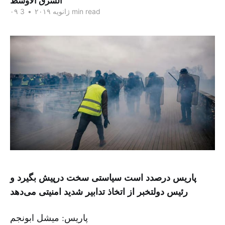
الشرق الاوسط
3 min read
۰۹ ژانویه ۲۰۱۹
•
پاریس درصدد است سیاستی سخت درپیش بگیرد و
رئیس دولتخبر از اتخاذ تدابیر شدید امنیتی می‌دهد
پاریس: میشل ابونجم