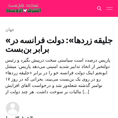
جهان
«جلیقه‌ زردها»: دولت فرانسه در
برابر بن‌بست
پاریس درصدد است سیاستی سخت درپیش بگیرد و رئیس
دولتخبر از اتخاذ تدابیر شدید امنیتی می‌دهد پاریس: میشل
ابونجم اینک دولت فرانسه خو را در برابر «جلیقه زردها»
رو در روی یک بن‌بست می‌بیند، بحرانی که در روز ۱۷
نوامبر گذشته شعله‌ور شد و درخواست القای افزایش
مالیات بر سوخت داشت. هر چند دولت از […]