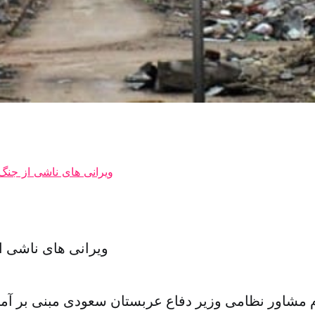
ویرانی های ناشی ا
م مشاور نظامی وزیر دفاع عربستان سعودی مبنی بر آم