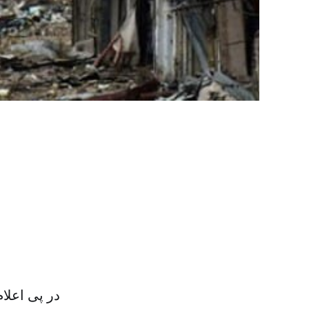
در پی اعلا