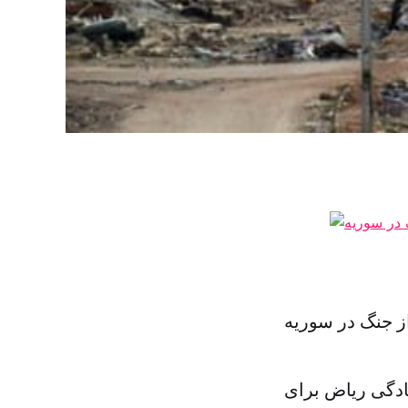
ز جنگ در سوریه
ادگی ریاض برای