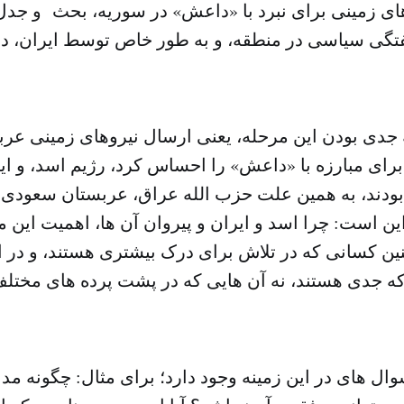
ای زمینی برای نبرد با «داعش» در سوریه، بحث و جدل ه
تگی سیاسی در منطقه، و به طور خاص توسط ایران، در
جدی بودن این مرحله، یعنی ارسال نیروهای زمینی عربس
برای مبارزه با «داعش» را احساس کرد، رژیم اسد، و ای
 بودند، به همین علت حزب الله عراق، عربستان سعودی را
ین است: چرا اسد و ایران و پیروان آن ها، اهمیت این
ین کسانی که در تلاش برای درک بیشتری هستند، و در ا
 جدی هستند، نه آن هایی که در پشت پرده های مختلف 
وال های در این زمینه وجود دارد؛ برای مثال: چگونه مد