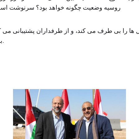
روسیه وضعیت چگونه خواهد بود؟ سرنوشت اسد
ها را بی طرف می کند، و از طرفداران پشتیبانی می کن
برجسته می سازد.