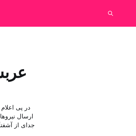
عربس
در پی اعلام
ارسال نیروها
جدای از آشفت