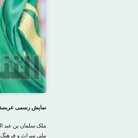
نمایش رسمی عربستان
ملک سلمان بن عبد ال
ملی میراث و فرهنگ ج