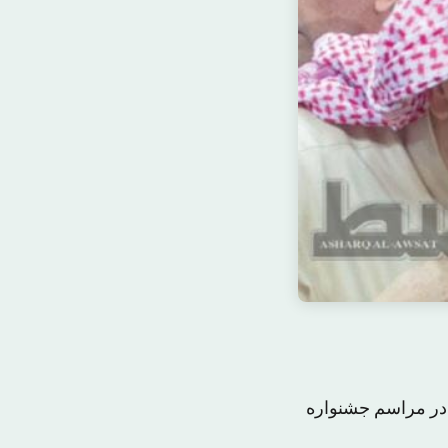
 در مراسم جشنواره