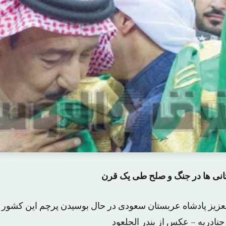
ی ها در جنگ و صلح طی یک قرن
عزیز پادشاه عربستان سعودی در حال بوسیدن پرچم این کشور
نادریه – عکس از بندر الجلعود