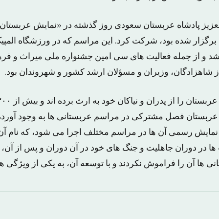
عزیز پادشاه عربستان سعودی روز گذشته در «نمایش عربستان»
 برگزار شده بود، شرکت کرد. این مراسم که در ورزشگاه المپ
شد و از جمله فعالیت های سی امین جشنواره ملی میراث و فرهن
ز شاهزادگان، وزیران و مسؤلان ارشد کشور و شهروندان بود.
ش عربستان فصل مشترکی در مراسم عربستانی ها به وجود آورد
 نمایش رسمی آن ها در مراسم مختلف اجرا می شود، که نام آ
 در دوران جاهلیت و جنگ های خود در آن دوران و پس از آن، ا
نی ها آن را فراموش نکردند و با توسعه آن، به یکی از ویژگی ها