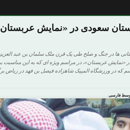
ستان سعودی در «نمایش عربستا
ی ها در جنگ و صلح طی یک قرن ملک سلمان بن عبد العزیز
 «نمایش عربستان»، در مراسم ویژه ای که به این مناسبت بر
 که در ورزشگاه المپیک شاهزاده فیصل بن فهد در ریاض برگ
اوسط فارسی