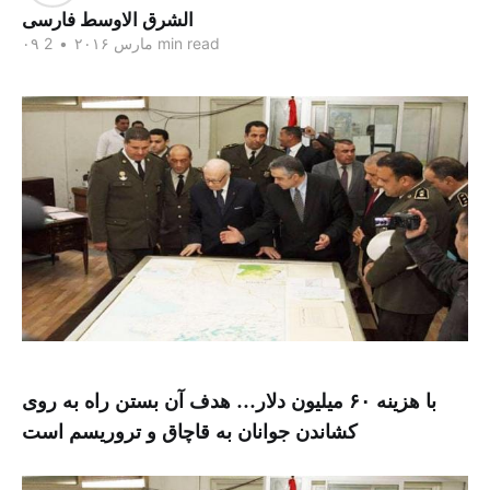
الشرق الاوسط فارسی
2 min read
۰۹ مارس ۲۰۱۶
•
با هزینه ۶۰ میلیون دلار… هدف آن بستن راه به روی
کشاندن جوانان به قاچاق و تروریسم است