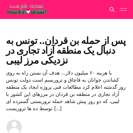
پس از حمله بن قردان.. تونس به
دنبال یک منطقه آزاد تجاری در
نزدیکی مرز لیبی
با هزینه ۶۰ میلیون دلار… هدف آن بستن راه به روی
کشاندن جوانان به قاچاق و تروریسم است دولت تونس
روز گذشته اعلام کرد مطالعات فنی پروژه ایجاد یک منطقه
آزاد تجاری در منطقه بن قردان در مرزهای این کشور با
لیبی، که دو روز پیش شاهد حمله تروریستی گسترده ای
توسط ده ها تروریست […]