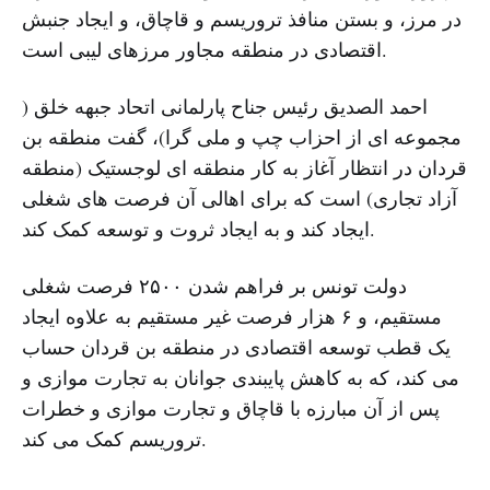
در مرز، و بستن منافذ تروریسم و قاچاق، و ایجاد جنبش
اقتصادی در منطقه مجاور مرزهای لیبی است.
احمد الصدیق رئیس جناح پارلمانی اتحاد جبهه خلق (
مجموعه ای از احزاب چپ و ملی گرا)، گفت منطقه بن
قردان در انتظار آغاز به کار منطقه ای لوجستیک (منطقه
آزاد تجاری) است که برای اهالی آن فرصت های شغلی
ایجاد کند و به ایجاد ثروت و توسعه کمک کند.
دولت تونس بر فراهم شدن ۲۵۰۰ فرصت شغلی
مستقیم، و ۶ هزار فرصت غیر مستقیم به علاوه ایجاد
یک قطب توسعه اقتصادی در منطقه بن قردان حساب
می کند، که به کاهش پایبندی جوانان به تجارت موازی و
پس از آن مبارزه با قاچاق و تجارت موازی و خطرات
تروریسم کمک می کند.