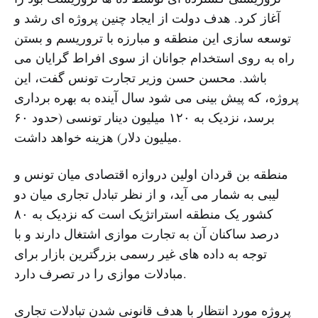
آغاز کرد. هدف دولت از ایجاد چنین پروژه ای رشد و
توسعه سازی این منطقه و مبارزه با تروریسم و بستن
راه به روی استخدام جوانان از سوی افراط گرایان می
باشد. محسن حسن وزیر تجارت تونس گفت، این
پروژه، که پیش بینی می شود سال آینده به بهره برداری
برسد، نزدیک به ۱۲۰ میلیون دینار تونسی (حدود ۶۰
میلیون دلار) هزینه خواهد داشت.
منطقه بن قردان اولین دروازه اقتصادی میان تونس و
لیبی به شمار می آید، و از نظر تبادل تجاری میان دو
کشور یک منطقه استراتژیک است که نزدیک به ۸۰
درصد ساکنان آن به تجارت موازی اشتغال دارند و با
توجه به داده های غیر رسمی بزرگترین بازار برای
مبادلات موازی را در تصرف دارد.
پروژه مورد انتظار با هدف قانونی شدن تبادلات تجاری