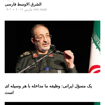
الشرق الاوسط فارسی
1 min read
۰۹ مارس ۲۰۱۶
•
یک مسؤل ایرانی: وظیفه ما مداخله با هر وسیله ای
است