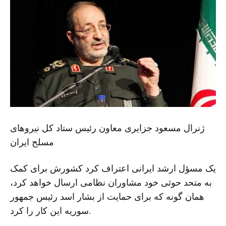
ژنرال مسعود جزایری معاون رئیس ستاد کل نیروهای
مسلح ایران
یک مسؤل ارشد ایرانی اعتراف کرد کشورش برای کمک
به متحد حوثی خود مشاوران نظامی ارسال خواهد کرد،
همان گونه که برای حمایت از بشار اسد رئیس جمهور
سوریه این کار را کرد.