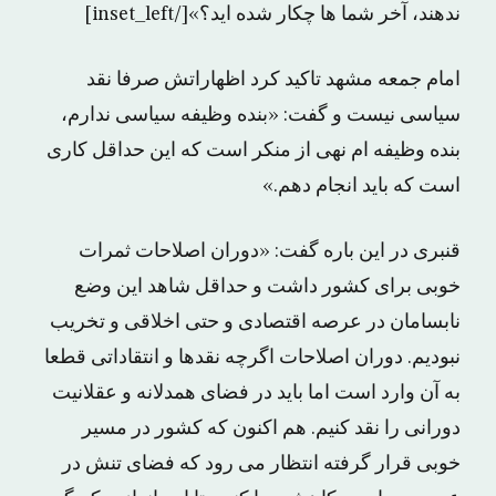
ندهند، آخر شما ها چکار شده اید؟»[/inset_left]
امام جمعه مشهد تاکید کرد اظهاراتش صرفا نقد
سیاسی نیست و گفت: «بنده وظیفه سیاسی ندارم،
بنده وظیفه ام نهی از منکر است که این حداقل کاری
است که باید انجام دهم.»
قنبری در این باره گفت: «دوران اصلاحات ثمرات
خوبی برای کشور داشت و حداقل شاهد این وضع
نابسامان در عرصه اقتصادی و حتی اخلاقی و تخریب
نبودیم. دوران اصلاحات اگرچه نقدها و انتقاداتی قطعا
به آن وارد است اما باید در فضای همدلانه و عقلانیت
دورانی را نقد کنیم. هم اکنون که کشور در مسیر
خوبی قرار گرفته انتظار می رود که فضای تنش در