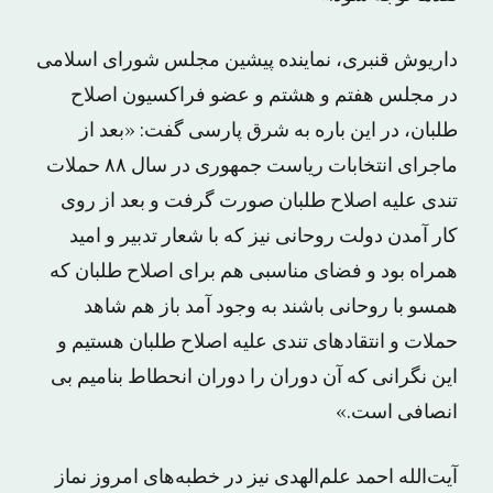
داریوش قنبری، نماینده پیشین مجلس شورای اسلامی
در مجلس هفتم و هشتم و عضو فراکسیون اصلاح
طلبان، در این باره به شرق پارسی گفت: «بعد از
ماجرای انتخابات ریاست جمهوری در سال ۸۸ حملات
تندی علیه اصلاح طلبان صورت گرفت و بعد از روی
کار آمدن دولت روحانی نیز که با شعار تدبیر و امید
همراه بود و فضای مناسبی هم برای اصلاح طلبان که
همسو با روحانی باشند به وجود آمد باز هم شاهد
حملات و انتقادهای تندی علیه اصلاح طلبان هستیم و
این نگرانی که آن دوران را دوران انحطاط بنامیم بی
انصافی است.»
آیت‌الله احمد علم‌الهدی نیز در خطبه‌های امروز نماز