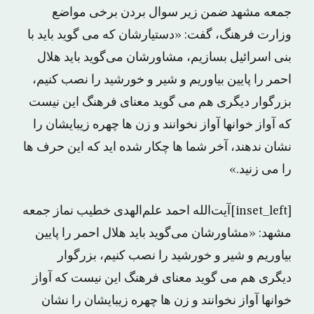
جمعه مشهد ضمن زیر سوال بردن برخی مواضع
وزارت فرهنگ، گفت: «دستیارشان که می گوید باید با
بنی اسرائیل بسازیم، مشاورشان می‌گوید باید هلال
احمر را پایین بیاوریم و شیر و خورشید را نصب کنیم،
بزرگوار دیگری هم می گوید معنای فرهنگ این نیست
که آواز خوانها آواز نخوانند و زن ها چهره زیبایشان را
نشان ندهند، آخر شما ها چکار شده اید که این حرف ها
را می زنید.»
[inset_left]آیت‌الله احمد علم‌الهدی خطیب نماز جمعه
مشهد: «مشاورشان می‌گوید باید هلال احمر را پایین
بیاوریم و شیر و خورشید را نصب کنیم، بزرگوار
دیگری هم می گوید معنای فرهنگ این نیست که آواز
خوانها آواز نخوانند و زن ها چهره زیبایشان را نشان