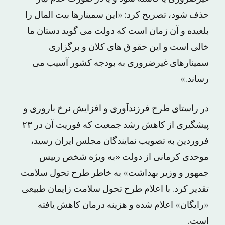
حذف شود، تصریح کرد: «این سمینارها بیت المال را
بلعیده و آن زمان است که دولت می گوید دستان ما
خالی است و این حقو ق های کلان و برگزاری
سمینارهای غیرضروری به بودجه کشور آسیب می
رساند.»
در راستای طرح فرزندآوری و افزایش نرخ باروری و
پیشگیری از کاهش رشد جمعیت که فوریت آن در ۲۳
فروردین به تصویب نمایندگان مجلس ایران رسید،
موحدی کرمانی از دولت «به ویژه شخص رییس
جمهور و وزیر بهداشت» به خاطر طرح تحول سلامت
تقدیر کرد. با اعلام طرح تحول سلامت زایمان طبیعی
«رایگان» اعلام شده و هزینه درمان کاهش یافته
است.