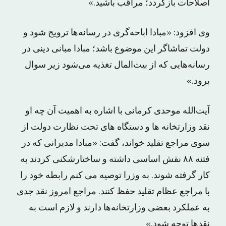
اصلاحات بازگردد؛ مراقب باشید.»
وی افزود: «مبادا اباحه‌گری در رسانه‌ها ترویج شود و
دولت تماشاگر این موضوع باشد؛ مبادا مبانی دینی در
رسانه‌‌هایی که از بیت‌المال تغذیه می‌شود زیر سوال
برود.»
آیت‌الله موحدی کرمانی با اشاره به اهمیت آن چه او
نقد وزارتخانه ها و دستگاه های تحت نظارت دولت از
سوی مراجع تقلید خواند، گفت: «‌مبادا مدیرانی که در
فتنه ۸۸ نقش اساسی داشته و ساختارشکنی کردند به
کار گرفته شوند. به وزرا توصیه می کنم رابطه خود را
با مراجع عظام تقلید حفظ کنند. مراجع امروز نقد جدی
به عملکرد بعضی وزارتخانه‌ها دارند و لازم است به
نقدها توجه شود.»