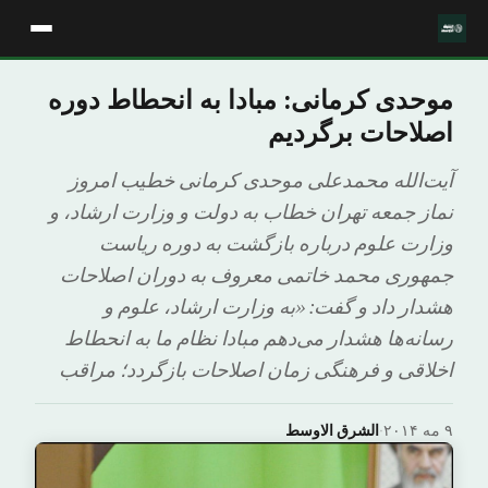
موحدی کرمانی: مبادا به انحطاط دوره
اصلاحات برگردیم
آیت‌الله محمدعلی موحدی کرمانی خطیب امروز
نماز جمعه تهران خطاب به دولت و وزارت ارشاد، و
وزارت علوم درباره بازگشت به دوره ریاست
جمهوری محمد خاتمی معروف به دوران اصلاحات
هشدار داد و ‌گفت:‌ «به وزارت ارشاد، علوم و
رسانه‌ها هشدار می‌دهم مبادا نظام ما به انحطاط
اخلاقی و فرهنگی زمان اصلاحات بازگردد؛ مراقب
۹ مه ۲۰۱۴
·
الشرق الاوسط