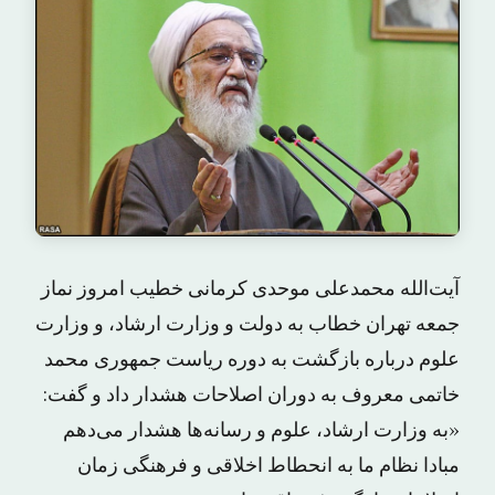
آیت‌الله محمدعلی موحدی کرمانی خطیب امروز نماز
جمعه تهران خطاب به دولت و وزارت ارشاد، و وزارت
علوم درباره بازگشت به دوره ریاست جمهوری محمد
خاتمی معروف به دوران اصلاحات هشدار داد و ‌گفت:‌
«به وزارت ارشاد، علوم و رسانه‌ها هشدار می‌دهم
مبادا نظام ما به انحطاط اخلاقی و فرهنگی زمان