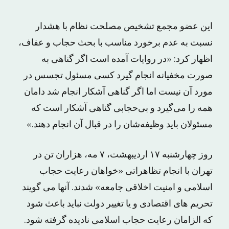
این عضو مجمع تشخیص مصلحت نظام با هشدار
نسبت به عدم برخورد مناسب با بحث حجاب و عفاف،
اظهار کرد: «در روایات آمده است اگر گناهی به
صورت مخفیانه انجام گیرد کسی مسئول تجسس در
مورد آن نیست اما اگر گناهی آشکار انجام شد دامان
همه را می‌گیرد و بی‌حجابی گناهی آشکار است که
مسئولان باید وظیفه‌شان را در قبال آن انجام دهند.»
روز چهارشنبه ۱۷ اردیبهشت، ۷ مه، هزاران تن در
تهران با انجام تظاهراتی «خواهان رعایت حجاب
اسلامی و امنیت اخلاقی جامعه» شدند. آنها می گویند
تحریم های اقتصادی و یا تغییر دولت نباید باعث شود
که الزامان رعایت حجاب اسلامی نادیده گرفته شود.