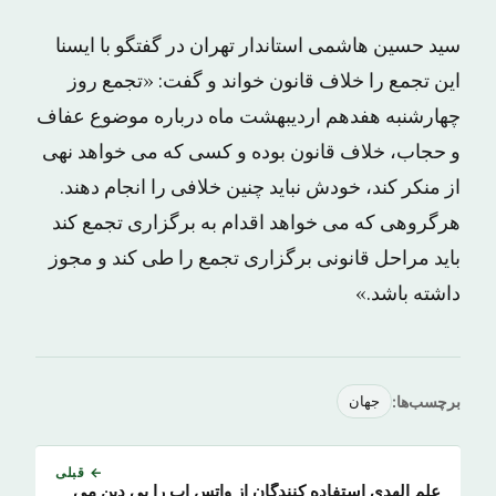
سید حسین هاشمی استاندار تهران در گفتگو با ایسنا
این تجمع را خلاف قانون خواند و گفت: «تجمع روز
چهارشنبه هفدهم اردیبهشت ماه درباره موضوع عفاف
و حجاب، خلاف قانون بوده و کسی که می خواهد نهی
از منکر کند، خودش نباید چنین خلافی را انجام دهند.
هرگروهی که می خواهد اقدام به برگزاری تجمع کند
باید مراحل قانونی برگزاری تجمع را طی کند و مجوز
داشته باشد.»
برچسب‌ها:
جهان
← قبلی
علم الهدی استفاده کنندگان از واتس اپ را بی دین می