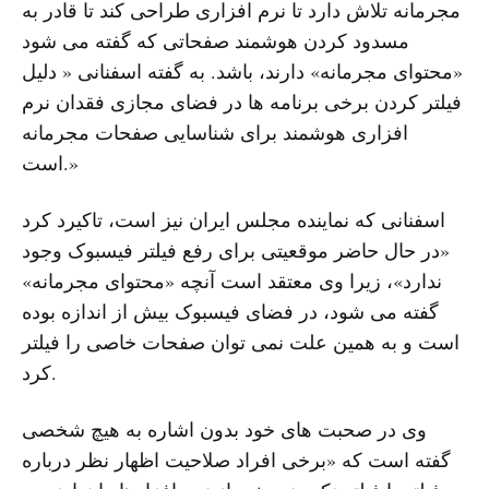
مجرمانه تلاش دارد تا نرم افزاری طراحی کند تا قادر به
مسدود کردن هوشمند صفحاتی که گفته می شود
«محتوای مجرمانه» دارند، باشد. به گفته اسفنانی « دلیل
فیلتر کردن برخی برنامه ها در فضای مجازی فقدان نرم
افزاری هوشمند برای شناسایی صفحات مجرمانه
است.»
اسفنانی که نماینده مجلس ایران نیز است، تاکیرد کرد
«در حال حاضر موقعیتی برای رفع فیلتر فیسبوک وجود
ندارد»، زیرا وی معتقد است آنچه «محتوای مجرمانه»
گفته می شود، در فضای فیسبوک بیش از اندازه بوده
است و به همین علت نمی توان صفحات خاصی را فیلتر
کرد.
وی در صحبت های خود بدون اشاره به هیچ شخصی
گفته است که «برخی افراد صلاحیت اظهار نظر درباره