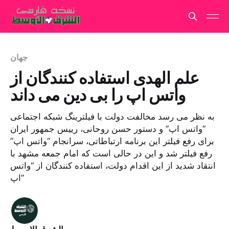
جهان
علم الهدی استفاده کنندگان از
واتس اپ را بی دین می داند
به نظر می رسد مخالفت دولت با فیلترینگ شبکه اجتماعی
“واتس اپ” و دستور حسن روحانی، رییس جمهور ایران
برای رفع فیلتر این برنامه ارتباطاتی، سرانجام “واتس اپ”
رفع فیلتر شد و این در حالی است که امام جمعه مشهد با
انتقاد شدید از این اقدام دولت، استفاده کنندگان از “واتس
اپ”