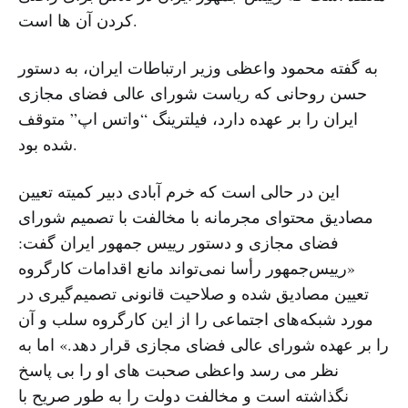
کردن آن ها است.
به گفته محمود واعظی وزیر ارتباطات ایران، به دستور
حسن روحانی که ریاست شورای عالی فضای مجازی
ایران را بر عهده دارد، فیلترینگ “واتس اپ” متوقف
شده بود.
این در حالی است که خرم آبادی دبیر کمیته تعیین
مصادیق محتوای مجرمانه با مخالفت با تصمیم شورای
فضای مجازی و دستور رییس جمهور ایران گفت:
«رییس‌جمهور رأسا نمی‌تواند مانع اقدامات کارگروه
تعیین مصادیق شده و صلاحیت قانونی تصمیم‌گیری در
مورد شبکه‌های اجتماعی را از این کارگروه سلب و آن
را بر عهده شورای عالی فضای مجازی قرار دهد.» اما به
نظر می رسد واعظی صحبت های او را بی پاسخ
نگذاشته است و مخالفت دولت را به طور صریح با