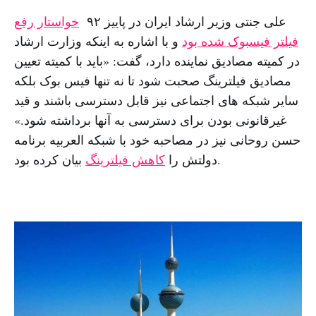
علی جنتی وزیر ارشاد ایران در پاییز ۹۲
خواستار رفع
فیلتر فیسبوک شده بود
و با اشاره به اینکه وزارت ارشاد
در کمیته مصادیق نماینده دارد، گفت: «باید با کمیته تعیین
مصادیق فیلترینگ صحبت شود تا نه تنها فیس بوک بلکه
سایر شبکه های اجتماعی نیز قابل دسترسی باشند و قید
غیرقانونی بودن برای دسترسی به آنها برداشته شود.»
حسن روحانی نیز در مصاحبه خود با شبکه العربیه برنامه
بیان کرده بود.
دولتش را
کاهش فیلترینگ