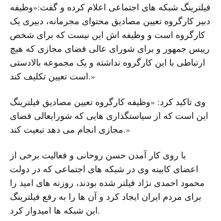
فیلترینگ شبکه های اجتماعی اعلام کرده و گفت:«وظیفه
دبیر کارگروه تعیین مصادیق محتوای مجرمانه، دبیری یک
کارگروه است و وظیفه اش این نیست که برای شخص
رییس جمهور و برای شورای عالی فضای مجازی که هیچ
ارتباطی با این کارگروه نداشته و یک مجموعه بالادستی
است تعیین تکلیف کند.»
وی تاکید کرد: «وظیفه کارگروه تعیین مصادیق فیلترینگ
این است که از سیاستگذاری هایی که شورایعالی فضای
مجازی انجام می دهد تبعیت کند.»
با روی کار آمدن حسن روحانی و فعالیت برخی از
اعضای کابینه وی در شبکه های اجتماعی که در دولت
محمود احمدی نژاد فیلتر شده بودند، روزنه های امید را
برای مردم ایران ایجاد کرد و آن ها را به رفع فیلترینگ
این شبکه ها امیدوار کرد.