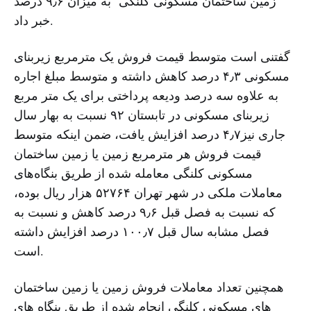
زمین ساختمان مسکونی کلنگی به میزان ۹٫۶ درصد
خبر داد.
گفتنی است متوسط قیمت فروش یک مترمربع زیربنای
مسکونی ۴٫۳ درصد کاهش داشته و متوسط مبلغ اجاره
به علاوه سه درصد ودیعه پرداختی برای یک متر مربع
زیربنای مسکونی در تابستان ۹۲ نسبت به بهار سال
جاری نیز۴٫۷ درصد افزایش یافت، ضمن اینکه متوسط
قیمت فروش هر مترمربع زمین یا زمین ساختمان
مسکونی کلنگی معامله شده از طریق بنگاه‌های
معاملات ملکی در شهر تهران ۵۲۷۶۴ هزار ریال بوده،
که نسبت به فصل قبل ۹٫۶ درصد کاهش و نسبت به
فصل مشابه سال قبل ۱۰۰٫۷ درصد افزایش داشته
است.
همچنین تعداد معاملات فروش زمین یا زمین ساختمان
های مسکونی کلنگی انجام شده از طریق بنگاه های