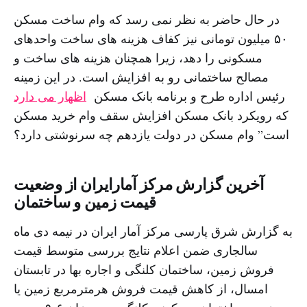
در حال حاضر به نظر نمی رسد که وام ساخت مسکن
۵۰ میلیون تومانی نیز کفاف هزینه های ساخت واحدهای
مسکونی را دهد، زیرا همچنان هزینه های ساخت و
مصالح ساختمانی رو به افزایش است. در این زمینه
رئیس اداره طرح و برنامه بانک مسکن
اظهار می دارد
که رویکرد بانک مسکن افزایش سقف وام خرید مسکن
است” وام مسکن در دولت یازدهم چه سرنوشتی دارد؟
آخرین گزارش مرکز آمارایران از وضعیت
قیمت زمین و ساختمان
به گزارش شرق پارسی مرکز آمار ایران در نیمه دی ماه
سالجاری ضمن اعلام نتایج بررسی متوسط قیمت
فروش زمین، ساختمان کلنگی و اجاره بها در تابستان
امسال، از کاهش قیمت فروش هرمترمربع زمین یا