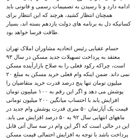
ادامه دارد و تا رسیدن به تصمیمات رسمی و قانونی باید
همچنان انتظار کشید، هرچند که این انتظار برای
کسانیکه دل به برنامه های دولت یازدهم بسته اند، بسیار
طاقت فرسا خواهد بود.
حسام عقبایی رئیس اتحادیه مشاوران املاک تهران
معتقد به پرداخت تسهیلات جدید مسکن در سال ۹۳
است، چراکه رکود فعلی را به صلاح بازارآینده مسکن
نمی داند. ضمن اینکه وام فعلی خرید مسکن به مبلغ ۲۰
میلیون تومان تنها پنج درصد قدرت خرید متقاضیان را
پوشش می دهد و اگر این رقم به ۱۰۰ میلییون تومان
افزایش یابد با احتساب میانگین ۲۰۰ میلیون تومانی
قیمت یک آپارتمان ۵۰ متری قدرت پوشش وام جدید در
ماههای انتهایی سال ۹۲ به ۵۰ درصد افزایش می یابد.
این در حالی است که اگر این وام در سه سال آتی قابل
پرداخت باشد با توجه به افزایش احتمالی قیمت مسکن