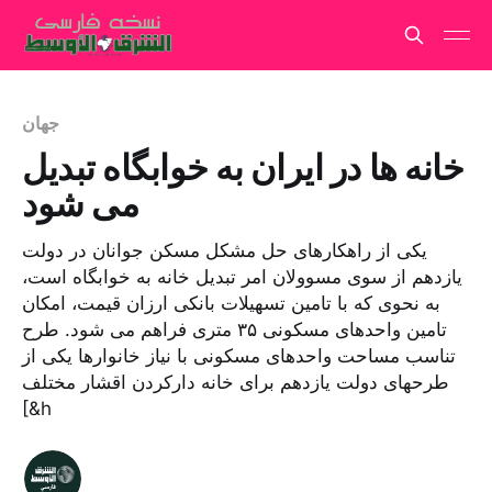
جهان
خانه ها در ایران به خوابگاه تبدیل
می شود
یکی از راهکارهای حل مشکل مسکن جوانان در دولت
یازدهم از سوی مسوولان امر تبدیل خانه به خوابگاه است،
به نحوی که با تامین تسهیلات بانکی ارزان قیمت، امکان
تامین واحدهای مسکونی ۳۵ متری فراهم می شود. طرح
تناسب مساحت واحدهای مسکونی با نیاز خانوارها یکی از
طرحهای دولت یازدهم برای خانه دارکردن اقشار مختلف
[&h