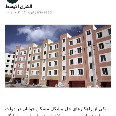
الشرق الاوسط
9 min read
۱۰ ژانویه ۲۰۱۴
•
یکی از راهکارهای حل مشکل مسکن جوانان در دولت
یازدهم از سوی مسوولان امر تبدیل خانه به خوابگاه