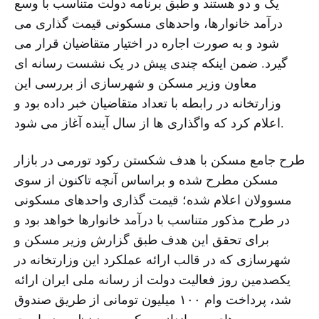
یک و دو هستند و طبق برنامه دولت متناسب با وسع
درآمد خانوارها، واحدهای مسکونی قیمت گذاری می
شود و به صورت اجاره در اختیار متقاضیان قرار می
گیرد. ضمن اینکه چندی پیش در یک نشست رسانه ای
معاون وزیر مسکن و شهرسازی از بررسی این
وزارتخانه در رابطه با تعداد متقاضیان خبر داده بود و
اعلام کرد که واگذاری ها از سال آینده آغاز می شود.
طرح جامع مسکن با هدف شکستن رکود تورمی در بازار
مسکن مطرح شده و براساس آنچه تاکنون از سوی
مسوولان اعلام شده؛ قیمت گذاری واحدهای مسکونی
در طرح مذکور متناسب با درآمد خانوارها خواهد بود و
برای تحقق این هدف طبق گزارش وزیر مسکن و
شهرسازی که در قالب ارائه عملکرد این وزارتخانه در
یکصدمین روز فعالیت دولت از رسانه ملی ایران ارائه
شد، پرداخت وام ۱۰۰ میلیون تومانی از طریق صندوق