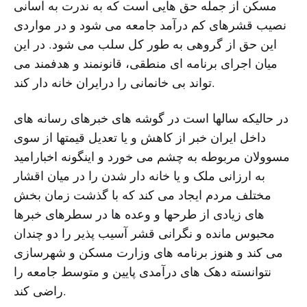
مسکن از جمله حق هایی است که به ندرت به آسانی
نصیب قشرهای کم درآمد جامعه می شود و در مواردی
این حق از گروهی به طور کل سلب می شود. در این
میان اجرای برنامه ای منطقی، قانونمند و هدفمند می
تواند بی خانمانی را درایران خانه دار کند.
در حالیکه سالها است در گوشه های خبرهای رسانه های
داخل ایران خبر از کاهش و یا تعدیل قیمتها از سوی
مسوولان مربوطه به چشم می خورد و اینگونه اخبارامید
به ارزانی ملک و یا خانه دار شدن را در میان اقشار
مختلف مردم ایجاد می کند که با گذشت زمان بخش
های زیادی از طرحها و وعده ها در سطرهای خبرها
محبوس مانده و نگرانی قشر آسیب پذیر را دو چندان
می کند و هنوز برنامه های وزارت مسکن و شهرسازی
نتوانسته دهک های درآمدی پایین و متوسط جامعه را
راضی کند.