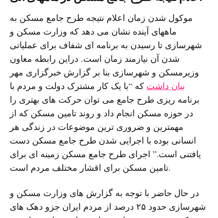
موکول شدن زمان اعلام نتیجه طرح جامع مسکن به
ماههای آینده نشان می دهد که وزارت مسکن و
شهرسازی تا رسیدن به برنامه ای شفاف برای عملیاتی
شدن آن نیازمند زمان است. دراین رابطه معاون
وزیرمسکن و شهرسازی بنا بر گزارش خبرگزاری مهر
بیان داشت
که “با یک کار مشترک دولت و مردم با
برنامه ریزی طرح جامع می توان حرکت های بهتری را
در حوزه مسکن انجام داد و روند تامین مسکن که از
مهمترین و ضروری ترین موضوعات در زندگی هر
انسانی بوده با اجرایی شدن طرح جامع مسکن دست
یافتنی است.” اجرای طرح جامع مسکن زمینه ای برای
تامین مسکن برای اقشار مختلف مردم است.
در حال حاضر با توجه به گزارش های وزارت مسکن و
شهرسازی حدود ۲۵ درصد از مردم ایران جزو دهک های