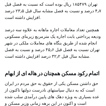
تهران ۱۸۵۴۷۹ ریال بوده است که نسبت به فصل قبل
۴٫۷ درصد و نسبت به فصل مشابه سال قبل ۲۳٫۵ درصد
افزایش داشته است.
همچنین تعداد معاملات اجاره ماهانه به علاوه سه درصد
ودیعه پرداختی بابت اجاره یک مترمربع زیربنای مسکونی
انجام شده از طریق بنگاه های معاملات ملکی در شهر
تهران نسبت به فصل قبل ۴۵٫۶ درصد و نسبت به فصل
مشابه سال قبل ۳۲٫۲ درصد افزایش داشته است.
اتمام رکود مسکن همچنان در هاله ای از ابهام
حق داشتن مسکن یکی از حقوق به حق مردم در ایران
است که به دنبال سیاستهای نادرست دولتها تاکنون از
عده بسیاری به ویژه دهک های پایین درآمدی سلب شده
است و اکنون در این برهه زمانی وزیر مسکن و