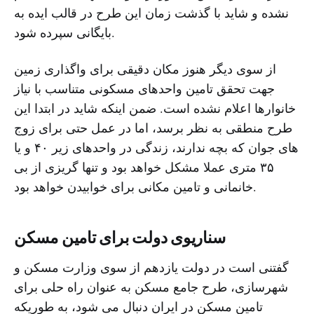
نشده و شاید با گذشت زمان این طرح در قالب ایده به
بایگانی سپرده شود.
از سوی دیگر هنوز مکان دقیقی برای واگذاری زمین
جهت تحقق تامین واحدهای مسکونی متناسب با نیاز
خانوارها اعلام نشده است. ضمن اینکه شاید در ابتدا این
طرح منطقی به نظر برسد، اما در عمل حتی برای زوج
های جوان که بچه ندارند، زندگی در واحدهای زیر ۴۰ و یا
۳۵ متری عملا مشکل خواهد بود و تنها گریزی از بی
خانمانی و تامین مکانی برای خوابیدن خواهد بود.
سناریوی دولت برای تامین مسکن
گفتنی است در دولت یازدهم از سوی وزارت مسکن و
شهرسازی، طرح جامع مسکن به عنوان راه حلی برای
تامین مسکن در ایران دنبال می شود، به طوریکه