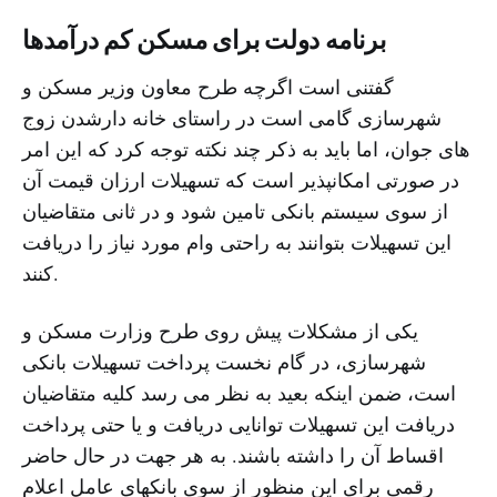
برنامه دولت برای مسکن کم درآمدها
گفتنی است اگرچه طرح معاون وزیر مسکن و
شهرسازی گامی است در راستای خانه دارشدن زوج
های جوان، اما باید به ذکر چند نکته توجه کرد که این امر
در صورتی امکانپذیر است که تسهیلات ارزان قیمت آن
از سوی سیستم بانکی تامین شود و در ثانی متقاضیان
این تسهیلات بتوانند به راحتی وام مورد نیاز را دریافت
کنند.
یکی از مشکلات پیش روی طرح وزارت مسکن و
شهرسازی، در گام نخست پرداخت تسهیلات بانکی
است، ضمن اینکه بعید به نظر می رسد کلیه متقاضیان
دریافت این تسهیلات توانایی دریافت و یا حتی پرداخت
اقساط آن را داشته باشند. به هر جهت در حال حاضر
رقمی برای این منظور از سوی بانکهای عامل اعلام