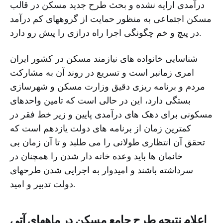
درآمدی ارایه نشده و بحث طرح جدید مسکن در قالب
مسکن اجتماعی به منظور حمایت از گروههای کم درآمد
در پیچ و خم چگونگی اجرا راه درازی را پیش رو دارد.
شناسایی خانواده های نیازمند مسکن در کشور ایران
امری زمانبر است و تسریع در روند آن به مشارکت
مردم و برنامه ریزی دقیق وزارت مسکن و شهرسازی
بستگی دارد، این در حالی است که تامین واحدهای
مسکونی برای دهک های درآمدی پایین و زیر خط فقر در
کمترین زمان از برنامه های دولت یازدهم است که
تحقق آن انتظاری طولانی را می طلبد و تا آن زمان بی
خانمان ها باید وعده خانه دار شدن را همچنان در
سرداشته باشند و امیدوار به اجرایی شدن طرحهای
دولت تدبیر و امید.
اعلام نتیجه طرح جامع مسکن در ماههای آتی