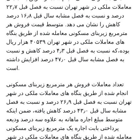
معاملات ملکی در شهر تهران نسبت به فصل قبل ۲۲٫۷
درصد و نسبت به فصل مشابه سال قبل ۱۶٫۸ درصد
کاهش را نشان می دهد. متوسط قیمت فروش هر
مترمربع زیربنای مسکونی معامله شده از طریق بنگاه
های معاملات ملکی در شهر تهران ۴۰۵۳۹ هزار ریال
بوده،که نسبت به فصل قبل ۴٫۳ درصد کاهش و نسبت
به فصل مشابه سال قبل ۴۷٫۰ درصد افزایش داشته
است.
تعداد معاملات فروش هر مترمربع زیربنای مسکونی
انجام شده از طریق بنگاه های معاملات ملکی در شهر
تهران نسبت به فصل قبل ۲۶٫۹ درصد و نسبت به فصل
مشابه سال قبل ۴۳٫۰ درصد کاهش یافته، ضمن اینکه
متوسط مبلغ اجاره ماهانه به علاوه سه درصد ودیعه
پرداختی بابت اجاره یک مترمربع زیربنای مسکونی
معامله شده از طریق بنگاه های معاملات ملکی در شهر