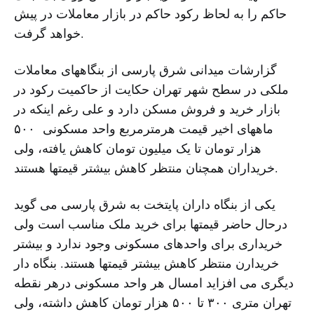
حاکم را به لحاظ رکود حاکم در بازار معاملات در پیش
خواهد گرفت.
گزارشات میدانی شرق پارسی از بنگاههای معاملات
ملکی در سطح شهر تهران حکایت از حاکمیت رکود در
بازار خرید و فروش مسکن دارد و علی رغم اینکه در
ماههای اخیر قیمت هرمترمربع واحد مسکونی ۵۰۰
هزار تومان تا یک میلیون تومان کاهش یافته، ولی
خریداران همچنان منتظر کاهش بیشتر قیمتها هستند.
یکی از بنگاه داران پایتخت به شرق پارسی می گوید
درحال حاضر قیمتها برای خرید ملک مناسب است ولی
خریداری برای واحدهای مسکونی وجود ندارد و بیشتر
خریدارن منتظر کاهش بیشتر قیمتها هستند. بنگاه دار
دیگری می افزاید امسال هر واحد مسکونی درهر نقطه
تهران متری ۳۰۰ تا ۵۰۰ هزار تومان کاهش داشته، ولی