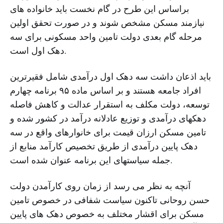
براساس این طرح در گام نخست باید خانواده های
نیازمند مسکن مشخص شوند و در صورت تحقق اولین
مرحله گام بعدی دولت تامین واحد مسکونی برای سه
دهک اول است.
باید اذعان داشت سه دهک اول درآمدی شامل فقیرترین
افراد جامعه هستند و بر اساس ماده ۹۵ برنامه چهارم
توسعه، دولت مکلف به استقرار عدالت و کاهش فاصله
دهکهای درآمدی و توزیع عادلانه درآمد در کشور شده و
تامین مسکن ارزان قیمت برای خانوارهای واقع در سه
دهک پایین درآمدی از طریق تخصیص کارآمد منابع از
جمله سیاستهای این برنامه عنوان شده است.
آنچه به نظر می رسد از زمان روی کارآمدن دولت
حسن روحانی تاکنون سیاست شفافی در خصوص تامین
مسکن برای اقشار مختلف به خصوص دهک های پایین