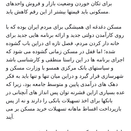
برای تکان خوردن وضعیت بازار و فروش واحدهای
مسکونی باید قیمتها بیشتر از این رقم کاهش یابد.
مسکن دغدغه ای همیشگی برای مردم ایران بوده که با
روی کارآمدن دولتی جدید و ارائه برنامه هایی جدید برای
خانه دار کردن مردم، فصل تازه ای دراین باب گشوده
شده؛ اما قفل در مسکن زمانی گشوده می شود که
اجرای برنامه ها در این راستا منطقی و کارشناسی باشد
و سیاستهای بانک مرکزی همسو با وزارت مسکن و
شهرسازی قرار گیرد و دراین میان تنها و تنها باید به فکر
دهک های درآمدی پایین و متوسط جامعه بود، زیرا که
عده بسیاری ازاین قشرنه توان پس انداز های آنچنانی در
بانکها برای اخذ تسهیلات بانکی را دارند و نه از پس
بازپرداخت اقساط ماهانه تسهیلات خرید مسکن بر می
آیند.