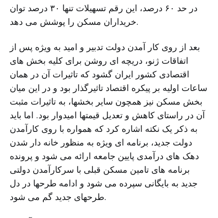
در حد ۶۰ درصد، این رقم تسهیلات تنها ۳۰ درصد توان
خریداران مسکن را پوشش می دهد.
بعد از روی کار آمدن دولت تدبیر و امید به ویژه پس از
اتفاقات ژنو، دریچه ای روشن برای کلیه بخش های
اقتصادی کشور ایران گشود که تاثیرات آن در همان
ساعات اولیه بر پیکره اقتصاد تاثیرگذار بود و در این میان
بخش مسکن نیز همچون سایر بخشها، به تاثیرات مثبت
آن در راستای کاهش و تعدیل قیمتها امیدوار بود. اما باید
به ذکر یک نکته اشاره کرد که همواره با روی کارآمدن
دولت جدید، برنامه ای ویژه به منظور خانه دار شدن
دهک های درآمدی پایین جامعه ارائه می شود و پرونده
برنامه های تامین مسکن قبلی با سرکارآمدن دولتی
جدید به بایگانی سپرده می شود و ادامه طرحها در دل
طرحهای جدید گم می شود.