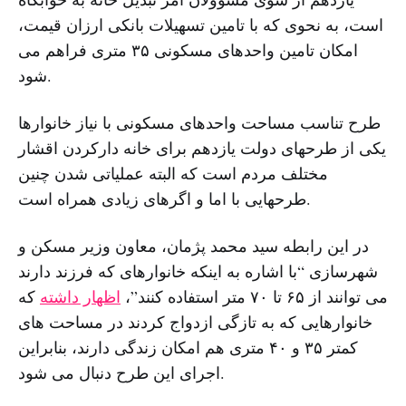
است، به نحوی که با تامین تسهیلات بانکی ارزان قیمت،
امکان تامین واحدهای مسکونی ۳۵ متری فراهم می
شود.
طرح تناسب مساحت واحدهای مسکونی با نیاز خانوارها
یکی از طرحهای دولت یازدهم برای خانه دارکردن اقشار
مختلف مردم است که البته عملیاتی شدن چنین
طرحهایی با اما و اگرهای زیادی همراه است.
در این رابطه سید محمد پژمان، معاون وزیر مسکن و
شهرسازی “با اشاره به اینکه خانوارهای که فرزند دارند
می توانند از ۶۵ تا ۷۰ متر استفاده کنند”،
اظهار داشته
که
خانوارهایی که به تازگی ازدواج کردند در مساحت های
کمتر ۳۵ و ۴۰ متری هم امکان زندگی دارند، بنابراین
اجرای این طرح دنبال می شود.