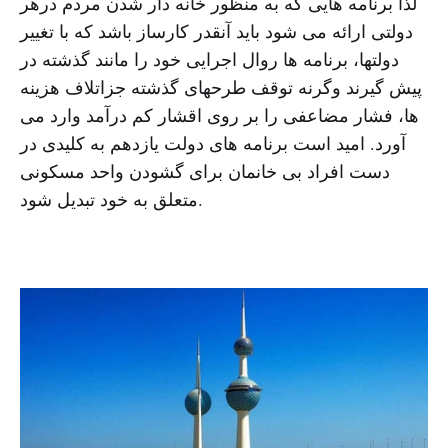
لذا برنامه هایی که به منظور خانه دار شدن مردم درهر
دولتی ارائه می شود باید آنقدر کارساز باشد که با تغییر
دولتها، برنامه ها روال اجرایی خود را مانند گذشته در
پیش گیرند وگرنه توقف طرحهای گذشته جزاتلاف هزینه
ها، فشار مضاعفی را بر روی اقشار کم درآمد وارد می
آورد. امید است برنامه های دولت یازدهم به کلیدی در
دست افراد بی خانمان برای گشودن واحد مسکونی
متعلق به خود تبدیل شود.