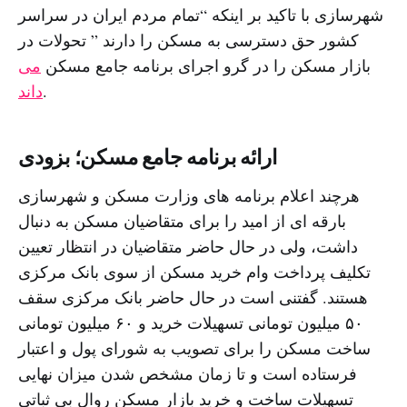
شهرسازی با تاکید بر اینکه “تمام مردم ایران در سراسر
کشور حق دسترسی به مسکن را دارند ” تحولات در
بازار مسکن را در گرو اجرای برنامه جامع مسکن
می
.
داند
ارائه برنامه جامع مسکن؛ بزودی
هرچند اعلام برنامه های وزارت مسکن و شهرسازی
بارقه ای از امید را برای متقاضیان مسکن به دنبال
داشت، ولی در حال حاضر متقاضیان در انتظار تعیین
تکلیف پرداخت وام خرید مسکن از سوی بانک مرکزی
هستند. گفتنی است در حال حاضر بانک مرکزی سقف
۵۰ میلیون تومانی تسهیلات خرید و ۶۰ میلیون تومانی
ساخت مسکن را برای تصویب به شورای پول و اعتبار
فرستاده است و تا زمان مشخص شدن میزان نهایی
تسهیلات ساخت و خرید بازار مسکن روال بی ثباتی