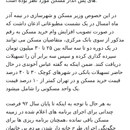
های پس انداز مسکن مورد نظر بوده است.
در این خصوص وزیر مسکن و شهرسازی در نیمه آذر
ماه امسال در یک نشست مطبوعاتی اذعان داشت که
در صورت تصویب افزایش وام خرید مسکن به رقم
مذکور از سوی بانک مرکزی، متقاضیان مسکن می توانند
در یک دوره دو تا سه ساله بین ۲۵ تا ۳۰ میلیون تومان
سپرده گذاری کرده و سپس سه برابر آن را تسهیلات
دریافت کنند. ضمن اینکه به گفته عباس آخوندی در حال
حاضر تسهیلات بانکی در شهرهای کوچک ۳۰ تا ۴۰ درصد
قیمت خرید مسکن و در تهران کمتر از ۱۰ درصد قیمت
یک واحد مسکونی را شامل میشود.
به هر حال با توجه به اینکه تا پایان سال ۹۲ فرصت
چندانی برای اجرای برنامه های اعلام شده در زمینه
مسکن باقی نمانده ،همچنان برنامه ریزی ها برای
چگونگی اجرای طرح خانه دار شدن مردم بی خانمان