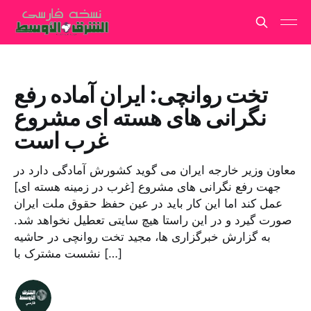
تخت روانچی: ایران آماده رفع
نگرانی های هسته ای مشروع
غرب است
معاون وزیر خارجه ایران می گوید کشورش آمادگی دارد در
جهت رفع نگرانی های مشروع [غرب در زمینه هسته ای]
عمل کند اما این کار باید در عین حفظ حقوق ملت ایران
صورت گیرد و در این راستا هیچ سایتی تعطیل نخواهد شد.
به گزارش خبرگزاری ها، مجید تخت روانچی در حاشیه
نشست مشترک با […]