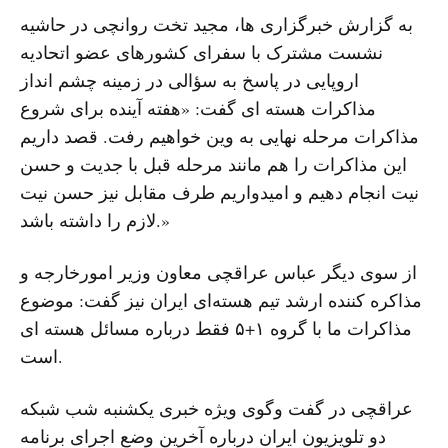
به گزارش خبرگزاری ها، مجید تخت روانچی در حاشیه
نشست مشترک با سفرای کشورهای عضو اتحادیه
اروپایی در پاسخ به سؤالی در زمینه چشم انداز
مذاکرات هسته ای گفت: «هفته آینده برای شروع
مذاکرات مرحله نهایی به وین خواهیم رفت. قصد داریم
این مذاکرات را هم مانند مرحله قبل با جدیت و حسن
نیت انجام دهیم و امیدواریم طرف مقابل نیز حسن نیت
لازم را داشته باشد.»
از سوی دیگر عباس عراقچی معاون وزیر امورخارجه و
مذاکره کننده ارشد تیم هسته‌ای ایران نیز گفت: موضوع
مذاکرات ما با گروه ۱+۵ فقط درباره مسائل هسته ای
است.
عراقچی در گفت وگوی ویژه خبری یکشنبه شب شبکه
دو تلویزیون ایران درباره آخرین وضع اجرای برنامه