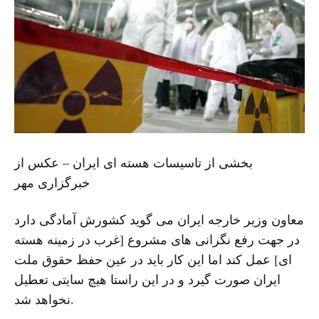
بخشی از تاسیسات هسته ای ایران – عکس از
خبرگزاری مهر
معاون وزیر خارجه ایران می گوید کشورش آمادگی دارد
در جهت رفع نگرانی های مشروع [غرب در زمینه هسته
ای] عمل کند اما این کار باید در عین حفظ حقوق ملت
ایران صورت گیرد و در این راستا هیچ سایتی تعطیل
نخواهد شد.