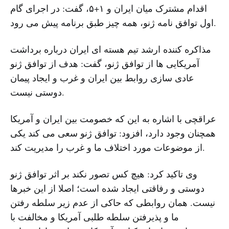
اقدام مشترک میان ایران و ۱+۵، گفت: در اجرای گام
اول توافق نامه ژنو، همه چیز طبق برنامه پیش می رود.
مذاکره کننده ارشد تیم هسته ای ایران درباره برداشت
آمریکایی ها از توافق ژنو، گفت: هدف از توافق ژنو
عادی سازی روابط بین ایران و غرب و ایجاد پیمان
دوستی نیست.
عراقچی با اشاره به این که خصومت بین ایران و آمریکا
همچنان وجود دارد، افزود: توافق ژنو سعی می کند یکی
از موضوعات مورد اختلاف ما و غرب را مدیریت کند.
وی تاکید کرد: هیچ کس تصور نکند بر اثر توافق ژنو
دوستی و رفاقتی ایجاد شده است؛ اصلا از این خبرها
نیست. همان روابطی که حاکی از عدم زیر سلطه رفتن
ما و پذیرفتن سلطه طلبی آمریکا و مخالفت با