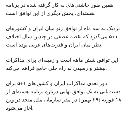
همین طور چاشنی‌های به کار گرفته شده در برنامه
هسته‌ای، بخش دیگری از این توافق است.
نزدیک به سه ماه از توافق ژنو میان ایران و کشورهای
١+۵ می‌گذرد که نقطه عطفی در چندین سال اختلاف
نظر میان ایران و قدرت‌های غربی بوده است.
این توافق شش ماهه است و زمینه‌ای برای مذاکرات
بیشتر و رسیدن به راه حلی جامع فراهم می‌کند.
دور بعدی مذاکرات ایران و کشورهای ۱+۵ برای
دست‌یابی به یک توافق نهایی درباره برنامه هسته‌ای از
۱۸ فوریه (۲۹ بهمن) در مقر سازمان ملل متحد در وین
آغاز می‌شود.