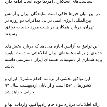
سیاست‌های استکباری آمریکا بوده است ادامه دارد.
در این میان خبرها حاکی است نمایندگان ایران و آژانس
بین‌المللی انرژی اتمی در پی مذاکرات دو روزه در
تهران، درباره همکاری در هفت مورد جدید به توافق
رسیدند.
این توافق به آژانس اجازه می‌دهد که درباره بخش‌های
جدیدی از برنامه هسته‌ای ایران اطلاعاتی به دست بیاورد
و به شماری از تاسیسات هسته‌ای ایران دسترسی داشته
باشد.
این توافق بخشی از برنامه اقدام مشترک ایران و
کشورهای ۱+۵ است و از پایان اردیبهشت سال ٩٣
اجرایی خواهد شد.
ارائه اطلاعات درباره مواد خام رادیواکتیو، واردات آنها و