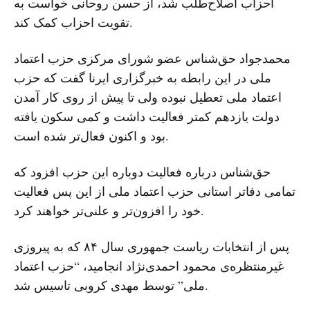
احزاب اصلاح‌طلب شد، از حسن روحانی خواست به
تقویت احزاب کمک کند.
محمدجواد حق‌شناس عضو شورای مرکزی حزب اعتماد
ملی در این رابطه به خبرگزاری ایرنا گفت که حزب
اعتماد ملی تعطیل نبوده ولی تا پیش از روی کار آمدن
دولت یازدهم کمتر فعالیت داشت و کمی سکون یافته
بود و اکنون فعال‌تر شده است.
حق‌‌شناس درباره فعالیت دوباره این حزب افزود که
تمامی دفاتر استانی حزب اعتماد ملی از این پس فعالیت
خود را افزون‌‌تر و علنی‌تر خواهند کرد.
پس از انتخابات ریاست جمهوری سال ۸۴ که به پیروزی
غیرمنتظره‌ی محمود احمدی‌نژاد انجامید، “حزب اعتماد
ملی” توسط مهدی کروبی تاسیس شد.