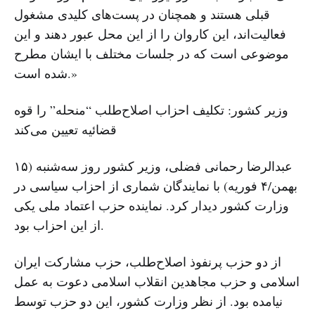
قبلی هستند و همچنان در پست‌های کلیدی مشغول
فعالیت‌اند، این کاروان را از این محل عبور دهند و این
موضوعی است که در جلسات مختلف با ایشان مطرح
شده است.»
وزیر کشور: تکلیف احزاب اصلاح‌طلب “منحله” را قوه
قضائیه تعیین می‌کند
عبدالرضا رحمانی فضلی، وزیر کشور روز سه‌شنبه (۱۵
بهمن/۴ فوریه) با نمایندگان شماری از احزاب سیاسی در
وزارت کشور دیدار کرد. نماینده حزب اعتماد ملی یکی
از این احزاب بود.
از دو حزب پرنفوذ اصلاح‌طلب، حزب مشارکت ایران
اسلامی و حزب مجاهدین انقلاب اسلامی دعوت به عمل
نیامده بود. از نظر وزارت کشور، این دو حزب توسط