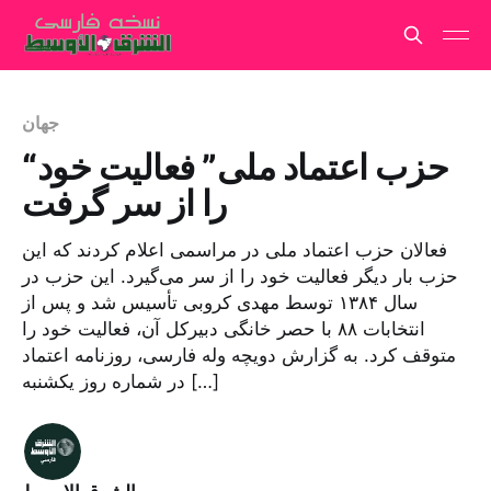
جهان
“حزب اعتماد ملی” فعالیت خود
را از سر گرفت
فعالان حزب اعتماد ملی در مراسمی اعلام کردند که این
حزب بار دیگر فعالیت خود را از سر می‌گیرد. این حزب در
سال ۱۳۸۴ توسط مهدی کروبی تأسیس شد و پس از
انتخابات ۸۸ با حصر خانگی دبیرکل آن، فعالیت خود را
متوقف کرد. به گزارش دویچه وله فارسی، روزنامه اعتماد
در شماره روز یکشنبه […]