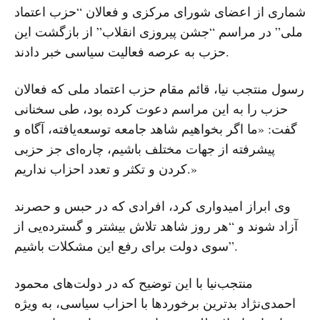
شماری از اعضای شورای مرکزی و فعالان “حزب اعتماد
ملی” در مراسم “جشن پیروزی انقلاب” از بازگشت این
حزب به عرصه فعالیت سیاسی خبر دادند.
رسول منتجب نیا، قائم مقام حزب اعتماد ملی که فعالان
حزب را به این مراسم دعوت کرده بود، طی سخنانی
گفت: «ما اگر بخواهیم شاهد جامعه توسعه‌یافته، آگاه و
پیشرفته از جهات مختلف باشیم، چاره‌‌ای جز حزبی
کردن و تکثر و تعدد احزاب نداریم.»
وی ابراز امیدواری کرد، افرادی که در حبس و حصرند
آزاد شوند و “هر روز شاهد تلاش بیشتر و گسترده‌یی از
سوی دولت برای رفع این مشکلات باشیم”.
منتجب‌نیا با این توضیح که در دولت‌های محمود
احمدی‌نژاد بدترین برخوردها با احزاب سیاسی، به ویژ‌ه