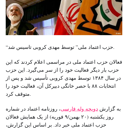
“حزب اعتماد ملی” توسط مهدی کروبی تاسیس شد.
فعالان حزب اعتماد ملی در مراسمی اعلام کردند که این
حزب بار دیگر فعالیت خود را از سر می‌گیرد. این حزب
در سال ۱۳۸۴ توسط مهدی کروبی تأسیس شد و پس از
انتخابات ۸۸ با حصر خانگی دبیرکل آن، فعالیت خود را
متوقف کرد.
به گزارش
دویچه وله فارسی
، روزنامه اعتماد در شماره
روز یکشنبه (۲۰ بهمن/۹ فوریه) از یک همایش فعالان
حزب اعتماد ملی خبر داد. بر اساس این گزارش،