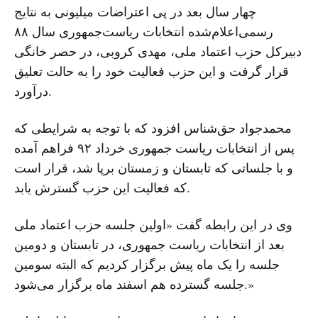
چهار سال بعد در پی اعتراضات میلیونی به نتایج
رسمی‌اعلام‌شده انتخابات ریاست‌جمهوری سال ۸۸
دبیرکل حزب اعتماد ملی، مهدی کروبی، در حصر خانگی
قرار گرفت و این حزب فعالیت خود را به حالت تعلیق
درآورد.
محمدجواد حق‌شناس افزود که با توجه به شرایطی که
پس از انتخابات ریاست جمهوری خرداد ۹۲ فراهم آمده
و با جلساتی که تابستان و زمستان برپا شد، قرار است
که فعالیت این حزب گسترش یابد.
وی در این رابطه گفت «اولین جلسه حزب اعتماد ملی
بعد از انتخابات ریاست جمهوری، در تابستان و دومین
جلسه را یک ماه پیش برگزار کردیم که البته سومین
جلسه گسترده هم اسفند ماه برگزار می‌شود.»