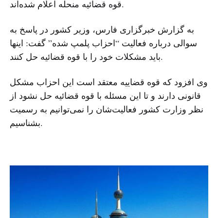
قوه قضائیه منحله اعلام شده‌اند.
به گزارش خبرگزاری فارس، وزیر کشور در پاسخ به
سوالی درباره فعالیت “احزاب پلمپ شده” گفت: اینها
باید مشکلات خود را با قوه قضائیه حل کنند.
وی افزود که قوه قضاییه معتقد است این احزاب مشکل
قانونی دارند و تا این مسئله با قوه قضائیه حل نشود از
نظر وزارت کشور فعالیت‌شان را نمی‌توانیم به رسمیت
بشناسیم.