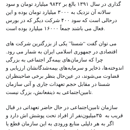
گذاری در سال ۱۳۹۱ بالغ بر ۹۸۴۲ میلیارد تومان و سود
سالانه آن نزدیک به ۳۰۰۰ میلیارد تومان بوده و این
درحالی است که سود ۴۰۰ شرکت دیگر که در بورس
فعال می باشند جمعاً ۱۶۰۰۰ میلیارد بوده است.
می توان گفت “شستا” یکی از بزرگترین شرکت های
اقتصادی در جمهوری اسلامی ایران به شمار می رود.
چرا که سازمان‌های بیمه‌گر اجتماعی به بزرگی
اندوخته‌ها، ذخایر و سرمایه‌های بیمه‌شدگانشان ارزیابی و
قضاوت می‌شوند، در عین‌حال بنظر برخی صاحبنظران
شستا در مقابل حجم تعهدات جاری و آتی سازمان
تامین‌اجتماعی به ذینفعانش، بزرگ نیست.
سازمان تامین‌اجتماعی در حال حاضر تعهداتی در قبال
قریب به ۳۵‌میلیون‌نفر از افراد تحت پوشش اش دارد و
اگر به هر دلیلی منابع ورودی به این سازمان قطع یا