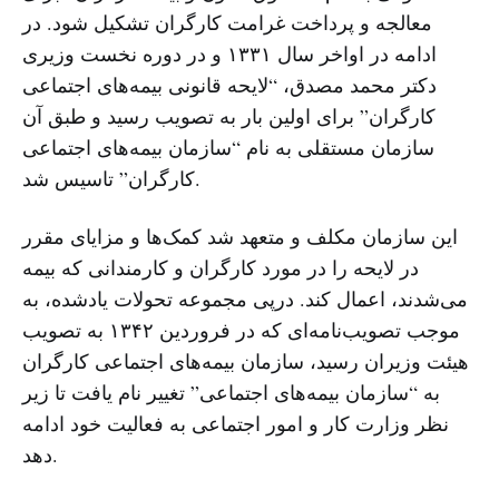
معالجه و پرداخت غرامت کارگران تشکیل شود. در
ادامه در اواخر سال ١۳۳١ و در دوره نخست وزیری
دکتر محمد مصدق، “لایحه قانونی بیمه‌های اجتماعی
کارگران” برای اولین بار به تصویب رسید و طبق آن
سازمان مستقلی به نام “سازمان بیمه‌های اجتماعی
کارگران” تاسیس شد.
این سازمان مکلف و متعهد شد کمک‌ها و مزایای مقرر
در لایحه را در مورد کارگران و کارمندانی که بیمه
می‌شدند، اعمال کند. درپی مجموعه تحولات یادشده، به
موجب تصویب‌نامه‌ای که در فروردین ١۳۴٢ به تصویب
هیئت وزیران رسید، سازمان بیمه‌های اجتماعی کارگران
به “سازمان بیمه‌های اجتماعی” تغییر نام یافت تا زیر
نظر وزارت کار و امور اجتماعی به فعالیت خود ادامه
دهد.