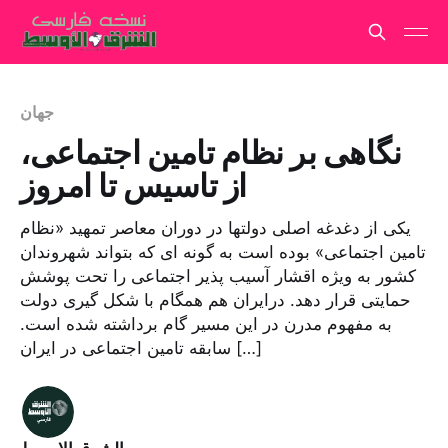
جهان
نگاهی بر نظام تامین اجتماعی،
از تاسیس تا امروز
یکی از دغدغه اصلی دولتها در دوران معاصر تمهید «نظام
تامین اجتماعی» بوده است به گونه ای که بتواند شهروندان
کشور به ویژه اقشار آسیب پذیر اجتماعی را تحت پوشش
حمایتی قرار دهد. درایران هم همگام با شکل گیری دولت
به مفهوم مدرن در این مسیر گام برداشته شده است.
سابقه تامین اجتماعی در ایران […]