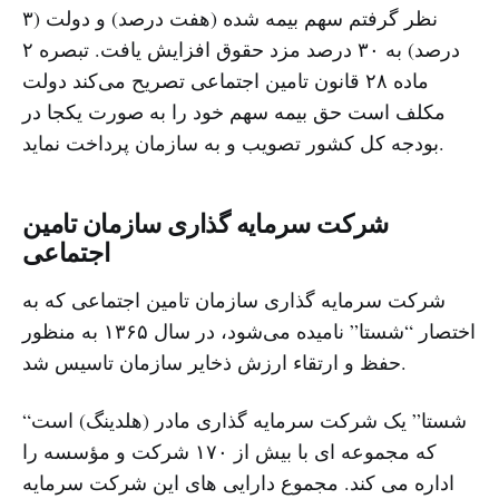
نظر گرفتم سهم بیمه شده (هفت درصد) و دولت (۳
درصد) به ۳۰ درصد مزد حقوق افزایش یافت. تبصره ۲
ماده ۲۸ قانون تامین اجتماعی تصریح می‌کند دولت
مکلف است حق بیمه سهم خود را به صورت یکجا در
بودجه کل کشور تصویب و به سازمان پرداخت نماید.
شرکت سرمایه گذاری سازمان تامین
اجتماعی
شرکت سرمایه گذاری سازمان تامین اجتماعی که به
اختصار “شستا” نامیده می‌شود، در سال ۱۳۶۵ به منظور
حفظ و ارتقاء ارزش ذخایر سازمان تاسیس شد.
“شستا” یک شرکت سرمایه گذاری مادر (هلدینگ) است
که مجموعه ای با بیش از ۱۷۰ شرکت و مؤسسه را
اداره می کند. مجموع دارایی های این شرکت سرمایه