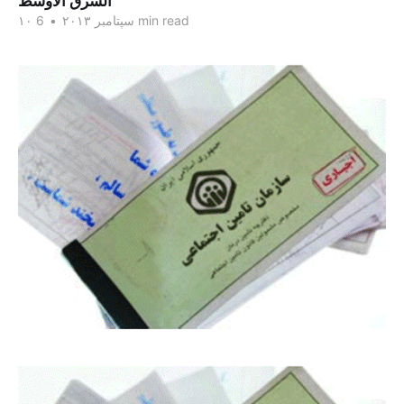
الشرق الاوسط
6 min read
۱۰ سپتامبر ۲۰۱۳
•