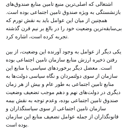
اشتغالی که اصلی‌ترین منبع تامین منابع صندوق‌های
بازنشستگی به ویژه صندوق تامین اجتماعی بوده است.
همچنین از میان این عوامل باید به نقش تورم که
بی‌سابقه‌ترین وضعیت خود را در بالغ بر نیم قرن گذشته
تجربه کرده است، اشاره کرد.
یکی دیگر از عوامل به وجود آورنده این وضعیت، از بین
رفتن ذخیره ارزش منابع سازمان تامین اجتماعی بوده
است. معضل دیگر برخوردهای سیاسی با منابع این
سازمان از سوی دولتمردان و نگاه سیاسی دولت‌ها به
منابع تامین اجتماعی به طور عام و بیش از هر زمان
دیگری در دولت‌های نهم و دهم موجب تضعیف وضعیت
صندوق‌ تامین اجتماعی بوده، وعدم توجه به نقش بیمه
سازمان تامین اجتماعی از سوی سیاستگذاران و
قانونگذاران از جمله عوامل تضعیف منابع این سازمان
بوده است.