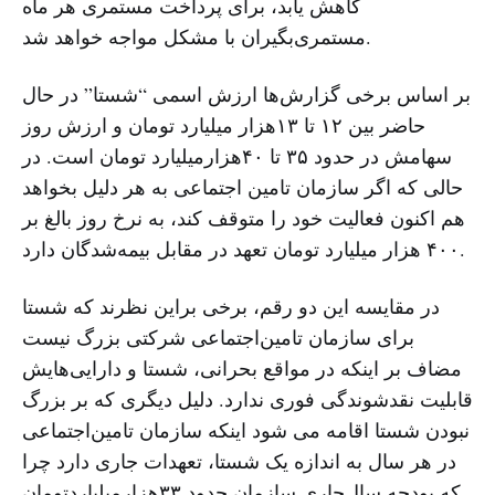
کاهش یابد، برای پرداخت مستمری هر ماه
مستمری‌بگیران با مشکل مواجه خواهد شد.
بر اساس برخی گزارش‌ها ارزش اسمی “شستا” در حال
حاضر بین ۱۲ تا ۱۳‌هزار‌ میلیارد تومان و ارزش روز
سهامش در حدود ۳۵ تا ۴۰‌هزار‌میلیارد تومان است. در
حالی که اگر سازمان تامین‌ اجتماعی به هر دلیل بخواهد
هم اکنون فعالیت خود را متوقف کند، به نرخ روز بالغ بر
۴۰۰‌ هزار ‌میلیارد تومان تعهد در مقابل بیمه‌شدگان دارد.
در مقایسه این دو رقم، برخی براین نظرند که شستا
برای سازمان تامین‌اجتماعی شرکتی بزرگ نیست
مضاف بر اینکه در مواقع بحرانی، شستا و دارایی‌هایش
قابلیت نقدشوندگی فوری ندارد. دلیل دیگری که بر بزرگ
نبودن شستا اقامه می شود اینکه سازمان تامین‌اجتماعی
در هر سال به اندازه یک شستا، تعهدات جاری دارد چرا
که بودجه سال‌جاری سازمان حدود ۳۳‌هزار‌میلیاردتومان