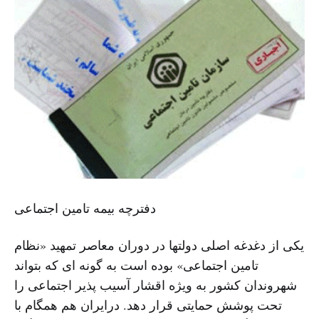
دفترچه بیمه تامین اجتماعی
یکی از دغدغه اصلی دولتها در دوران معاصر تمهید «نظام
تامین اجتماعی» بوده است به گونه ای که بتواند
شهروندان کشور به ویژه اقشار آسیب پذیر اجتماعی را
تحت پوشش حمایتی قرار دهد. درایران هم همگام با