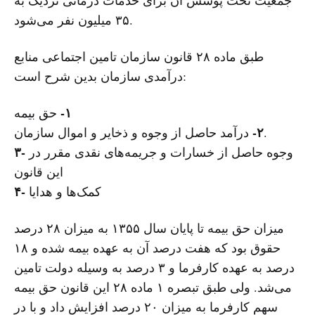
۳۵ میلیون نفر می‌شود.
طبق ماده ۲۸ قانون سازمان تامین اجتماعی منابع
درآمدی سازمان بدین شرح است:
١-
حق بیمه
٢-
درآمد حاصل از وجوه و ذخایر و اموال سازمان.
۳-
وجوه حاصل از خسارات و جریمه‌های نقدی مقرر در
این قانون
۴-
کمک‌ها و هدایا
میزان حق بیمه تا پایان سال ۱۳۵۵ به میزان ۲۸ درصد
حقوق بود که هفت درصد آن به عهده بیمه شده و ۱۸
درصد به عهده کارفرما و ۳ درصد به وسیله دولت تامین
می‌شد. ولی طبق تبصره ۱ ماده ۲۸ این قانون حق بیمه
سهم کارفرما به میزان ۲۰ درصد افزایش داد و با در