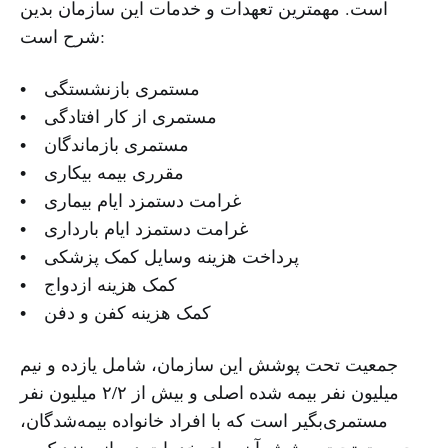
است. مهمترین تعهدات و خدمات این سازمان بدین
شرح است:
• مستمری بازنشستگی
• مستمری از کار افتادگی
• مستمری بازماندگان
• مقرری بیمه بیکاری
• غرامت دستمزد ایام بیماری
• غرامت دستمزد ایام بارداری
• پرداخت هزینه وسایل کمک پزشکی
• کمک هزینه ازدواج
• کمک هزینه کفن و دفن
جمعیت تحت پوشش این سازمان، شامل یازده و نیم
میلیون نفر بیمه شده اصلی و بیش از ۲/۲ میلیون نفر
مستمری‌بگیر است که با افراد خانواده بیمه‌شدگان،
جمعیت تحت پوشش آن برای خدمات درمانی نزدیک به