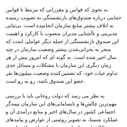
به نحوی که قوانین و مقرراتی که مرتبط با قوانین
حمایتی درباره صندوق‌های بازنشستگی به تصویب رسیده
به اتلاف بیشتر منابع سازمان انجامیده است. بی‌ثباتی
مدیریتی و ناآشنایی مدیران منصوب با کارکرد و اهمیت
این صندوق بازنشستگی از جمله دیگر عواملی است که
منجر به بحرانی‌شدن بیشتر وضعیت سازمان در چند
سال اخیر شده است. به گونه ای که امروز بیش از هر
زمان دیگری این سازمان با مشکلات و مسائل جدی
تداوم حیات خود، که تضمین‌کننده وضعیت میلیون‌ها نفر
عضو این صندوق باشد، رو به رو است.
به نظر می رسد که دولت روحانی باید با بررسی
مهم‌ترین چالش‌ها و نابسامانی‌های این سازمان بیمه‌گر
اجتماعی کشور در سال‌های اخیر و منابع درآمدی آن و
عملکرد شستا، به تصویر روشنی از عوارض و پیامدهای