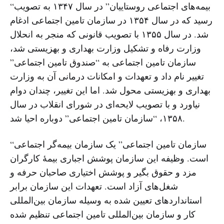
“بیمه‌های اجتماعی روستاییان” در سال ١۳۴۷ به تصویب
رسید که در سال ١۳۵۴ در سازمان تامین اجتماعی ادغام
شد. در سال ١۳۵۵ با تصویب قانونی که منجر به انحلال
وزارت رفاه و تشکیل وزارت بهداری و بهزیستی شد،
سازمان تامین اجتماعی به “صندوق تامین اجتماعی”
تغییر نام داد و تعهدات و امکانات درمانی آن به وزارت
بهداری و بهزیستی محول شد. اما این تغییر، چندان دوام
نیاورد و با تصویب لایحه‌ای در شورای انقلاب در سال
١۳۵٨، “سازمان تامین اجتماعی” دوباره احیا شد.
“سازمان تامین اجتماعی” یک سازمان بیمه‌گر اجتماعی
است. وظیفه این سازمان پوشش اجباری بیمهٔ کارگران
مزد و حقوق بگیر و پوشش اختیاری صاحبان حرفه و
شغل‌های آزاد است. تعهدات این سازمان برابر
استانداردهای تعیین شده به وسیله سازمان بین‌المللی
کار و سازمان بین‌المللی تامین اجتماعی تنظیم شده