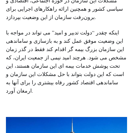
مشکلات این سازمان در حوزه اجتماعی، اقتصادی و
سیاسی کشور و همچنین ارائه راهکارهای اجرایی برای
برون‌رفت سازمان از این وضعیت بپردازد.
اینکه چقدر “دولت تدبیر و امید” می تواند در مواجه با
این وضعیت موفق عمل کند و به بازسازی و ساماندهی
این سازمان بزرگ بیمه گر اقدام کند فقط در گذر زمان
مشخص می شود. هرچند امید نیمی از جمعیت ایران، که
تحت پوشش خدمات بیمه ای این سازمان هستند، این
است که این دولت بتواند با حل مشکلات این سازمان و
ساماندهی اقتصاد کشور رفاه بیشتری را برای آنها به
ارمغان آورد.