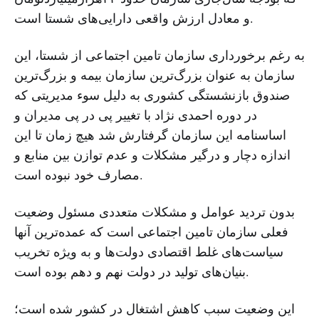
و معادل ارزش واقعی دارایی‌های شستا است.
به رغم برخورداری سازمان تامین اجتماعی از شستا، این
سازمان به عنوان بزرگ‌ترین سازمان بیمه و بزرگ‌ترین
صندوق بازنشستگی کشوری به دلیل سوء مدیریتی که
در دوره احمدی نژاد با تغییر پی در پی مدیران و
اساسنامه این سازمان گرفتارش شد هیچ زمان تا این
اندازه دچار و درگیر مشکلات و عدم توازن بین منابع و
مصارف خود نبوده است.
بدون تردید عوامل و مشکلات متعددی مسئول وضعیت
فعلی سازمان تامین اجتماعی است که عمده‌ترین آنها
سیاست‌های غلط اقتصادی دولت‌ها و به ویژه تخریب
بنیان‌های تولید در دولت نهم و دهم بوده است.
این وضعیت سبب کاهش اشتغال در کشور شده است؛