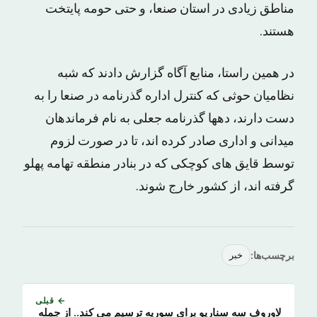
مناطق زیادی در استان صنعا، و حتی حومه پایتخت
هستند.
در همین راستا، منابع آگاه گزارش دادند که شبه
نظامیان حوثی که کنترل اداره گذرنامه در صنعا را به
دست دارند، دهها گذرنامه جعلی به نام فرماندهان
میدانی و اداری صادر کرده اند، تا در صورت لزوم
توسط قایق های کوچکی که در بنادر منطقه تهامه پهلو
گرفته اند، از کشور خارج شوند.
برچسب‌ها:
خبر
← قبلی
لاوروف سه سناریو برای سوریه ترسیم می کند.. از جمله