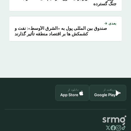
جنگ گسترده
بعدی →
صندوق بین المللی پول به «الشرق الأوسط»: نفت و
کشمکش ها بر اقتصاد منطقه تأثیر گذارند
دریافت از
دانلود از
App Store
Google Play