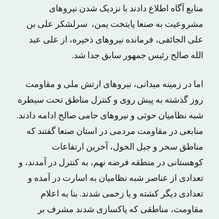
منابع آگاه اطلاع دادند با نزدیک شدن نیروهای
مشروعیت به صنعا پایتخت یمن، سرلشکر علی بن
علی الجائفی، فرمانده نیروهای ذخیره، از علی عبد
الله صالح رئیس جمهور سابق جدا شد.
اما در زمینه میدانی، نیروهای ارتش ملی و مقاومت
روز گذشته به پیش روی و کنترل مناطق تحت سیطره
شبه نظامیان حوثی و نیروهای حامی صالح ادامه دادند.
منابعی در مقاومت مردمی در استان صنعا گفتند که
مناطق سحر و جبل الحول، آخرین ارتفاعات
کوهستانی در منطقه فرضه نهم، به کنترل در آمدند، و
تعدادی از عناصر شبه نظامیان به اسارت در آمده و
تعدادی دیگر کشته و یا زخمی شدند. بنا به اعلام
مقاومت، مناطقی که پاکسازی شدند مشرف بر