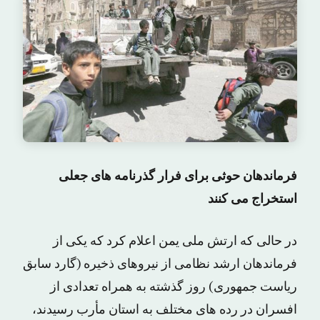
فرماندهان حوثی برای فرار گذرنامه های جعلی
استخراج می کنند
در حالی که ارتش ملی یمن اعلام کرد که یکی از
فرماندهان ارشد نظامی از نیروهای ذخیره (گارد سابق
ریاست جمهوری) روز گذشته به همراه تعدادی از
افسران در رده های مختلف به استان مأرب رسیدند،