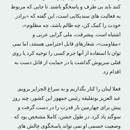
کنند باید بی طرف و پاسخگو باشند. تا جایی که مربوط
به فعالیت های سندیکایی است، این گفته که «برادر
خودت را کمک کن، چه ظالم باشد، چه مظلوم»،
اشتباه است. پیشرفت، ملی گرایی عربی و
«مقاومت»، شعارهای قابل احترامی هستند، اما نمی
توان با استفاده از آنها جرم کسی را توجیه کرد یا روی
قتلی سرپوش گذاشت یا در حمایت از قاتل دست به
اقدام زد.
فعلا لبنان را کنار بگذاریم و به سراغ الجزایر برویم.
عبد العزیز بوتفلیقه رئیس جمهور این کشور، چند روز
پیش برای چهارمین بار قدرت را در دست گرفت و
سوگند یاد کرد. در طول جشن، کاملا مشخص بود که
وضعیت جسمی او نمی تواند پاسخگوی چالش های