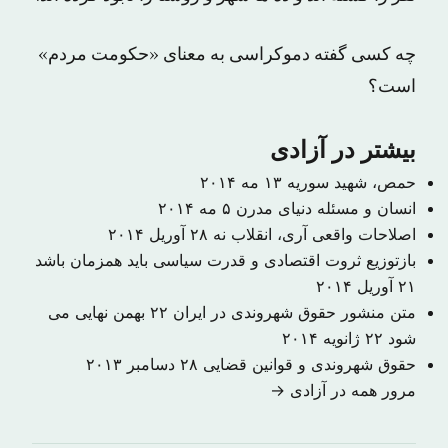
چه کسی گفته دموکراسی به معنای «حکومت مردم»
است؟
بیشتر در آزادی
حمص، شهید سوریه
۱۳ مه ۲۰۱۴
انسان و مسئله دنیای مدرن
۵ مه ۲۰۱۴
اصلاحات واقعی آری، انقلاب نه
۲۸ آوریل ۲۰۱۴
بازتوزیع ثروت اقتصادی و قدرت سیاسی باید همزمان باشد
۲۱ آوریل ۲۰۱۴
متن منشور حقوق شهروندی در ایران ۲۲ بهمن نهایی می
شود
۲۲ ژانویه ۲۰۱۴
حقوق شهروندی و قوانین قضایی
۲۸ دسامبر ۲۰۱۳
مرور همه در آزادی →