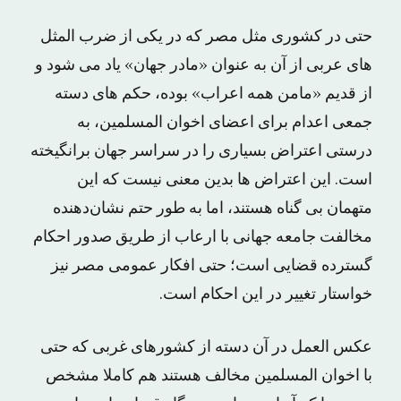
حتی در کشوری مثل مصر که در یکی از ضرب المثل
های عربی از آن به عنوان «مادر جهان» یاد می شود و
از قدیم «مامن همه اعراب» بوده، حکم های دسته
جمعی اعدام برای اعضای اخوان المسلمین، به
درستی اعتراض بسیاری را در سراسر جهان برانگیخته
است. این اعتراض ها بدین معنی نیست که این
متهمان بی گناه هستند، اما به طور حتم نشان‌دهنده
مخالفت جامعه جهانی با ارعاب از طریق صدور احکام
گسترده قضایی است؛ حتی افکار عمومی مصر نیز
خواستار تغییر در این احکام است.
عکس العمل در آن دسته از کشورهای غربی که حتی
با اخوان المسلمین مخالف هستند هم کاملا مشخص