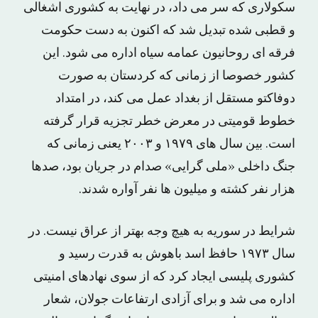
سکولاری که سر می داد، در نهایت به کشوری اشغالی
و قطبی شده تبدیل شد که اکنون به دست حکومت
فرقه ای روحانیون عمامه سیاه اداره می شود. این
کشور خصوصا از زمانی که کردستان به صورت
دوفاکتو مستقل از بغداد عمل می کند، در امتداد
خطوط قومیتی در معرض خطر تجزیه قرار گرفته
است. بین سال های ۱۹۷۹ و ۲۰۰۳ یعنی زمانی که
جنگ داخلی «ملی گرایی» صدام در جریان بود، صدها
هزار نفر کشته و میلیون ها نفر آواره شدند.
شرایط در سوریه به هیچ وجه بهتر از عراق نیست. در
سال ۱۹۷۳ حافظ اسد باهوش به قدرت رسید و
کشوری پلیسی ایجاد کرد که از سوی نهادهای امنیتی
اداره می شد و برای آزادی ارتفاعات جولان، شعار