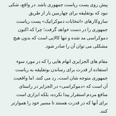
پیش روی پست ریاست جمهوری باشد. در واقع، شکی
نبود که بوتفلیقه برای چهارمین بار از طریق
سازوکارهای «انتخابات دموکراتیک» پست ریاست
جمهوری را در دست خواهد گرفت؛ چرا که اکنون
دموکراسی مد شده و تنها کالایی است که بدون هیچ
مشکلی می توان آن را صادر شود.
مقام های الجزایری اتهام هایی را که در مورد سوء
استفاده از قدرت برای رساندن بوتفلیقه به ریاست
جمهوری متوجه شان است، رد می کنند. اما واقعیت
آن است که «دموکراسی» در الجزایر در راستای
منافع مردم استقرار پیدا نکرده، بلکه ابزاری است
برای آنها که در قدرت هستند تا مسیر خود را هموارتر
کنند.