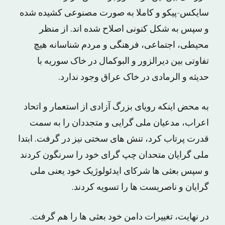
سایکس-پیکو و کاملا به صورت مصنوعی کشیده شده
و سپس به شکل کنونی اصلاح شده اند. از منظر
محیطی، اجتماعی، فرهنگی و مردم شناسانه هیچ
تفاوتی بین دیرالزور و البوکمال در خاک سوریه با
حدیثه و الرمادی در خاک عراق وجود ندارد.
به محض اینکه رویای بزرگ آزادی از استعمار و اتحاد
اعراب، مدعیان ملی گرایی و متجددان را به سمت
قدرت پرتاب کرد، تنش های سختی نیز در گرفت. ابتدا
ملی گرایان متحدان چپ گرای خود را سرنگون کردند
و سپس بعثی ها شرکای ایدئولوژیک خود یعنی ملی
گرایان و ناصریست ها را تسویه کردند.
در نهایت، تغییرات دامن خود بعثی ها را هم گرفت.