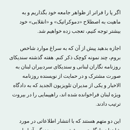
اگر پا را فراتر از ظواهر جامعه خود بگذاریم و به
ماهیت به اصطلاح «دموکراتیک» و «انقلابی» خود
بیشتر توجه کنیم، تعجب زده خواهیم شد.
اجازه بدهید پیش از آن که به سراغ موارد شاخص
بروم، چند نمونه کوچک ذکر کنم. هفته گذشته سندیکای
روزنامه نگاران لبنانی و سندیکای سردبیران لبنان به
صورت مشترک و در حمایت از نویسنده روزنامه
الاخبار و یکی از مدیران تلویزیون الجدید که به دادگاه
ویژه لبنان فراخوانده شده اند، راهپیمایی را در بیروت
ترتیب دادند.
این دو متهم هستند که با انتشار اطلاعاتی در مورد