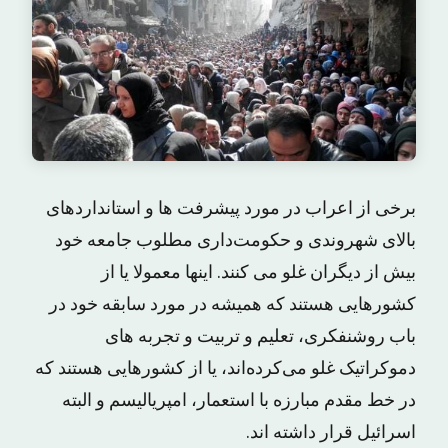
برخی از اعراب در مورد پیشرفت ها و استانداردهای
بالای شهروندی و حکومت‌داری مطلوب جامعه خود
بیش از دیگران غلو می کنند. اینها معمولا یا از
کشورهایی هستند که همیشه در مورد سابقه خود در
باب روشنفکری، تعلیم و تربیت و تجربه های
دموکراتیک غلو می‌کرده‌اند، یا از کشورهایی هستند که
در خط مقدم مبارزه با استعمار، امپریالیسم و البته
اسرائیل قرار داشته اند.