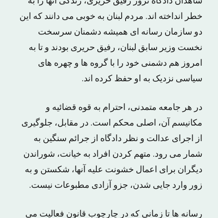
شاهدان دادگاه ترور رفیق حریری، زندگی آنها را به
خطر انداخته اند. مردم لبنان به خوبی می دانند که این
دو سازمان رسانه ای همیشه دشمنان سرسخت
نخست وزیر سابق لبنان، رفیق حریری بودند و تا به
امروز هم دشمنی خود را با گروه ها و چهره های
سیاسی نزدیک به او حفظ کرده اند.
در هر جامعه متمدنی، احترام به قوه قضائیه و
مکانیسم آن، اصلی محکم است. در مقابل، جلوگیری
از اجرای عدالت و نظر دادگاه از جرائم سنگین به
شمار می رود. متهم کردن افراد به خیانت، شوراندن
دیگران برای اعمال خشونت علیه آنها، شکستن و به
زور وارد جایی شدن، جزو آزادی مطبوعات نیست.
رسانه ها تا زمانی که در چارچوب قانون فعالیت می