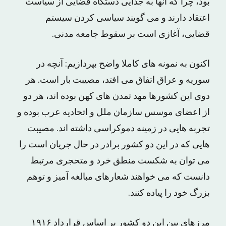
بود، چرا که آنها به جدایی دستگاه قضایی از سیاست
اعتقاد دارند و می گویند سیاسی کردن سیستم
قضایی، آغازی است بر سقوط جامعه مدنی.
اکنون به نمونه های کاملا واضح بپردازیم: آنچه در
سوریه و عراق اتفاق می افتد، مصیبت بار است. هر
دوی این کشورها مهد تمدن های کهن بوده اند، هر دو
از اعضای موسس سازمان ملل و اتحادیه عرب بوده و
تجربه هایی در زمینه دموکراسی داشته اند. مصیبت
هایی که در این دو کشور برادر در حال جریان است را
می توان به شکست منطق خرد و متحجری مرتبط
دانست که می خواهند شعارهای مبالغه آمیز و توهم
بزرگ خود را پیاده کنند.
مرزهای بین این دو کشور بر اساس قرارداد ۱۹۱۶