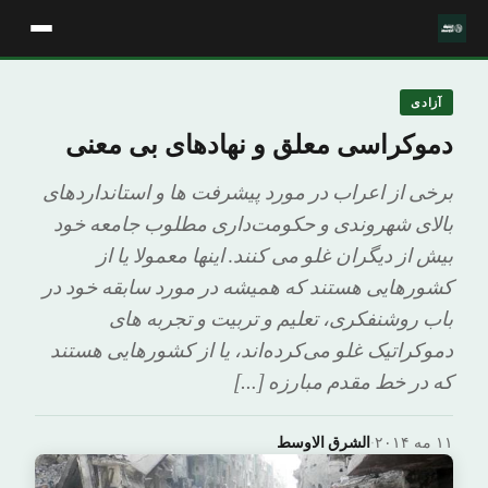
آزادی
دموکراسی معلق و نهادهای بی معنی
برخی از اعراب در مورد پیشرفت ها و استانداردهای
بالای شهروندی و حکومت‌داری مطلوب جامعه خود
بیش از دیگران غلو می کنند. اینها معمولا یا از
کشورهایی هستند که همیشه در مورد سابقه خود در
باب روشنفکری، تعلیم و تربیت و تجربه های
دموکراتیک غلو می‌کرده‌اند، یا از کشورهایی هستند
که در خط مقدم مبارزه […]
۱۱ مه ۲۰۱۴
·
الشرق الاوسط