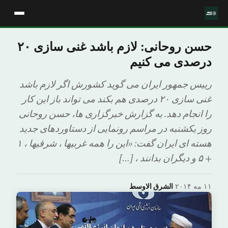
حسن روحانی: لازم باشد غنی سازی ۲۰
درصدی می کنیم
رییس جمهور ایران می گوید کشورش اگر لازم باشد
غنی سازی ۲۰ درصدی هم بکند می تواند باز این کار
را انجام دهد. به گزارش خبرگزاری ها، حسن روحانی
روز یکشنبه در مراسم رونمایی از دستاوردهای جدید
هسته ای ایران گفت: «این را همه غربیها ، شرقیها ، ۱
+ ۵ و دیگران بدانند ، […]
۱۱ مه ۲۰۱۴
·
الشرق الاوسط