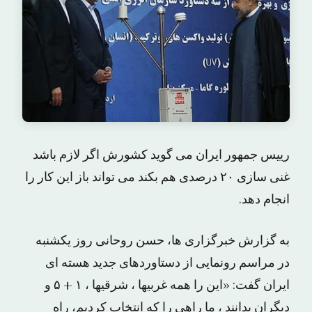
رییس جمهور ایران می گوید کشورش اگر لازم باشد
غنی سازی ۲۰ درصدی هم بکند می تواند باز این کار را
انجام دهد.
به گزارش خبرگزاری ها، حسن روحانی روز یکشنبه
در مراسم رونمایی از دستاوردهای جدید هسته ای
ایران گفت: «این را همه غربیها ، شرقیها ، ۱ + ۵ و
دیگران بدانند ، ما راهی را که انتخاب کردیم، راه