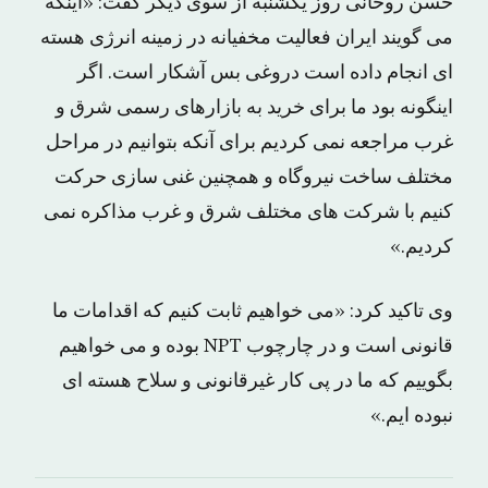
حسن روحانی روز یکشنبه از سوی دیگر گفت: «اینکه
می گویند ایران فعالیت مخفیانه در زمینه انرژی هسته
ای انجام داده است دروغی بس آشکار است. اگر
اینگونه بود ما برای خرید به بازارهای رسمی شرق و
غرب مراجعه نمی کردیم برای آنکه بتوانیم در مراحل
مختلف ساخت نیروگاه و همچنین غنی سازی حرکت
کنیم با شرکت های مختلف شرق و غرب مذاکره نمی
کردیم.»
وی تاکید کرد: «می خواهیم ثابت کنیم که اقدامات ما
قانونی است و در چارچوب NPT بوده و می خواهیم
بگوییم که ما در پی کار غیرقانونی و سلاح هسته ای
نبوده ایم.»