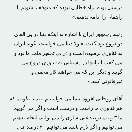
درستی بوده، راه خطایی نبوده که متوقف بشویم یا
راهمان را ادامه ندهیم.»
رئیس جمهور ایران با اشاره به اینکه دنیا در پی القای
دو دروغ بود گفت: «اولا دنیا می خواست بگوید ایران
به فناوری نرسیده است و در پی تحقیر ملت ما بود و
می گفت ایرانیها در دستیابی به فناوری دروغ می
گویند و دیگر این که می خواهند کار مخفی و
غیرقانونی کنند.»
آقای روحانی افزود: «ما می خواستیم به دنیا بگوییم که
هم فناوری ما راست و درست است و اگر می گوییم
ما ۳ و نیم درصد غنی سازی را می توانیم انجام بدهیم
می توانیم و اگر لازم باشد می توانیم ۲۰ درصد غنی