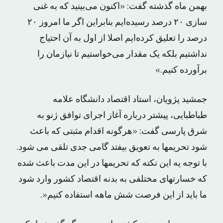
بهمن ماه گذشته گفت: «اکنون می‌بینید که به غنی
سازی ۲۰ درصد رسیده‌ایم بنابراین اگر ما امروز ۲۰
درصد را تعلیق کرده‌ایم اصلا از اول به آن احتیاج
نداشتیم بلکه یک مقدار می‌خواستیم تا نیازمان را
برآورده کنیم.»
جمشید پژویان، استاد اقتصاد دانشگاه علامه
طباطبایی، پیشتر درباره آغاز اجرای توافق ژنو به
شرق پارسی گفت: «هرگونه اقدام مثبتی که باعث
شود تحریمها به تعویق بیفتد گامی جدی تلقی می شود.
با توجه یه این نکته که تحریمها در این مدت باعث شده
که خسارتهای مختلفی به بدنه اقتصاد کشور وارد شود
ما باید از این فرصت شش ماهه استفاده کنیم«.