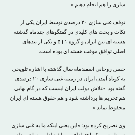
سازی را هم انجام دهیم.»
توقف غنی سازی ۲۰ درصدی توسط ایران یکی از
نکات و بحث های کلیدی در گفتگوهای چندماه گذشته
هسته ای بین ایران و گروه ۱+۵ و یکی از بندهای
اصلی توافق موقت هسته ای بوده است.
حسن روحانی اسفندماه سال گذشته با اشاره تلویحی
به کوتاه آمدن ایران در زمینه غنی سازی ۲۰ درصدی
گفته بود: «تلاش دولت ایران اینست که در گام نهایی
هم تحریم‌ ها برداشته شود و هم حقوق هسته ‌ای ایران
محفوظ بماند.»
وی تصریح کرده بود: «این یعنی اینکه ما به غنی ‌سازی