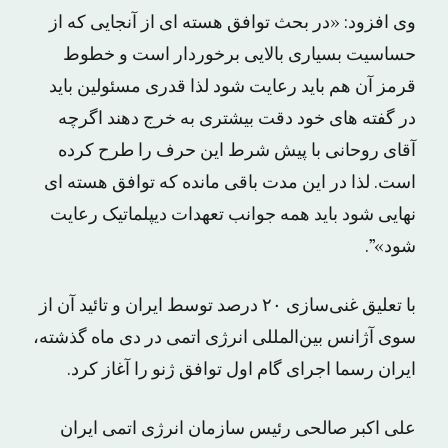
وی افزود: «در بحث توافق هسته ای از آنجایی که از
حساسیت بسیاری بالایی برخوردار است و خطوط
قرمز آن هم باید رعایت شود لذا قدری مسئولین باید
در گفته های خود دقت بیشتری به خرج دهند اگرچه
آقای روحانی با پیش شرط این حرف را طرح کرده
است. لذا در این مدت باقی مانده که توافق هسته ای
نهایی شود باید همه جوانب تعهدات دیپلماتیک رعایت
شود»”.
با تعلیق غنی‌سازی ۲۰ درصد توسط ایران و تائید آن از
سوی آژانس بین‌المللی انرژی اتمی در دی ماه گذشته،
ایران رسما اجرای گام اول توافق ژنو را آغاز کرد.
علی اکبر صالحی رئیس سازمان انرژی اتمی ایران