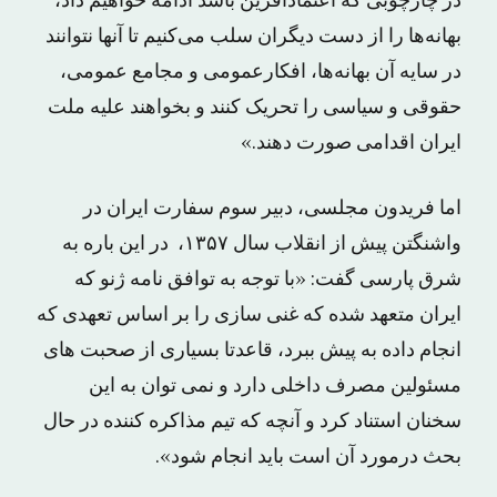
در چارچوبی که اعتمادآفرین باشد ادامه خواهیم داد،
بهانه‌ها را از دست دیگران سلب می‌کنیم تا آنها نتوانند
در سایه آن بهانه‌ها، افکارعمومی و مجامع عمومی،
حقوقی و سیاسی را تحریک کنند و بخواهند علیه ملت
ایران اقدامی صورت دهند.»
اما فریدون مجلسی، دبیر سوم سفارت ایران در
واشنگتن پیش از انقلاب سال ۱۳۵۷، در این باره به
شرق پارسی گفت: «با توجه به توافق نامه ژنو که
ایران متعهد شده که غنی سازی را بر اساس تعهدی که
انجام داده به پیش ببرد، قاعدتا بسیاری از صحبت های
مسئولین مصرف داخلی دارد و نمی توان به این
سخنان استناد کرد و آنچه که تیم مذاکره کننده در حال
بحث درمورد آن است باید انجام شود».