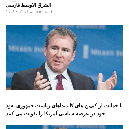
الشرق الاوسط فارسی
2 min read
۱۱ مه ۲۰۱۶
•
با حمایت از کمپین های کاندیداهای ریاست جمهوری نفوذ
خود در عرصه سیاسی آمریکا را تقویت می کنند