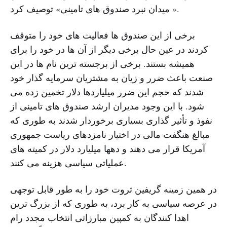
« میدان نبرد صندوق های تامینی» توصیف کرد.
برخی از این صندوق ها فعالیت های خود را متوقف
کردند در عین حال برخی دیگر از آن ها در خود را برای
همیشه بستند. برخی از برجسته ترین نام ها در این
صنعت باعث ضرر و زیان به مشتریان سرمایه گذار خود
شدند که حجم این ضرر میلیاردها دلار تخمین زده می
شود. با این وجود مدیران ارشد صندوق های تامینی از
نفوذ و تأثیر گذاری بسیاری برخوردار شدند به طوری که
مبالغ هنگفت مالی در اختیار نامزدهای ریاست جمهوری
آمریکا قرار می دهند و دهها میلیارد دلار در کمیته های
عملیاتی سیاسی هزینه می کنند.
در همین زمینه گریفین ثروت خود را به طور قابل توجهی
در عرصه سیاسی به کار برد، به طوری که از بزرگ ترین
اهدا کنندگان به کمپین مبارزاتی انتخاب مجدد رام