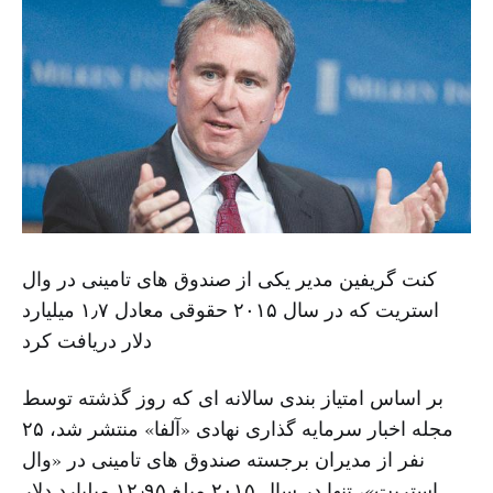
کنت گریفین مدیر یکی از صندوق های تامینی در وال
استریت که در سال ۲۰۱۵ حقوقی معادل ۱٫۷ میلیارد
دلار دریافت کرد
بر اساس امتیاز بندی سالانه ای که روز گذشته توسط
مجله اخبار سرمایه گذاری نهادی «آلفا» منتشر شد، ۲۵
نفر از مدیران برجسته صندوق های تامینی در «وال
استریت»، تنها در سال ۲۰۱۵ مبلغ ۱۲٫۹۵ میلیارد دلار