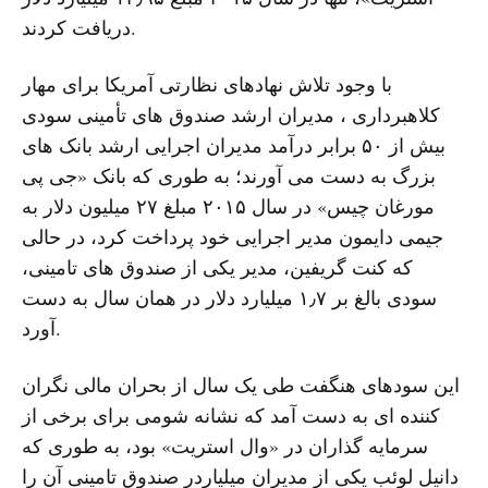
دریافت کردند.
با وجود تلاش نهادهای نظارتی آمریکا برای مهار
کلاهبرداری ، مدیران ارشد صندوق های تأمینی سودی
بیش از ۵۰ برابر درآمد مدیران اجرایی ارشد بانک های
بزرگ به دست می آورند؛ به طوری که بانک «جی پی
مورغان چیس» در سال ۲۰۱۵ مبلغ ۲۷ میلیون دلار به
جیمی دایمون مدیر اجرایی خود پرداخت کرد، در حالی
که کنت گریفین، مدیر یکی از صندوق های تامینی،
سودی بالغ بر ۱٫۷ میلیارد دلار در همان سال به دست
آورد.
این سودهای هنگفت طی یک سال از بحران مالی نگران
کننده ای به دست آمد که نشانه شومی برای برخی از
سرمایه گذاران در «وال استریت» بود، به طوری که
دانیل لوئب یکی از مدیران میلیاردر صندوق تامینی آن را