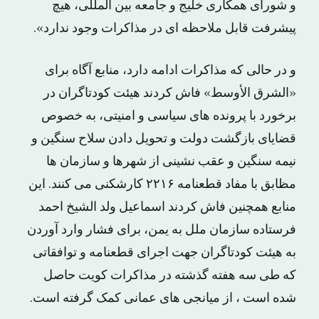
و شورای همکاری خلیج و جامعه بین المللی، هیچ
پیشرفت قابل ملاحظه ای در مذاکرات وجود ندارد».
و در حالی که مذاکرات ادامه دارد، منابع آگاه برای
«الشرق الأوسط» فاش کردند هیئت کودتاگران در
برخورد با پرونده های سیاسی و امنیتی، به خصوص
قضایای بازگشت دولت و تحویل دادن سلاح سنگین و
نیمه سنگین و عقب نشینی از شهرها و سازمان ها
مظابق با مفاد قطعنامه ۲۲۱۶ کارشکنی می کنند. این
منابع همچنین فاش کردند اسماعیل ولد الشیخ احمد
فرستاده سازمان ملل به یمن، برای فشار وارد آوردن
به هیئت کودتاگران جهت اجرای قطعنامه و توافقاتی
که طی سه هفته گذشته در مذاکرات کویت حاصل
شده است ، از میانجی های عمانی کمک گرفته است.