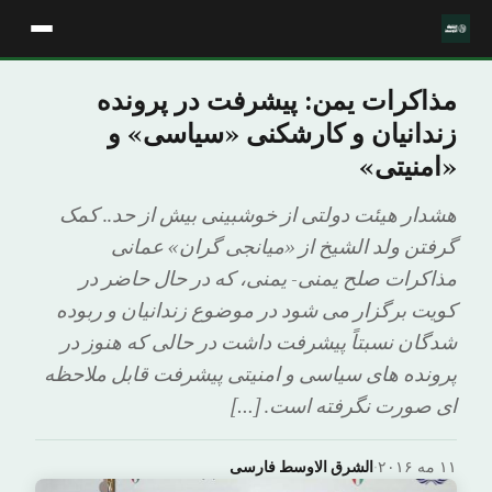
مذاکرات یمن: پیشرفت در پرونده
زندانیان و کارشکنی «سیاسی» و
«امنیتی»
هشدار هیئت دولتی از خوشبینی بیش از حد.. کمک
گرفتن ولد الشیخ از «میانجی گران» عمانی
مذاکرات صلح یمنی- یمنی، که در حال حاضر در
کویت برگزار می شود در موضوع زندانیان و ربوده
شدگان نسبتاً پیشرفت داشت در حالی که هنوز در
پرونده های سیاسی و امنیتی پیشرفت قابل ملاحظه
ای صورت نگرفته است. […]
۱۱ مه ۲۰۱۶
·
الشرق الاوسط فارسی