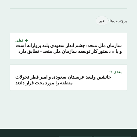
برچسب‌ها:
خبر
← قبلی
سازمان ملل متحد: چشم انداز سعودی بلند پروازانه است
و با « دستور کار توسعه سازمان ملل متحد» تطابق دارد
بعدی →
جانشین ولیعد عربستان سعودی و امیر قطر تحولات
منطقه را مورد بحث قرار دادند