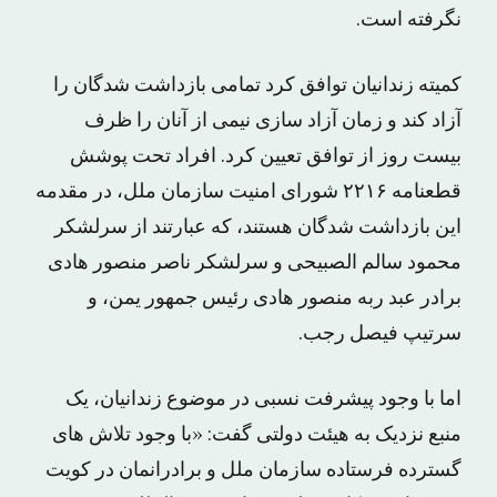
نگرفته است.
کمیته زندانیان توافق کرد تمامی بازداشت شدگان را
آزاد کند و زمان آزاد سازی نیمی از آنان را ظرف
بیست روز از توافق تعیین کرد. افراد تحت پوشش
قطعنامه ۲۲۱۶ شورای امنیت سازمان ملل، در مقدمه
این بازداشت شدگان هستند، که عبارتند از سرلشکر
محمود سالم الصبیحی و سرلشکر ناصر منصور هادی
برادر عبد ربه منصور هادی رئیس جمهور یمن، و
سرتیپ فیصل رجب.
اما با وجود پیشرفت نسبی در موضوع زندانیان، یک
منبع نزدیک به هیئت دولتی گفت: «با وجود تلاش های
گسترده فرستاده سازمان ملل و برادرانمان در کویت