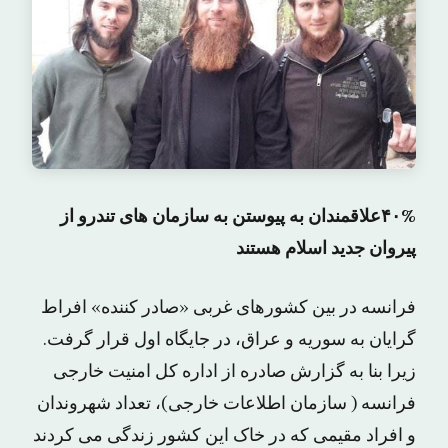
۴۰%علاقمندان به پیوستن به سازمان های تندرو از
پیروان جدید اسلام هستند
فرانسه در بین کشورهای غربی «صادر کننده» افراط
گرایان به سوریه و عراق، در جایگاه اول قرار گرفت.
زیرا بنا به گزارش صادره از اداره کل امنیت خارجی
فرانسه ( سازمان اطلاعات خارجی)، تعداد شهروندان
و افراد مقیمی که در خاک این کشور زندگی می کردند