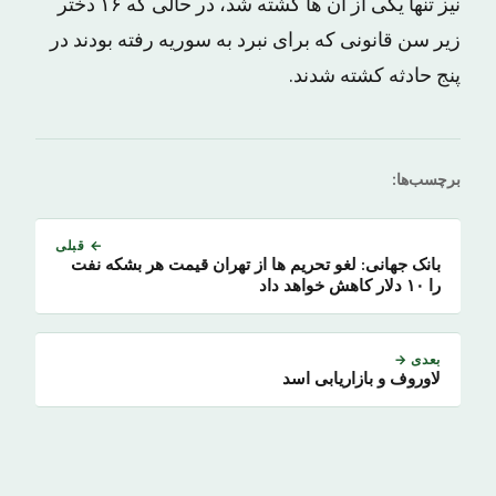
نیز تنها یکی از آن ها کشته شد، در حالی که ۱۶ دختر
زیر سن قانونی که برای نبرد به سوریه رفته بودند در
پنج حادثه کشته شدند.
برچسب‌ها:
← قبلی
بانک جهانی: لغو تحریم ها از تهران قیمت هر بشکه نفت
را ۱۰ دلار کاهش خواهد داد
بعدی →
لاوروف و بازاریابی اسد