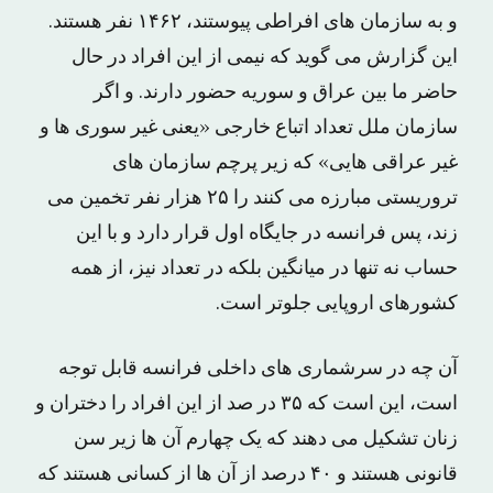
و به سازمان های افراطی پیوستند، ۱۴۶۲ نفر هستند.
این گزارش می گوید که نیمی از این افراد در حال
حاضر ما بین عراق و سوریه حضور دارند. و اگر
سازمان ملل تعداد اتباع خارجی «یعنی غیر سوری ها و
غیر عراقی هایی» که زیر پرچم سازمان های
تروریستی مبارزه می کنند را ۲۵ هزار نفر تخمین می
زند، پس فرانسه در جایگاه اول قرار دارد و با این
حساب نه تنها در میانگین بلکه در تعداد نیز، از همه
کشورهای اروپایی جلوتر است.
آن چه در سرشماری های داخلی فرانسه قابل توجه
است، این است که ۳۵ در صد از این افراد را دختران و
زنان تشکیل می دهند که یک چهارم آن ها زیر سن
قانونی هستند و ۴۰ درصد از آن ها از کسانی هستند که