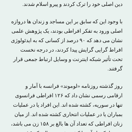
دین اصلی خود را ترک کردند و پیرو اسلام شدند.
با وجود این که سابق بر این مساجد و زندان ها دروازه
اصلی ورود به تفکر افراطی بودند، یک پژوهش علمی
نشان می دهد که ۹۰ درصد از کسانی که به ایدئولوژی
افراط گرایی گرایش پیدا کردند، در درجه نخست
تحت تأثیر شبکه اینترنت و وسایل ارتباط جمعی قرار
گرفتند.
روز گذشته روزنامه «لوموند» فرانسه با آمار و
ارقامی رسمی نشان داد که ۱۲۶ افراطی فرانسوی
تنها در سوریه، کشته شده اند. این افراد یا در عملیات
بمباران یا در عملیات انتحاری کشته شده اند. از میان
زنان افراطی که تعداد آن ها بالغ بر ۱۵۸ زن می باشد،