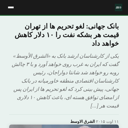
بانک جهانی: لغو تحریم ها از تهران
قیمت هر بشکه نفت را ۱۰ دلار کاهش
خواهد داد
یکی از کارشناسان ارشد بانک به «الشرق الأوسط»
گفت که ایران به غرب روی خواهد آورد و با ۳ چالش
روبه رو خواهد شد شانتا دواراجان، رئیس
کارشناسان اقتصادی منطقه خاورمیانه در بانک
جهانی، پیش بینی کرد که لغو تحریم ها از ایران پس
از امضای توافق هسته ای، باعث کاهش ۱۰ دلاری
قیمت هر […]
۱۱ اوت ۲۰۱۵
·
الشرق الاوسط