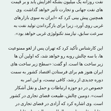
نفت روزانه یک میلیون بشکه افزایش یابد و بر قیمت
های نفت جهانی و تجارت تأثیر خواهد گذاشت. وی
همچنین پیش بینی کرد که «ایران به سوی بازارهای
غربی روی آورد، زیرا برای بازگرداندن تولید نفت به
سرعت سابق، نیازمند تکنولوژی غربی خواهد بود».
این کارشناس تأکید کرد که تهران پس از لغو ممنوعیت
ها، با سه چالش روبه رو خواهد شد، که اولین آن ها
زیر ساخت ها است. او گفت: «سطح زیر ساخت های
ایران هنوز هم برای فرستادن اقتصاد کشور به سمت
دوره جدیدی از رشد، کافی نیست، و این امر به
خصوص در دو حوزه ارتباطات و حمل و نقل آشکار
است». دومین چالش، طبیعت فضای تجاری در کشور
است. وی اشاره کرد که آزادی در فضای تجاری در