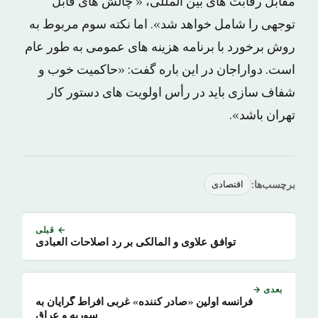
مقابل رقابت های بین المللی، « چالش های قابل
توجهی را شامل خواهد شد». اما نکته سوم مربوط به
روش برخورد با برنامه هزینه های عمومی به طور عام
است. دواراجان در این باره گفت: «حاکمیت خوب و
شفاف سازی باید در رأس اولویت های دستور کار
تهران باشد».
برچسب‌ها:
اقتصادی
← قبلی
توافق علاوی و المالکی بر رد اصلاحات العبادی
بعدی →
فرانسه اولین «صادر کننده» غربی افراط گرایان به
سوریه و عراق