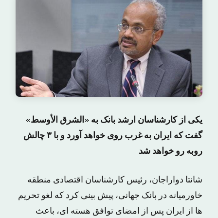
یکی از کارشناسان ارشد بانک به «الشرق الأوسط»
گفت که ایران به غرب روی خواهد آورد و با ۳ چالش
روبه رو خواهد شد
شانتا دواراجان، رئیس کارشناسان اقتصادی منطقه
خاورمیانه در بانک جهانی، پیش بینی کرد که لغو تحریم
ها از ایران پس از امضای توافق هسته ای، باعث