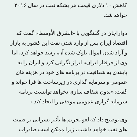
کاهش ۱۰ دلاری قیمت هر بشکه نفت در سال ۲۰۱۶
خواهد شد.
دواراجان در گفتگویی با «الشرق الأوسط» گفت که
اقتصاد ایران پس از وارد شدن نفت این کشور به بازار
و آزاد شدن اموال بلوک شده آن، رشد خواهد کرد، اما
وی از «رفتار ایران» ابراز نگرانی کرد و ایران را به
پایبندی به شفافیت در برنامه های خود در هزینه های
عمومی و سرمایه گذاری در زیرساخت ها فرا خواند و
گفت: «بدون شفاف سازی نخواهد توانست برنامه
سرمایه گزاری عمومی موفقی را ایجاد کند».
وی توضیح داد که لغو تحریم ها تأثیر بسزایی بر قیمت
های نفت خواهد داشت، زیرا ممکن است صادرات