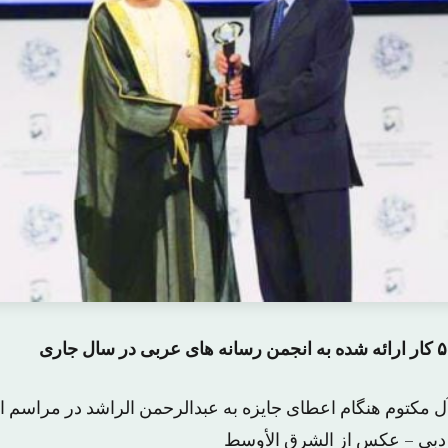
 مکتوم هنگام اعطای جایزه به عبدالرحمن الراشد در مراسم اخ
دبی – عکس از الشرق الأوسط