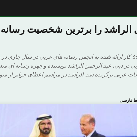
ی الراشد را برترین شخصیت رسانه
۱۵ برنده از میان ۵۵۰۰ کار ارائه شده به انجمن رسانه های عربی در سال جاری
 در دبی، عبد الرحمن الراشد نویسنده و چهره رسانه ای سع
 عربی برگزیده شد. الراشد در مراسم اعطای جوایز از سو
ط فارسی