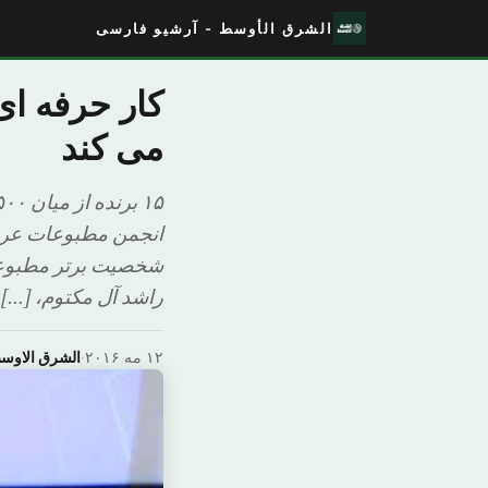
الشرق الأوسط - آرشیو فارسی
کار حرفه ا
می کند
انجمن مطبوعات عربی
شخصیت برتر مطبوعات
راشد آل مکتوم، […]
۱۲ مه ۲۰۱۶
·
الشرق الاوس