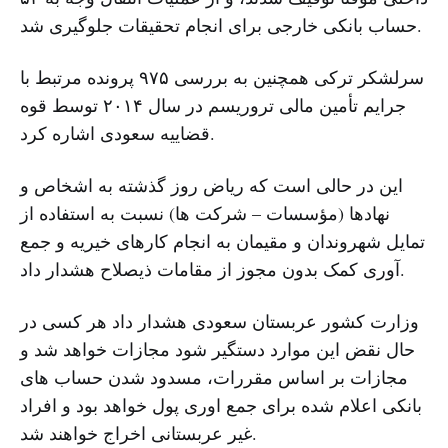
حساب بانکی خارجی برای انجام تحقیقات جلوگیری شد.
سرلشکر ترکی همچنین به بررسی ۹۷۵ پرونده مرتبط با
جرایم تأمین مالی تروریسم در سال ۲۰۱۴ توسط قوه
قضاییه سعودی اشاره کرد.
این در حالی است که ریاض روز گذشته به اشخاص و
نهادها (مؤسسات – شرکت ها) نسبت به استفاده از
تمایل شهروندان و مقیمان به انجام کارهای خیریه و جمع
آوری کمک بدون مجوز از مقامات ذیصلاح هشدار داد.
وزارت کشور عربستان سعودی هشدار داد هر کسی در
حال نقض این موارد دستگیر شود مجازات خواهد شد و
مجازات بر اساس مقررات، مسدود شدن حساب های
بانکی اعلام شده برای جمع اوری پول خواهد بود و افراد
غیر عربستانی اخراج خواهند شد.