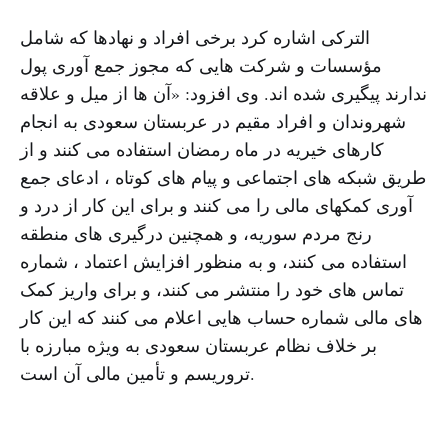
الترکی اشاره کرد برخی افراد و نهادها که شامل
مؤسسات و شرکت هایی که مجوز جمع آوری پول
ندارند پیگیری شده اند. وی افزود: «آن ها از میل و علاقه
شهروندان و افراد مقیم در عربستان سعودی به انجام
کارهای خیریه در ماه رمضان استفاده می کنند و از
طریق شبکه های اجتماعی و پیام های کوتاه ، ادعای جمع
آوری کمکهای مالی را می کنند و برای این کار از درد و
رنج مردم سوریه، و همچنین درگیری های منطقه
استفاده می کنند، و به منظور افزایش اعتماد ، شماره
تماس های خود را منتشر می کنند، و برای واریز کمک
های مالی شماره حساب هایی اعلام می کنند که این کار
بر خلاف نظام عربستان سعودی به ویژه مبارزه با
تروریسم و تأمین مالی آن است.