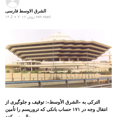
الشرق الاوسط فارسی
2 min read
۱۲ ژوئن ۲۰۱۶
•
الترکی به «الشرق الأوسط»: توقیف و جلوگیری از
انتقال وجه در ۱۷۱ حساب بانکی که تروریسم را تأمین
مالی می کنند