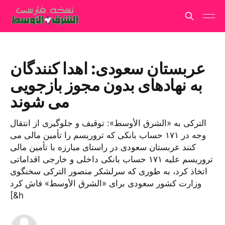
عربستان سعودی: اهدا کنندگان
به نهادهای بدون مجوز بازجویی
می شوند
الترکی به «الشرق الأوسط»: توقیف و جلوگیری از انتقال
وجه در ۱۷۱ حساب بانکی که تروریسم را تأمین مالی می
کنند عربستان سعودی در راستای مبارزه با تأمین مالی
تروریسم علیه ۱۷۱ حساب بانکی داخلی و خارجی اقداماتی
اتخاذ کرد، به طوری که سرلشکر منصور الترکی سخنگوی
وزارت کشور سعودی برای «الشرق الأوسط» فاش کرد
[&h