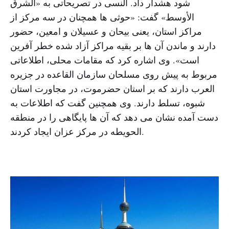
شود هشدار داد. النسی در تصریحاتی به «الشرق
الأوسط» گفت: «حوثی ها همچنان در سه مرکز از
مراکز استان، یعنی بیحان و عسیلان و امعین، حضور
دارند و ماندن آن ها بر بقیه مراکز آزاد شده خطر آفرین
است». وی اشاره کرد که مقامات محلی، اطلاعاتی
مربوط به پیش روی مسلحان سازمان القاعده در جزیره
العرب دارند که بر استان حضرموت، در مجاورت استان
شبوه، تسلط دارند. وی همچنین گفت که اطلاعات به
دست آمده نشان می دهد که آن ها پایگاهی را در منطقه
الحویطه در مرکز عزان ایجاد کردند.