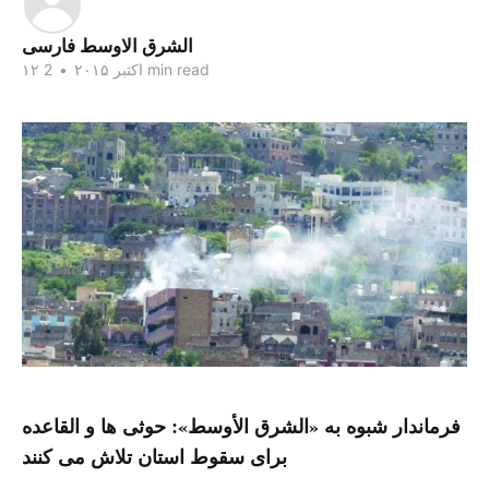
الشرق الاوسط فارسی
2 min read
۱۲ اکتبر ۲۰۱۵
•
فرماندار شبوه به «الشرق الأوسط»: حوثی ها و القاعده
برای سقوط استان تلاش می کنند