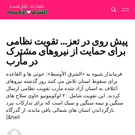
پیش روی در تعز… تقویت نظامی
برای حمایت از نیروهای مشترک
در مأرب
فرماندار شبوه به «الشرق الأوسط»: حوثی ها و القاعده
برای سقوط استان تلاش می کنند روز گذشته نیروهای
ائتلاف به استان آزاد شده مأرب تقویت نظامی ارسال
کردند. این تقویت شامل ۲۰ لوکوموتیو حاوی سلاح های
سنگین و نیمه سنگین و سبک است که برای تدارکات نبرد
بازگرداندن استان های شمالی باقی مانده، از گذرگاه
[&hell