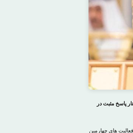
ار پاسخ مثبت در
عالیت های چهارمین