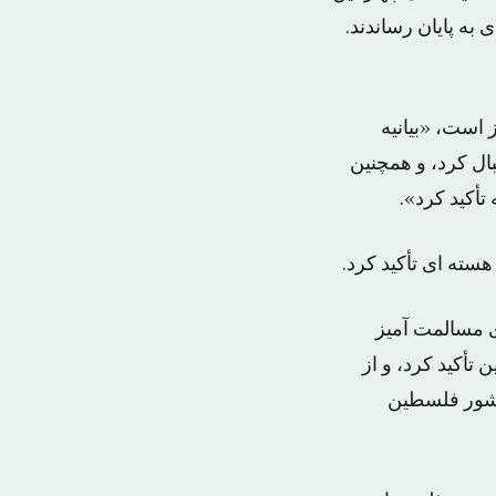
به پایان رساندند.
است، «بیانیه
ال کرد، و همچنین
تأکید کرد».
هسته ای تأکید کرد.
ی مسالمت آمیز
تأکید کرد، و از
شور فلسطین