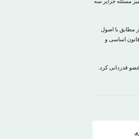
میز مسئله جزایر سه
ر مطابق با اصول
ع قانون اساسی و
عضو قدردانی کرد.
ی