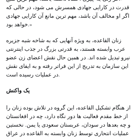
قدرت در کارایی جهادی همسرش می شود، در حالی که
اگر او مخالف آن باشد، مهم ترین مانع آن کارایی جهادی
خواهد بود.»
زنان القاعده، به ویژه آنهایی که به شاخه شبه جزیره
عرب وابسته هستند، به قدرتی بزرگ در جذب اینترنتی
نیرو تبدیل شده اند. در همین حال نقش اعضای زن عضو
این سازمان به تدریج از این فراتر رفته و به ایفای نقش
در عملیات رسیده است.
یک واکنش
از هنگام تشکیل القاعده، این گروه در تلاش بوده زنان را
از خط مقدم فعالیت ها دور نگاه دارد، چه در افغانستان
و چه بعدها در سودان، عربستان سعودی یا یمن. نخستین
عملیات انتحاری توسط زنان وابسته به القاعده در عراق