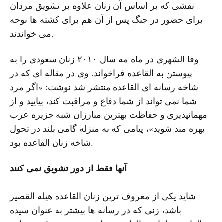
نقشی که بر اساس آن زنان علاوه بر تشویق مردان
برای حضور در جنگ پس از آن هم برای کشته ها نوحه
می خواندند.
وفا الشهری در ماه مه سال ۲۰۱۰ زنان سعودی را به
پیوستن به القاعده فراخواند. وی در مقاله ای که در
شاخه رسانه ای القاعده منتشر شد نوشت: «اگر مرد
شما نمی تواند از شما دفاع و مراقبت کند، بیایید و از
مهمانپذیری و حفاظت بهترین مبارزان شبه جزیره عرب
بهره مند شوید»، پیامی که به منزله گامی بلند در تحول
شاخه زنان القاعده بود.
آنها فقط از دور تشویق نمی کنند
شاید یکی از معروف ترین زنان القاعده هیله القصیر
باشد، زنی که در رسانه ها بیشتر به عنوان سیده