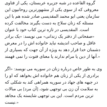
گروه القاعده در شبه جزیره عربستان، یکی از فتاوی
معروفی که از سوی یکی از مشهورترین روحانیون این
سازمان یعنی ابو محمد المقدیسی صادر شده هم با این
مسئله که زنان سلاح به دست بگیرند مخالفت کرده
است. المقدیسی در تازه ترین کتاب خود با عنوان
«صفحاتی از دفتر یک زندانی» می نویسد: «یک برادر
عاقل و صاحب اندیشه نباید خانواده اش را در معرض
دشمنان خدا قرار دهد به ویژه از آن جهت که بسیاری از
آنها از دین یا مرام ندارند یا معنای فتوت را نمی فهمند.»
وی به طور خاص درباره زنان در سوریه می نویسد: «اگر
برادری از یکی از زنان هم خانواده اش بخواهد که او را
در جبهه های جهاد در سوریه همراهی کند به شکلی که
به سلامت آن زن بی توجهی شود، [آن مرد] بی مبالات
ترین مردم است. این بی توجهی شایسته یک مجاهد
نیست.»