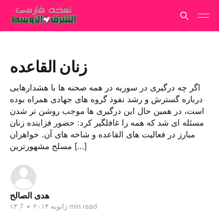
زنان القاعده
اگر چه درگیری در سوریه در همه صحنه ها با هشدارهایی
درباره گسترش و رشد نفوذ گروه های جهادی همراه بوده
است، در همین حال این درگیری ها موجب روشن تر شدن
مسئله ای شد که همه را غافلگیر کرد: حضور فزاینده زنان
مبارز در فعالیت های القاعده و شاخه های آن. خواهران
مسلح مشهورترین […]
هدی الصالح
7 min read
۱۳ ژانویه ۲۰۱۴
•