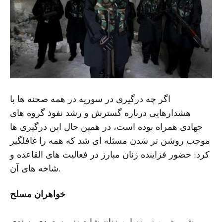
اگر چه درگیری در سوریه در همه صحنه ها با
هشدارهایی درباره گسترش و رشد نفوذ گروه های
جهادی همراه بوده است، در همین حال این درگیری ها
موجب روشن تر شدن مسئله ای شد که همه را غافلگیر
کرد: حضور فزاینده زنان مبارز در فعالیت های القاعده و
شاخه های آن.
خواهران مسلح
مشهورترین نمونه این زنان شاید زنی سعودی به ندی