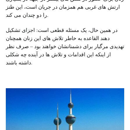
ارتش های غربی هم همزمان در جریان است، این طنز
را دو چندان می کند.
در همین حال، یک مسئله قطعی است: اجزای تشکیل
دهند القاعده به خاطر تلاش های این زنان همچنان
تهدیدی مرگبار برای دشمنانشان خواهند بود – صرف نظر
از اینکه این اقدامات و تلاش ها در آینده چه شکلی
داشته باشند.