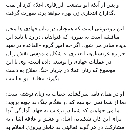
و پس از آنکه ابو مصعب الزرقاوی اعلام کرد از بمب
گذاران انتحاری زن بهره خواهد برد، صورت گرفت.
این موضوعی است که همچنان در میان جهادی ها محل
مناقشه است به طوری که فتواهایی در رد یا تایید این
پدیده صادر می شود. اگر چه امیر گروه «القاعده در شبه
جزیره عربستان»، العییری به شکل ملموسی نقش زنان
در عملیات جهادی را توسعه داده است، وی با این
موضوع که زنان عملا در جریان جنگ سلاح به دست
بگیرند مخالف بوده است.
او در همان نامه سرگشاده خطاب به زنان نوشته است:
«ما از شما نمی خواهیم که در هنگام جنگ به جبهه بروید؛
ما می خواهیم که شما در ترغیب به جهاد، آمادگی آنها
برای این کار، شکیبایی اشان و عشق و علاقه اشان به
مشارکت در هر گونه فعالیتی به خاطر پیروزی اسلام به