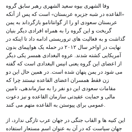
وفا الشهری بیوه سعید الشهری رهبر سابق گروه
«القاعده در شبه جزیره عربستان» است که پس از آنکه
عربستان سعودی او را از گوانتانامو بازگرداند به یمن
گریخت و این گروه را به همراه افرادی دیگر بنیان
گذاشت و به فعالیت های تروریستی ادامه داد تا اینکه در
نهایت در اواخر سال ۲۰۱۲ در حمله یک هواپیمای بدون
آمریکایی کشته شدند. عروه البغدادی همسر یکی دیگر
از اعضای این گروه یعنی انیس البغدادی است که گفته
می شود در یمن پنهان شده است. در همین حال این دو
زن فقط همسران اعضای القاعده نیستند چرا که
مقامات سعودی این دو نفر را به سازماندهی، تامین
مالی و حمایت عقیدتی سازمان القاعده و نیز دعوت
عمومی برای پیوستن به القاعده متهم می کنند.
این کنیه ها و القاب جنگی در جهان عرب تازگی ندارد، از
جهان سیاست که در آن به عنوان اسم مستعار استفاده