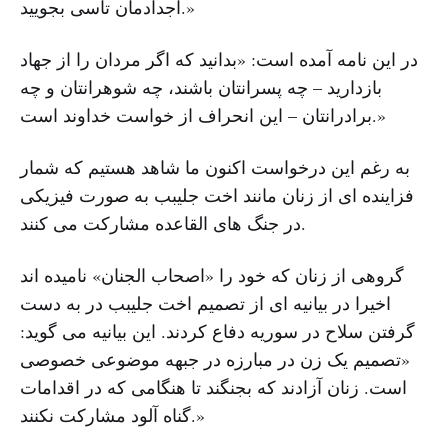
اجدادمان تاسی بجویید.»
در این نامه آمده است: «بدانید که اگر مردان را از جهاد
بازدارید – چه پسرانتان باشند، چه شوهرانتان و چه
برادرانتان – این انحراف از خواست خداوند است.»
به رغم این درخواست اکنون ما شاهد هستیم که شمار
فزاینده ای از زنان مانند اخت جلیبب به صورت فیزیکی
در جنگ های القاعده مشارکت می کنند.
گروهی از زنان که خود را «اصحاب الجنان» نامیده اند
اخیرا در بیانیه ای از تصمیم اخت جلیبب در به دست
گرفتن سلاح در سوریه دفاع کردند. این بیانیه می گوید:
«تصمیم یک زن در مبارزه در جبهه موضوعی خصوصی
است. زنان آزادند که بجنگند تا هنگامی که در اقدامات
گناه آلود مشارکت نکنند.»