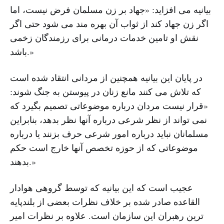
بیانیه می افزاید: «جهاد بر زن مسلمان فرض نیست، اما
اگر زن جهاد کند از ثواب آن بهره مند می شود حتی اگر
نقش او تامین خدمات درمانی برای رزمندگان زخمی
باشد.»
در پایان این بیانیه همچنین از مردانی انتقاد شده است
که تلاش می کنند مانع زنان در پیوستن به جنگ شوند:
«قرار نیست مردان درباره موضوعاتی تصمیم بگیرد که
نمی تواند از نظر شرعی درباره آنها نظر بدهد، بنابراین
مسلمانان نباید درباره امور شرعی حرف بزنند یا درباره
موضوعاتی که از حوزه تخصص آنها خارج است حکم
بدهند.»
عجیب است که این بیانیه که توسط گروهی هوادار
القاعده صادر شده بر خلاف نظرات بعضی از بلندپایه
ترین رهبران این سازمان است. علاوه بر نظرات امیر