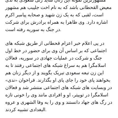
معیض القحطانی باشد که به نام اخت جلیبب هم مشهور
است، لقبی که به یک زن شهید و صحابه پیامبر اکرم
اشاره دارد. وی ظاهرا به همراه برادرش برای شرکت
در جنگ به سوریه رفته است.
در پی اعلام خبر اعزام قحطانی از طریق شبکه های
اجتماعی که بر اساس آن وی برای حضور در خط اول
جنگ و شرکت در عملیات جهادی در سوریه، فعالان
اسلامگرا هم به سراغ شبکه های اجتماعی رفتند تا به
این زن تبعه سعودی تبریک بگویند و از دیگر زنان هم
بخواهند پای خود را جای پای او بگذارند. فراخوان «ندی»
در وبسایت های شبکه های اجتماعی منتشر شد و فعالان
اسلامگرا در توییتر، او و افرادی مانند وی را خونی تازه
در رگ های جهاد دانستند و وی را به وفا الشهری و عروه
البغدادی تشبیه کردند.