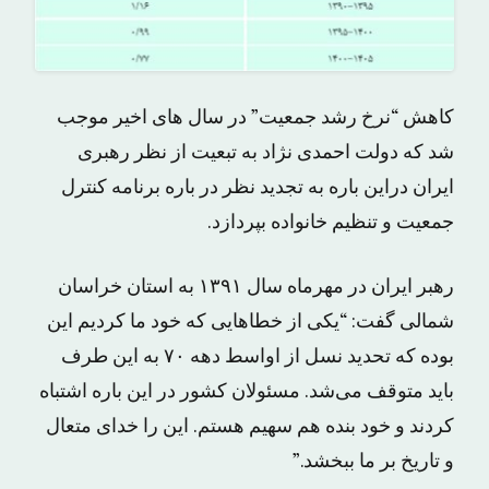
کاهش “نرخ رشد جمعیت” در سال های اخیر موجب
شد که دولت احمدی نژاد به تبعیت از نظر رهبری
ایران دراین باره به تجدید نظر در باره برنامه کنترل
جمعیت و تنظیم خانواده بپردازد.
رهبر ایران در مهرماه سال ١۳۹١ به استان خراسان
شمالی گفت: “یکی از خطاهایی که خود ما کردیم این
بوده که تحدید نسل از اواسط دهه ۷۰ به این طرف
باید متوقف می‌شد. مسئولان کشور در این باره اشتباه
کردند و خود بنده هم سهیم هستم. این را خدای متعال
و تاریخ بر ما ببخشد.”