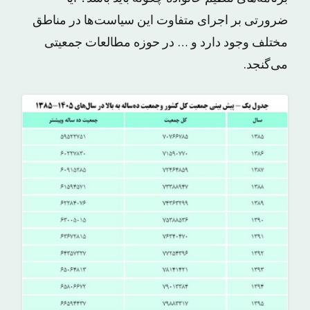
ضرورتی بر اجرای متفاوت این سیاست‌ها در مناطق
مختلف وجود دارد و … در حوزه مطالعات جمعیتی
می‌گنجد.