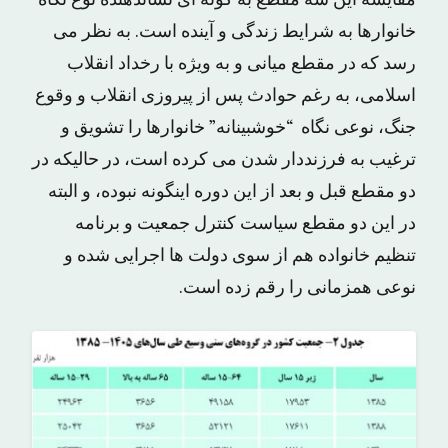
خانوارها به شرایط زندگی و آینده است. به نظر می
رسد که در مقطع میانی و به ویژه با رخداد انقلاب
اسلامی، به رغم حوادث پس از پیروزی انقلاب و وقوع
جنگ، نوعی نگاه “خوشبینانه” خانوارها را تشویق و
ترغیب به فرزنددار شدن می کرده است، در حالیکه در
دو مقطع قبل و بعد از این دوره اینگونه نبوده، و البته
در این دو مقطع سیاست کنترل جمعیت و برنامه
تنظیم خانواده هم از سوی دولت ها اجرایی شده و
نوعی همزمانی را رقم زده است.