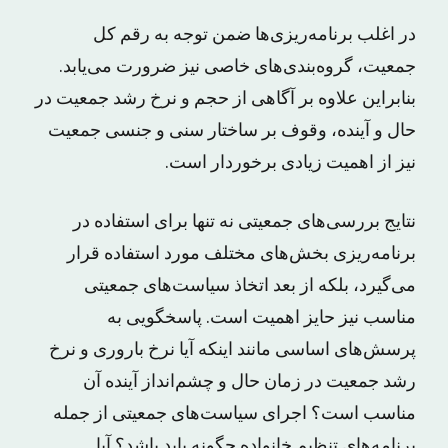
در اغلب برنامه‌ریزی‌ها ضمن توجه به رقم کل
جمعیت، گروه‌بندی‌های خاصی نیز ضرورت می‌یابد.
بنابراین علاوه بر آگاهی از حجم و نرخ رشد جمعیت در
حال و آینده، وقوف بر ساختار سنی و جنسی جمعیت
نیز از اهمیت زیادی برخوردار است.
نتایج بررسی‌های جمعیتی نه تنها برای استفاده در
برنامه‌ریزی‌ بخش‌های مختلف مورد استفاده قرار
می‌گیرد، بلکه از بعد اتخاذ سیاست‌های جمعیتی
مناسب نیز حایز اهمیت است. پاسخگویی به
پرسش‌های اساسی مانند اینکه آیا نرخ باروری و نرخ
رشد جمعیت در زمان حال و چشم‌انداز آینده آن
مناسب است؟ اجرای سیاست‌های جمعیتی از جمله
برنامه‌های تنظیم خانواده چگونه باید باشد؟ آیا