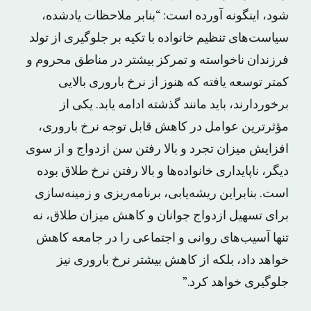
شود، اینگونه آورده است: “بنابر ملاحظات یادشده،
سیاست‌های تنظیم خانواده با تکیه بر جلوگیری از تولد
فرزندان ناخواسته و تمرکز بیشتر در مناطق محروم و
کمتر توسعه‌ یافته که هنوز از نرخ باروری بالایی
برخوردارند، باید مانند گذشته ادامه یابد. یکی از
مؤثرترین عوامل در کاهش قابل توجه نرخ باروری،
افزایش میزان تجرد و بالا رفتن سن ازدواج و از سوی
دیگر، ناپایداری خانواده‌ها و بالا رفتن نرخ طلاق بوده
است. بنابراین ریشه‌یابی، برنامه‌ریزی و زمینه‌سازی
برای تسهیل ازدواج جوانان و کاهش میزان طلاق، نه
تنها آسیب‌های روانی و اجتماعی را در جامعه کاهش
خواهد داد، بلکه از کاهش بیشتر نرخ باروری نیز
جلوگیری خواهد کرد.”