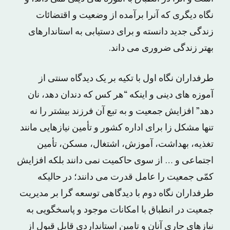
نگاه دیگری که آنرا برآمده از وضعیت و اقتضائات
زندگی جدید دانسته و برای دستیابی به استاندارهای
بهتر زندگی ضروری می داند.
طرفداران نگاه اول با تکیه بر یک دیدگاه سنتی از
آموزه های دینی و اینکه “هر کس که دندان دهد، نان
دهد” افزایش جمعیت و به تبع آن فرزند بیشتر را نه
تنها مشکل زا برای اداره کشور و تأمین نیازهایی مانند
تغذیه، بهداشت، آموزش، اشتغال، مسکن، تأمین
اجتماعی و … از سوی حاکمیت نمی دانند بلکه افزایش
کمّی جمعیت را عامل قدرت می دانند؛ در حالیکه
طرفداران نگاه دوم با دیدگاهی توسعه گرا بر مدیریت
جمعیت در انطباق با امکانات موجود و پاسخگویی به
نیازهای جاری آنان و تامین استانداردی قابل قبول از