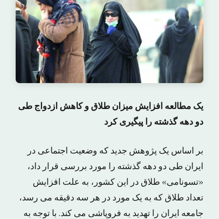
یک مطالعه افزایش میزان طلاق و کاهش ازدواج طی
دو دهه گذشته را پیگیری کرد
بر اساس یک پژوهش جدید که وضعیت اجتماعی در
ایران طی دو دهه گذشته را مورد بررسی قرار داد،
«تسونامی» طلاق در این کشور، به علت افزایش
تعداد طلاق که به یک مورد در هر سه دقیقه می رسد،
جامعه ایران را تهدید به فروپاشی می کند. با توجه به