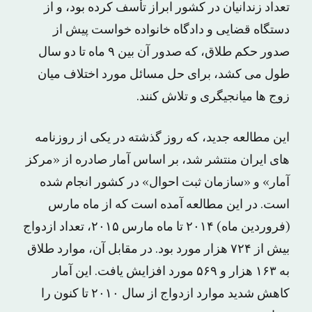
تعداد زندانیان در کشور ابراز تأسف کرده بود، و از
دستگاه قضایی و دادگاه خانواده خواست پیش از
صدور حکم طلاق، که صدور آن بین ۹ ماه تا دو سال
طول می کشد، برای حل مسائل مورد اختلاف میان
زوج ها میانجیگری و تلاش کنند.
این مطالعه جدید، که روز گذشته در یکی از روزنامه
های ایران منتشر شد، بر اساس آمار صادره از «مرکز
آمار» و «سازمان ثبت احوال» در کشور انجام شده
است. در این مطالعه آمده است که از ماه مارس
(فروردین ماه) ۲۰۱۴ تا ماه مارس ۲۰۱۵، تعداد ازدواج
بیش از ۷۲۴ هزار مورد بود. در مقابل آن، موارد طلاق
به ۱۶۳ هزار و ۵۶۹ مورد افزایش یافت. این آمار
کاهش شدید موارد ازدواج از سال ۲۰۱۰ تا کنون را