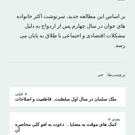
بر اساس این مطالعه جدید، سرنوشت اکثر خانواده
های جوان در سال چهارم پس از ازدواج به دلیل
مشکلات اقتصادی و اجتماعی با طلاق به پایان می
رسد.
برچسب‌ها:
خبر
← قبلی
ملک سلمان در سال اول سلطنت.. قاطعیت و اصلاحات
بعدی →
کمک های موقت به مضایا… دعوت به لغو کلی محاصره
آن