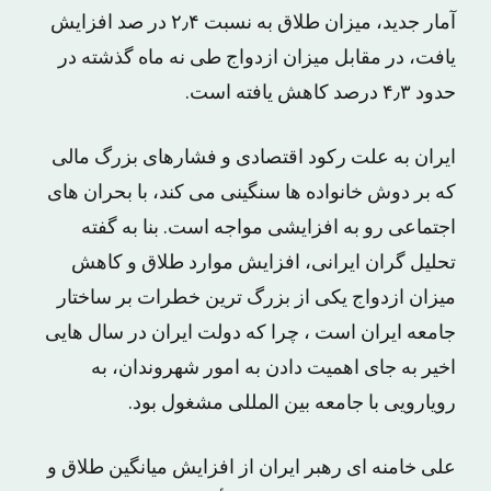
آمار جدید، میزان طلاق به نسبت ۲٫۴ در صد افزایش
یافت، در مقابل میزان ازدواج طی نه ماه گذشته در
حدود ۴٫۳ درصد کاهش یافته است.
ایران به علت رکود اقتصادی و فشارهای بزرگ مالی
که بر دوش خانواده ها سنگینی می کند، با بحران های
اجتماعی رو به افزایشی مواجه است. بنا به گفته
تحلیل گران ایرانی، افزایش موارد طلاق و کاهش
میزان ازدواج یکی از بزرگ ترین خطرات بر ساختار
جامعه ایران است ، چرا که دولت ایران در سال هایی
اخیر به جای اهمیت دادن به امور شهروندان، به
رویارویی با جامعه بین المللی مشغول بود.
علی خامنه ای رهبر ایران از افزایش میانگین طلاق و