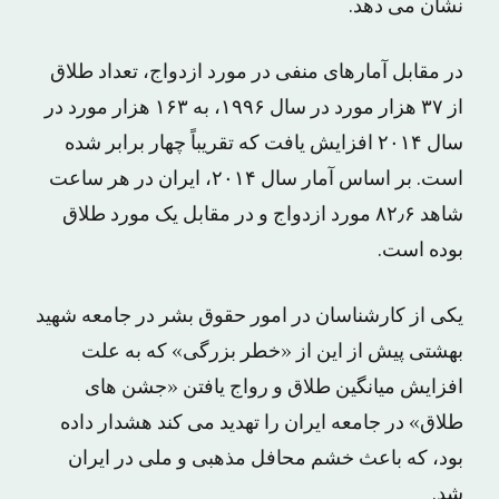
نشان می دهد.
در مقابل آمارهای منفی در مورد ازدواج، تعداد طلاق
از ۳۷ هزار مورد در سال ۱۹۹۶، به ۱۶۳ هزار مورد در
سال ۲۰۱۴ افزایش یافت که تقریباً چهار برابر شده
است. بر اساس آمار سال ۲۰۱۴، ایران در هر ساعت
شاهد ۸۲٫۶ مورد ازدواج و در مقابل یک مورد طلاق
بوده است.
یکی از کارشناسان در امور حقوق بشر در جامعه شهید
بهشتی پیش از این از «خطر بزرگی» که به علت
افزایش میانگین طلاق و رواج یافتن «جشن های
طلاق» در جامعه ایران را تهدید می کند هشدار داده
بود، که باعث خشم محافل مذهبی و ملی در ایران
شد.