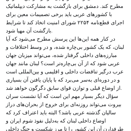
مطرح کند. دمشق برای بازگشت به مشارکت دیپلماتیک
با کشورهای عربی باید برخی تصمیمات معین برای
اجرای قطع‌نامه ۲۲۵۴ شورای امنیت اتخاذ کند تا شرایط
بازگشت آن مهیا شود.
در کنار همه این‌ها این پرسش مطرح می‌شود که آیا
لبنان، که یک کشور بی‌چاره شده، و در وسط اختلافات و
مبارزه‌های داخلی گرفتار شده، می‌تواند میزبان جهان
عربی شود که از آن بی‌چاره‌تر است؟ لبنان مانند جهان
عرب درگیر تناقضات داخلی و اقلیمی و بین‌المللی است
و در دوره‌ای به‌سر می‌برد که با پایان یافتن آن بسیاری
از اوضاع قبلی و توازن قوای سابق دگرگون خواهد شد.
سؤال دیگر بسیار مهم این است که آیا نشست سران
بیروت می‌تواند روزنه‌ای برای خروج از بحران‌های دراز
سالیان گذشته عربی باشد؟ البته باید اعتراف کرد که
اوضاع داخلی لبنان که به‌دلیل نفوذ شوم ایران و
طرفدارن آن این کشور را تا مرز شکست و جنگ داخلی