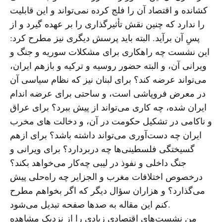
کشانده و اقتصاد آن را فلج کرده نمی‌تواند و این قابلیت
را ندارد که چنین نقش تأثیرگذاری را بر عهده گیرد و از
پسِ آن برآید. البته باید پرسش دیگری نیز مطرح کرد:
این نشست چه راهکاری برای مشکلات سوریه و جنگ و
ویرانی آن، و البته حضور روسیه و ترکیه و بازهم ایران،
می‌تواند عرضه کند؟ برای لبنان نیز که نظام سیاسی آن
در معرض فروپاشی است، و ساحتی برای عرضه اندام
ایران شده، چه کاری می‌تواند از پیش ببرد؟ برای عراق
و ناکامی در تشکیل حکومت در آن، و دخالت های مخرب
ایران چه دست‌آوری می‌تواند داشته باشد؟ برای ازهم
گسیختگی فلسطینی‌ها چه دربردارد؟ برای ویرانی و
جنگ داخلی و نفوذ در لیبی چه‌کار می‌خواهد بکند؟
درخصوص اختلافات مغرب و الجزایر چه راه‌حلی پیش
می‌گذارد؟ و هزاران سؤال دیگر که اگر بخواهم مطرح
کنم این مقاله به صدها صفحه تبدیل می‌شود.
من نشست‌های اقتصادی زیادی را از نزدیک مشاهده