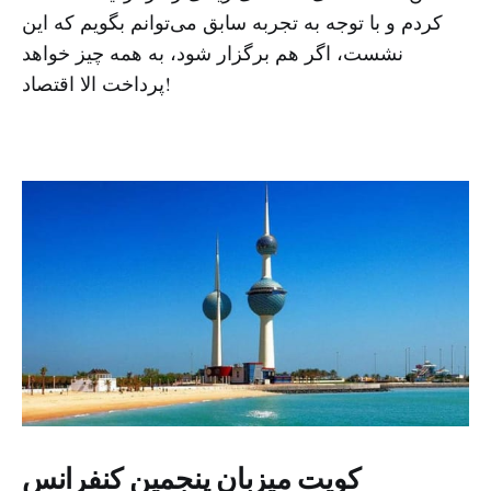
کردم و با توجه به تجربه سابق می‌توانم بگویم که این
نشست، اگر هم برگزار شود، به همه چیز خواهد
پرداخت الا اقتصاد!
کویت میزبان پنجمین کنفرانس