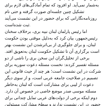
به‌شمار نمی‌آید. او افزود که تمام آمادگی‌های لازم برای
تشکیل چنین جلسه‌ای صورت گرفته و حتی نام
روزنامه‌نگارانی که برای حضور در این نشست می‌آیند
ثبت شده‌است.
اما رئیس پارلمان لبنان نبیه بری، برخلاف سخنان
رئیس‌جمهور، بیان کرد که به‌دلیل موقتی بودن حکومت
لبنان، و برای جلوگیری از بی‌اثرشدن این نشست بهتر
است برگزاری آن تا تشکیل حکومت لبنان به‌تعویق افتد.
برخی از تحلیل‌گران این سخن بری را ناشی از دو
مسئله تفسیر کردند: نخست مسئله دعوت سوریه برای
شرکت در این نشست است؛ هر چند از حیث قانونی این
تصمیم در صلاحیت جامعه عربی است، و از سوی دیگر
دعوت از لیبی برای مشارکت است که لبنان به‌خاطر
مسلئه موسی صدر موضع خاصی در خصوص آن دارد.
دوم اینکه برخی از دولت‌های عربی تمایل چندانی برای
حضور در این نشست ندارند و سطح مشارکت مسئولین