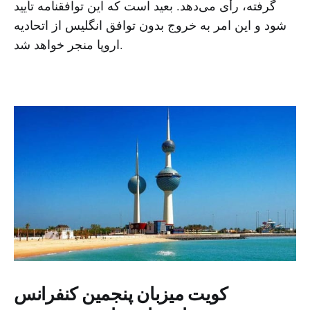
گرفته، رأی می‌دهد. بعید است که این توافقنامه تأیید
شود و این امر به خروج بدون توافق انگلیس از اتحادیه
اروپا منجر خواهد شد.
کویت میزبان پنجمین کنفرانس