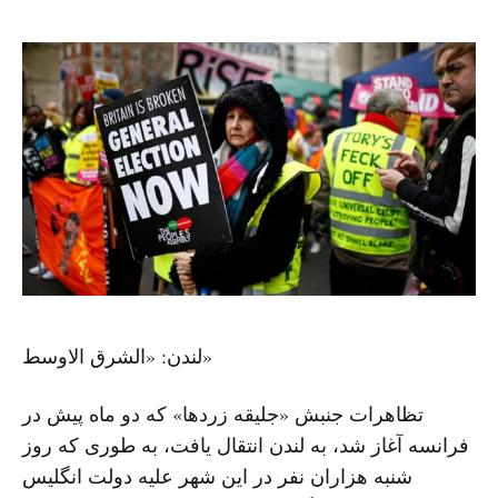
لندن: «الشرق الاوسط»
تظاهرات جنبش «جلیقه زردها» که دو ماه پیش در
فرانسه آغاز شد، به لندن انتقال یافت، به طوری که روز
شنبه هزاران نفر در این شهر علیه دولت انگلیس