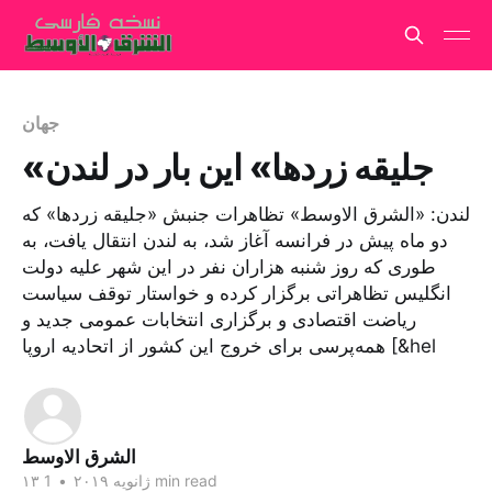
جهان
«جلیقه زردها» این بار در لندن
لندن: «الشرق الاوسط» تظاهرات جنبش «جلیقه زردها» که
دو ماه پیش در فرانسه آغاز شد، به لندن انتقال یافت، به
طوری که روز شنبه هزاران نفر در این شهر علیه دولت
انگلیس تظاهراتی برگزار کرده و خواستار توقف سیاست
ریاضت‌ اقتصادی و برگزاری انتخابات عمومی جدید و
همه‌پرسی برای خروج این کشور از اتحادیه اروپا [&hel
الشرق الاوسط
1 min read
۱۳ ژانویه ۲۰۱۹
•