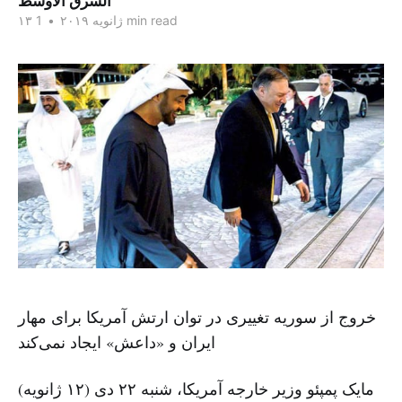
الشرق الاوسط
1 min read
۱۳ ژانویه ۲۰۱۹
•
خروج از سوریه تغییری در توان ارتش آمریکا برای مهار
ایران و «داعش» ایجاد نمی‌کند
مایک پمپئو وزیر خارجه آمریکا، شنبه ۲۲ دی (۱۲ ژانویه)