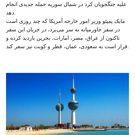
علیه جنگجویان کرد در شمال سوریه حمله جدیدی انجام
دهد.
مایک پمپئو وزیر امور خارجه آمریکا که چند روزی است
در سفر خاورمیانه به سر می‌برد، در جریان این سفر
تاکنون از عراق، مصر، امارات، بحرین بازدید کرده و
قرار است به سعودی، عمان، قطر و کویت نیز سفر کند.