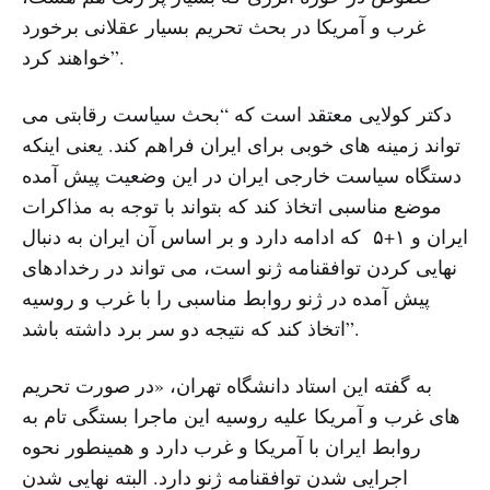
غرب و آمریکا در بحث تحریم بسیار عقلانی برخورد
خواهند کرد”.
دکتر کولایی معتقد است که “بحث سیاست رقابتی می
تواند زمینه های خوبی برای ایران فراهم کند. یعنی اینکه
دستگاه سیاست خارجی ایران در این وضعیت پیش آمده
موضع مناسبی اتخاذ کند که بتواند با توجه به مذاکرات
ایران و ۱+۵ که ادامه دارد و بر اساس آن ایران به دنبال
نهایی کردن توافقنامه ژنو است، می تواند در رخدادهای
پیش آمده در ژنو روابط مناسبی را با غرب و روسیه
اتخاذ کند که نتیجه دو سر برد داشته باشد”.
به گفته این استاد دانشگاه تهران، «در صورت تحریم
های غرب و آمریکا علیه روسیه این ماجرا بستگی تام به
روابط ایران با آمریکا و غرب دارد و همینطور نحوه
اجرایی شدن توافقنامه ژنو دارد. البته نهایی شدن