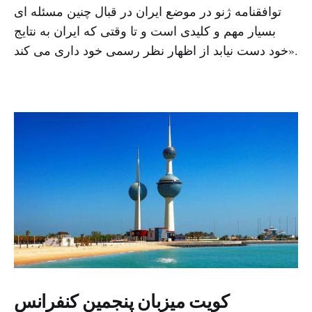
توافقنامه ژنو در موضع ایران در قبال چنین مسئله ای
بسیار مهم و کلیدی است و تا وقتی که ایران به نتایج
خود دست نیابد از اظهار نظر رسمی خود داری می کند».
کویت میزبان پنجمین کنفرانس