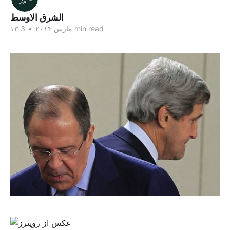
الشرق الاوسط
3 min read
۱۳ مارس ۲۰۱۴
•