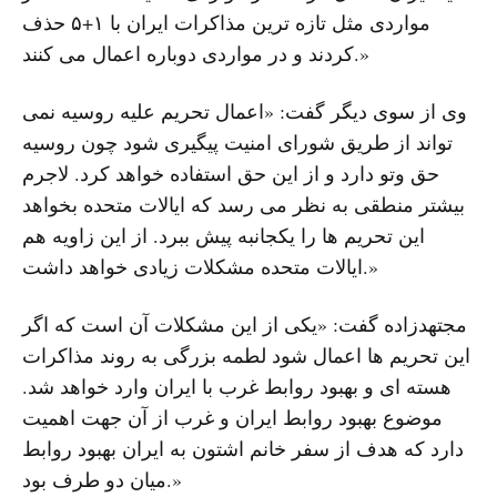
مواردی مثل تازه ترین مذاکرات ایران با ۱+۵ حذف
کردند و در مواردی دوباره اعمال می کنند.»
وی از سوی دیگر گفت: «اعمال تحریم علیه روسیه نمی
تواند از طریق شورای امنیت پیگیری شود چون روسیه
حق وتو دارد و از این حق استفاده خواهد کرد. لاجرم
بیشتر منطقی به نظر می رسد که ایالات متحده بخواهد
این تحریم ها را یکجانبه پیش ببرد. از این زاویه هم
ایالات متحده مشکلات زیادی خواهد داشت.»
مجتهدزاده گفت: «یکی از این مشکلات آن است که اگر
این تحریم ها اعمال شود لطمه بزرگی به روند مذاکرات
هسته ای و بهبود روابط غرب با ایران وارد خواهد شد.
موضوع بهبود روابط ایران و غرب از آن جهت اهمیت
دارد که هدف از سفر خانم اشتون به ایران بهبود روابط
میان دو طرف بود.»