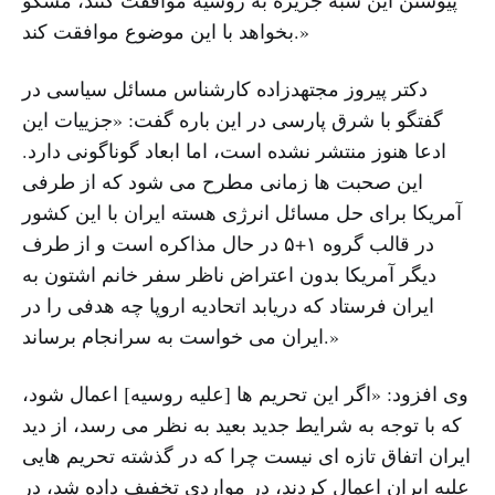
بخواهد با این موضوع موافقت کند.»
دکتر پیروز مجتهدزاده کارشناس مسائل سیاسی در
گفتگو با شرق پارسی در این باره گفت: «جزییات این
ادعا هنوز منتشر نشده است، اما ابعاد گوناگونی دارد.
این صحبت ها زمانی مطرح می شود که از طرفی
آمریکا برای حل مسائل انرژی هسته ایران با این کشور
در قالب گروه ۱+۵ در حال مذاکره است و از طرف
دیگر آمریکا بدون اعتراض ناظر سفر خانم اشتون به
ایران فرستاد که دریابد اتحادیه اروپا چه هدفی را در
ایران می خواست به سرانجام برساند.»
وی افزود: «اگر این تحریم ها [علیه روسیه] اعمال شود،
که با توجه به شرایط جدید بعید به نظر می رسد، از دید
ایران اتفاق تازه ای نیست چرا که در گذشته تحریم هایی
علیه ایران اعمال کردند، در مواردی تخفیف داده شد، در