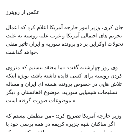
عکس از رویترز
جان کری، وزیر امور خارجه آمریکا اعلام کرد که اعمال
تحریم های احتمالی آمریکا و غرب علیه روسیه به علت
تحولات اوکراین بر دو پرونده سوریه و ایران تاثیر منفی
خواهد گذاشت.
وی روز چهارشنبه گفت: «ما معتقد نیستیم که منزوی
کردن روسیه برای کسی فایده داشته باشد، بویژه اینکه
تلاش هایی در خصوص پرونده هسته ای ایران و مساله
تسلیحات شیمیایی سوریه، موضوع افغانستان و دیگر
موضوعات صورت گرفته است.»
وزیر خارجه آمریکا تصریح کرد: «من مطمئن نیستم که
اگر ساکنان شبه جزیره کریمه در همه پرسی خود با
پیوستن این شبه جزیره به روسیه موافقت کنند، مسکو