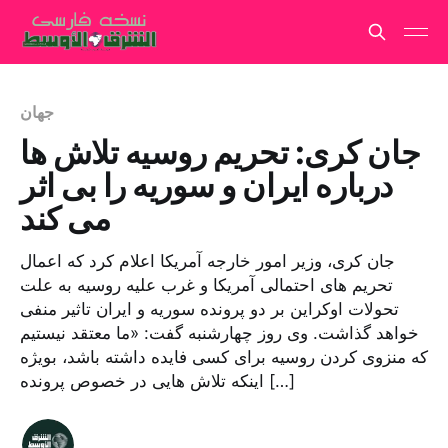
جهان
جان کری: تحریم روسیه تلاش ها
درباره ایران و سوریه را بی اثر
می کند
جان کری، وزیر امور خارجه آمریکا اعلام کرد که اعمال
تحریم های احتمالی آمریکا و غرب علیه روسیه به علت
تحولات اوکراین بر دو پرونده سوریه و ایران تاثیر منفی
خواهد گذاشت. وی روز چهارشنبه گفت: «ما معتقد نیستیم
که منزوی کردن روسیه برای کسی فایده داشته باشد، بویژه
اینکه تلاش هایی در خصوص پرونده […]