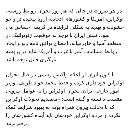
در هر صورت در حالی که هر روز بحران روابط روسیه،
اوکراین، آمریکا و کشورهای اتحادیه اروپا پیچیده تر و جو
خشونت و تهدید به شکلی فزاینده در کریمه احساس می
‌شود، نقش ایران با توجه به موقعیت ژئوپولتیک در
منطقه آسیا و خاورمیانه، امضای توافق نامه ژنو و ایجاد
روابط مسالمت آمیز با غرب و آمریکا شاید در پروسه
یارگیری قابل توجه باشد.
تا کنون ایران از اعلام واکنش رسمی در قبال بحران
اوکراین خود داری کرده و فقط محمد جواد ظریف، وزیر
امور خارجه ایران، بحران اوکراین را به عوامل بیرونی
منتسب دانسته و گفته است: «معتقدیم تحولات اوکراین
که با دخالت بیرون همراه بوده به بهبود شرایط کمک
نکرده و مردم اوکراین خودشان باید آینده کشورشان را
رقم بزنند.»