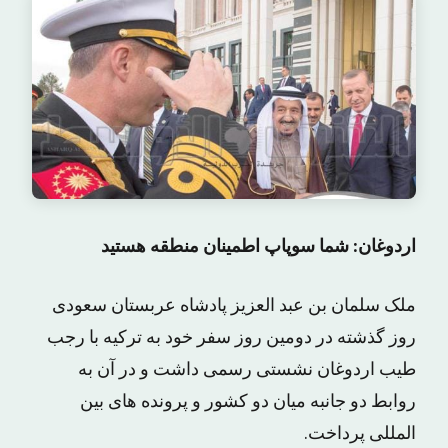
اردوغان: شما سوپاپ اطمینان منطقه هستید
ملک سلمان بن عبد العزیز پادشاه عربستان سعودی
روز گذشته در دومین روز سفر خود به ترکیه با رجب
طیب اردوغان نشستی رسمی داشت و در آن به
روابط دو جانبه میان دو کشور و پرونده های بین
المللی پرداخت.