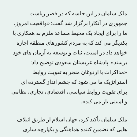
ملک سلمان در این جلسه که در قصر ریاست
جمهوری در آنکارا برگزار شد گفت: «واقعیت امروز،
ما را برای ایجاد یک محیط مساعد ملزم به همکاری با
یکدیگر می کند که به مردم کشورهای منطقه اجازه
خواهد داد در امنیت، ثبات و توسعه به آرمان های خود
برسند». پادشاه عربستان سعودی توضیح داد:
«مذاکرات با اردوغان منجر به تقویت روابط
استراتژیک ما می شود که چشم انداز گسترده ای
برای تقویت روابط سیاسی، اقتصادی، تجاری، نظامی
و امنیتی باز می کند».
ملک سلمان تأکید کرد، جهان اسلام از طریق ائتلاف
هایی که تضمین کننده هماهنگی و یکپارچه سازی