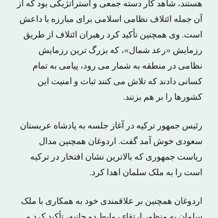
هستند، شاهد کار دسته جمعی و استراتژیکی بود که از
آن جمله ائتلاف نظامی اسلامی برای مبارزه با داعش
است. وی همچنین تأکید کرد رهبران ائتلاف از طریق
رزمایش «رعد شمال»، که بزرگ ترین رزمایش
نظامی در منطقه به شمار می رود، پیامی به تمام
کسانی دادند که تلاش می کنند ثبات و امنیت این
کشورها را بر هم بزنند.
رئیس جمهور ترکیه در آغاز جلسه به پادشاه عربستان
سعودی خوش آمد گفت. اردوغان همچنین مدال
ریاست جمهوری که بالاترین نشان افتخار در ترکیه
است را به ملک سلمان اهدا کرد.
اردوغان همچنین بر علاقمندی خود به همکاری با ملک
سلمان به منظور ارتقاء روابط دو جانبه، تأکید کرد و