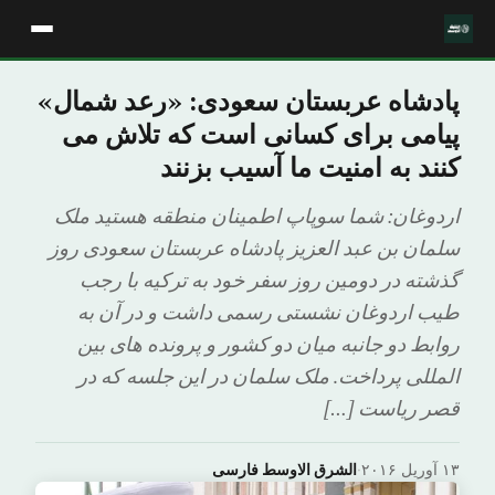
پادشاه عربستان سعودی: «رعد شمال»
پیامی برای کسانی است که تلاش می
کنند به امنیت ما آسیب بزنند
اردوغان: شما سوپاپ اطمینان منطقه هستید ملک
سلمان بن عبد العزیز پادشاه عربستان سعودی روز
گذشته در دومین روز سفر خود به ترکیه با رجب
طیب اردوغان نشستی رسمی داشت و در آن به
روابط دو جانبه میان دو کشور و پرونده های بین
المللی پرداخت. ملک سلمان در این جلسه که در
قصر ریاست […]
۱۳ آوریل ۲۰۱۶
·
الشرق الاوسط فارسی