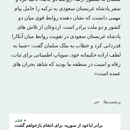
سفر پادشاه عربستان سعودی به ترکیه را حامل پیام
مهمی دانست که نشان دهنده روابط قوی میان دو
کشور و دو ملت برادر است. اردوغان از تلاش های
پادشاه عربستان سعودی در تقویت روابط میان آنکارا
قدردانی کرد و خطاب به ملک سلمان گفت: «شما به
لطف اراده حکیمانه خود، سوپاپ اطمینانی برای ثبات،
رفاه و امنیت در منطقه ما بودید که شاهد بحران های
عمده است».
برچسب‌ها:
خبر
← قبلی
برادر اباعود از سوریه: برای انتقام بازخواهم گشت