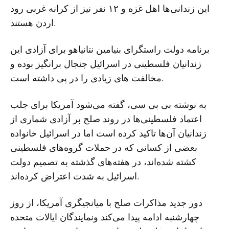
این زندانی‌ها اهل غزه و ۱۲ نفر نیز از کرانه غربی رود
اردن هستند.
برنامه دولت راستگرای بنیامین نتانیاهو برای آزادی این
زندانیان فلسطینی در اسرائیل جنجال برانگیز بوده و
مخالفت های زیادی را در پی داشته است.
به نوشته بی بی سی، گفته می‌شود آمریکا برای جلب
اعتماد فلسطینی‌ها در روند صلح بر آزادی شماری از
زندانیان آن‌ها تاکید کرده است اما در اسرائیل خانواده
بعضی از کسانی که در حملات گروه‌های فلسطینی
کشته شده‌اند، در هفته‌های گذشته به تصمیم دولت
اسرائیل به شدت اعتراض کرده‌اند.
دور جدید مذاکرات صلح با میانجیگری آمریکا، از روز
چهارشنبه ادامه پیدا می‌‌کند ونمایندگان ایالات متحده