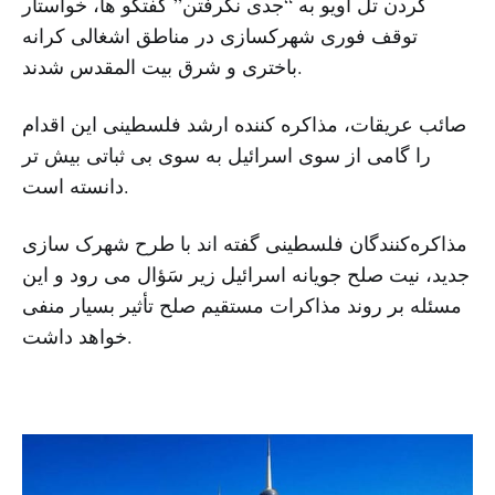
کردن تل آویو به “جدی نگرفتن” گفتگو ها، خواستار
توقف فوری شهرکسازی در مناطق اشغالی کرانه
باختری و شرق بیت المقدس شدند.
صائب عریقات، مذاکره کننده ارشد فلسطینی این اقدام
را گامی از سوی اسرائیل به سوی بی ثباتی بیش تر
دانسته است.
مذاکره‌کنندگان فلسطینی گفته اند با طرح شهرک‌ سازی
جدید، نیت صلح جویانه اسرائیل زیر سَؤال می رود و این
مسئله بر روند مذاکرات مستقیم صلح تأثیر بسیار منفی
خواهد داشت.