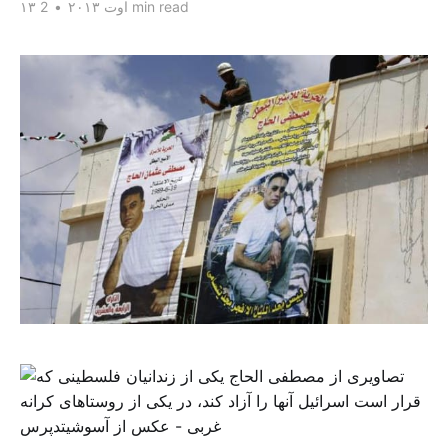
2 min read
۱۳ اوت ۲۰۱۳
•