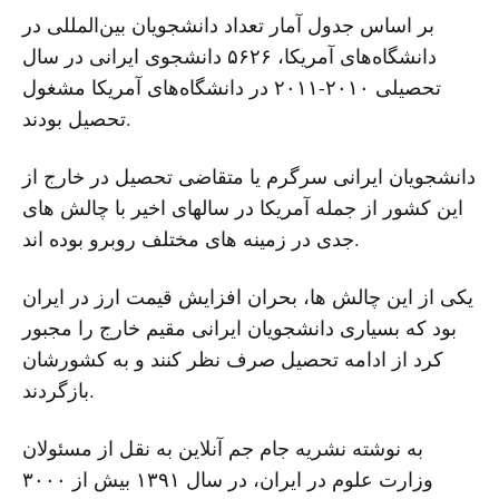
بر اساس جدول آمار تعداد دانشجویان بین‌المللی در
دانشگاه‌های آمریکا، ‌۵۶۲۶ دانشجوی ایرانی در سال
تحصیلی ۲۰۱۰-۲۰۱۱ در دانشگاه‌های آمریکا مشغول
تحصیل بودند.
دانشجویان ایرانی سرگرم یا متقاضی تحصیل در خارج از
این کشور از جمله آمریکا در سالهای اخیر با چالش های
جدی در زمینه های مختلف روبرو بوده اند.
یکی از این چالش ها، بحران افزایش قیمت ارز در ایران
بود که بسیاری دانشجویان ایرانی مقیم خارج را مجبور
کرد از ادامه تحصیل صرف نظر کنند و به کشورشان
بازگردند.
به نوشته نشریه جام جم آنلاین به نقل از مسئولان
وزارت علوم در ایران، در سال ۱۳۹۱ بیش از ۳۰۰۰