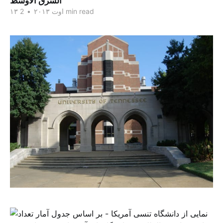
الشرق الاوسط
2 min read
۱۳ اوت ۲۰۱۳
•