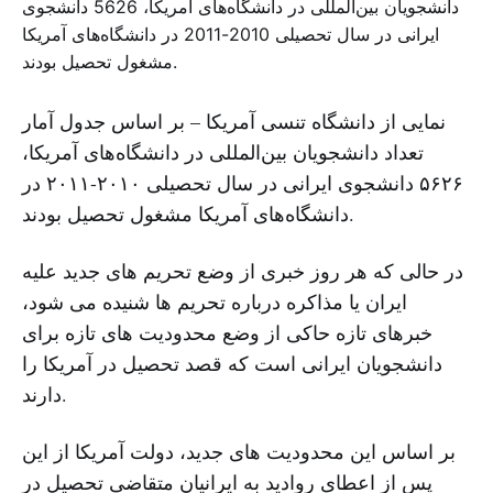
نمایی از دانشگاه تنسی آمریکا – بر اساس جدول آمار
تعداد دانشجویان بین‌المللی در دانشگاه‌های آمریکا،
‌۵۶۲۶ دانشجوی ایرانی در سال تحصیلی ۲۰۱۰-۲۰۱۱ در
دانشگاه‌های آمریکا مشغول تحصیل بودند.
در حالی که هر روز خبری از وضع تحریم های جدید علیه
ایران یا مذاکره درباره تحریم ها شنیده می شود،
خبرهای تازه حاکی از وضع محدودیت های تازه برای
دانشجویان ایرانی است که قصد تحصیل در آمریکا را
دارند.
بر اساس این محدودیت های جدید، دولت آمریکا از این
پس از اعطای روادید به ایرانیان متقاضی تحصیل در