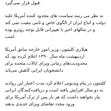
قبول قرار نمی‌گیرد.
به نظر می رسد سیاست های محدود کننده آمریکا علیه
دولت و اتباع ایران از الگوی خاص و ثابتی تبعیت نمی کند
و در سالهای اخیر با تغییراتی قابل توجه روبرو بوده
است.
هیلاری کلینتون، وزیر امور خارجه سابق آمریکا
اردیبهشت ماه سال ۱۳۹۰ اعلام کرده بود که
محدودیت‌های زمانی ویزای ایالات متحده برای
دانشجویان ایرانی کاهش می‌یابد.
کلینتون در پیام ویدیویی اعلام کرد مدت اعتبار این روادید
به دو سال افزایش یافته است و دریافت‌کنندگان ایرانی
نیاز نخواهند داشت که هر بار پس از ترک آمریکا برای
ورود مجدد تقاضای ویزای جدیدی بدهند.