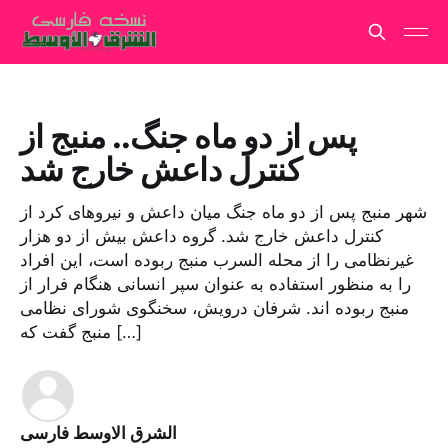
پس از دو ماه جنگ.. منبج از
کنترل داعش خارج شد
شهر منبج پس از دو ماه جنگ میان داعش و نیروهای کرد از
کنترل داعش خارج شد. گروه داعش بیش از دو هزار
غیرنظامی را از محله السرب منبج ربوده است، این افراد
را به منظور استفاده به عنوان سپر انسانی هنگام فرار از
منبج ربوده اند. شرفان درویش، سخنگوی شورای نظامی
منبج گفت که […]
الشرق الاوسط فارسی