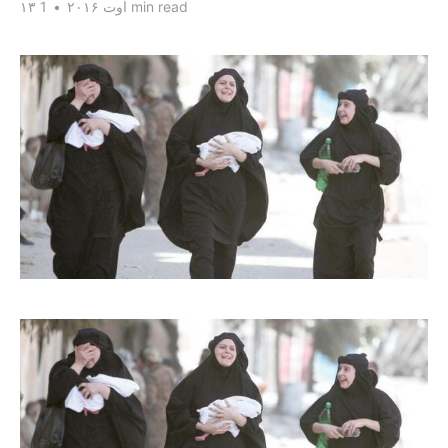
1 min read
۱۳ اوت ۲۰۱۶
•