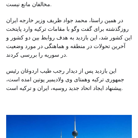
مخالفان مانع نیست.
در همین راستا، محمد جواد ظریف وزیر خارجه ایران
روزگذشته برای گفت وگو با مقامات ترکیه وارد پایتخت
این کشور شد، این بازدید به هدف روابط بین دو کشور و
آخرین تحولات در منطقه و هماهنگی در مورد وضعیت
در سوریه را بررسی کردند.
این بازدید پس از دیدار رجب طیب اردوغان رئیس
جمهوری ترکیه وهمتای وی ولادیمیر پوتین امده است،
پیشنهاد ایجاد اتحاد جدید روسیه، ایران و ترکیه است.