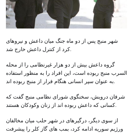
شهر منبج پس از دو ماه جنگ میان داعش و نیروهای
کرد از کنترل داعش خارج شد.
گروه داعش بیش از دو هزار غیرنظامی را از محله
السرب منبج ربوده است، این افراد را به منظور استفاده
به عنوان سپر انسانی هنگام فرار از منبج ربوده اند.
شرفان درویش، سخنگوی شورای نظامی منبج گفت که
کسانی که داعش ربوده اند از زنان وکودکان هستند.
از سوی دیگر، درگیرهای در شهر حلب میان مخالفان
ورژیم سوریه ادامه کرد، بمب های گاز کلر را پیشرفت