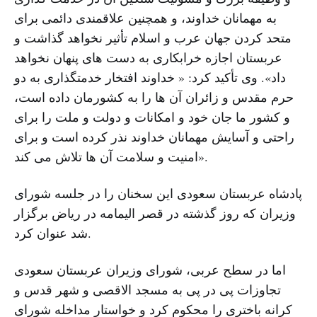
به مهمانان خداوند، و همچنین علاقمندی دائمی برای
متحد کردن جهان عرب و اسلام تأثیر نخواهد گذاشت و
عربستان اجازه خرابکاری به دست های پنهان نخواهد
داد». وی تأکید کرد: « خداوند افتخار خدمتگذاری به دو
حرم مقدس و زائران آن ها را به کشورمان داده است،
و کشور ما جان خود و امکانات و دولت و ملت را برای
راحتی و آسایش مهمانان خداوند نذر کرده است و برای
امنیت و سلامت آن ها تلاش می کند».
پادشاه عربستان سعودی این سخنان را در جلسه شورای
وزیران که روز گذشته در قصر الیمامه در ریاض برگزار
شد عنوان کرد.
اما در سطح عربی، شورای وزیران عربستان سعودی
تجاوزات پی در پی به مسجد الاقصی و شهر قدس و
کرانه باختری را محکوم کرد و خواستار مداخله شورای