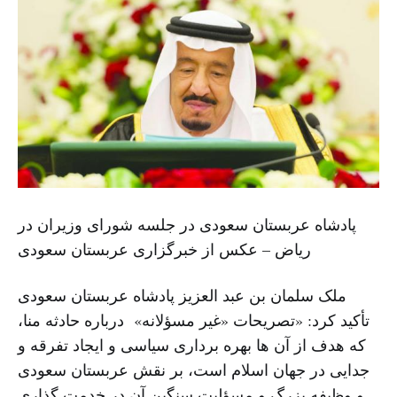
پادشاه عربستان سعودی در جلسه شورای وزیران در
ریاض – عکس از خبرگزاری عربستان سعودی
ملک سلمان بن عبد العزیز پادشاه عربستان سعودی
تأکید کرد: «تصریحات «غیر مسؤلانه» درباره حادثه منا،
که هدف از آن ها بهره برداری سیاسی و ایجاد تفرقه و
جدایی در جهان اسلام است، بر نقش عربستان سعودی
و وظیفه بزرگ و مسؤلیت سنگین آن در خدمت گذاری