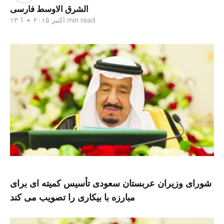
الشرق الاوسط فارسی
1 min read
۱۳ اکتبر ۲۰۱۵
•
شورای وزیران عربستان سعودی تأسیس کمیته ای برای
مبارزه با بیکاری را تصویب می کند