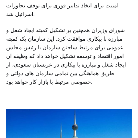
امنیت برای اتخاذ تدابیر فوری برای توقف تجاوزات
اسرائیل شد.
شورای وزیران همچنین بر تشکیل کمیته ایجاد شغل و
مبارزه با بیکاری موافقت کرد. این سازمان یک کمیته
عمومی برای مرتبط ساختن سازمان با رئیس مجلس
امور اقتصاد و توسعه تشکیل خواهد داد که وظیفه آن
ایجاد شغل و مبارزه با بیکاری در عربستان سعودی، از
طریق هماهنگی بین تمامی سازمان های دولتی و
خصوصی مرتبط با بازار کار خواهد بود.