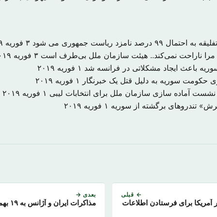
درصد نامزد ریاست جمهوری می شود
۳ فوریه ۲۰۱۹
را ناراحت نمی‌کند.. هیئت سازمان ملل بی‌طرف است
۳ فوریه ۲۰۱۹
 سوریه باعث ایجاد مشکلاتی در فرانسه شد
۱ فوریه ۲۰۱۹
۱ فوریه ۲۰۱۹
 نشست آماده سازی سازمان ملل برای انتخابات لیبی
۱ فوریه ۲۰۱۹
یرش» تندروهای برگشته از سوریه
۱ فوریه ۲۰۱۹
← قبلی
بعدی →
 آمریکا برای فرستادن اطلاعات
مذاکرات ایران و آژانس به ۱۹ بهمن موکول شد