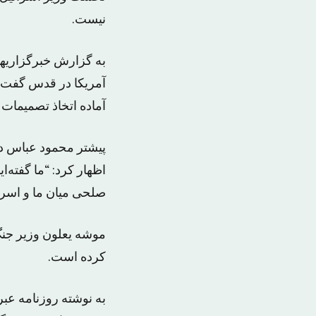
نیست.
به گزارش خبرگزاریها،
آمریکا در قدس گفت:
آماده اتخاذ تصمیمات 
پیشتر محمود عباس در
اظهار کرد: “ما گفته
صلحی میان ما و اسرا
موشه یعلون وزیر جنگ 
کرده است.
به نوشته روزنامه عب