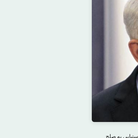
تیابی به صلح