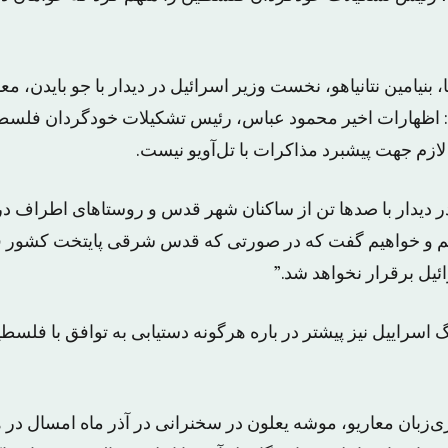
 بنیامین نتانیاهو، نخست وزیر اسرائیل در دیدار با جو بایدن، 
 اظهارات اخیر محمود عباس، رئیس تشکیلات خودگردان فلسطی
لازم جهت پیشبرد مذاکرات با تل‌آویو نیست.
 دیدار با صدها تن از ساکنان شهر قدس و روستاهای اطراف در م
‌ایم و خواهیم گفت که در صورتی که قدس شرقی پایتخت کشور 
ئیل برقرار نخواهد شد.”
اسراییل نیز پیشتر در باره هرگونه دستیابی به توافق با فلسطینی
ری‌زبان معاریو، موشه یعلون در سخنرانی در آذر ماه امسال د