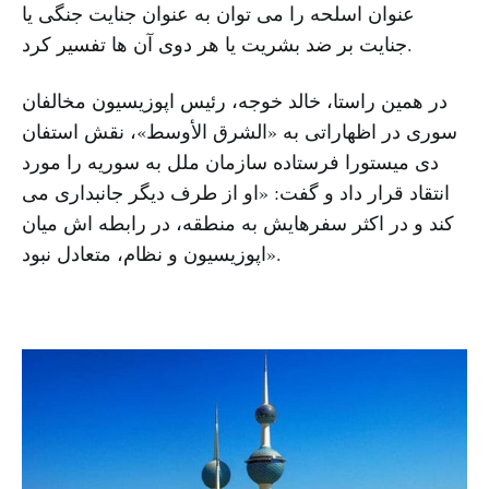
عنوان اسلحه را می توان به عنوان جنایت جنگی یا
جنایت بر ضد بشریت یا هر دوی آن ها تفسیر کرد.
در همین راستا، خالد خوجه، رئیس اپوزیسیون مخالفان
سوری در اظهاراتی به «الشرق الأوسط»، نقش استفان
دی میستورا فرستاده سازمان ملل به سوریه را مورد
انتقاد قرار داد و گفت: «او از طرف دیگر جانبداری می
کند و در اکثر سفرهایش به منطقه، در رابطه اش میان
اپوزیسیون و نظام، متعادل نبود».