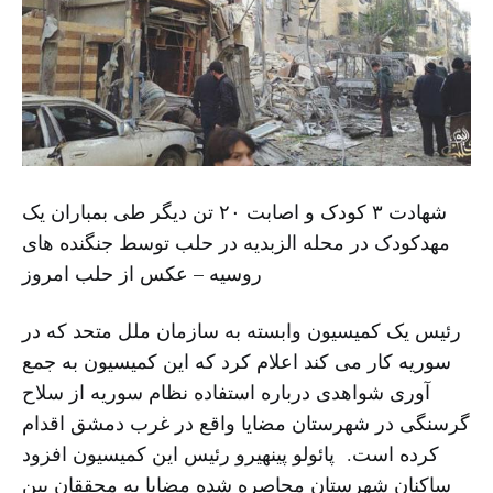
شهادت ۳ کودک و اصابت ۲۰ تن دیگر طی بمباران یک
مهدکودک در محله الزبدیه در حلب توسط جنگنده های
روسیه – عکس از حلب امروز
رئیس یک کمیسیون وابسته به سازمان ملل متحد که در
سوریه کار می کند اعلام کرد که این کمیسیون به جمع
آوری شواهدی درباره استفاده نظام سوریه از سلاح
گرسنگی در شهرستان مضایا واقع در غرب دمشق اقدام
کرده است. پائولو پینهیرو رئیس این کمیسیون افزود
ساکنان شهرستان محاصره شده مضایا به محققان بین