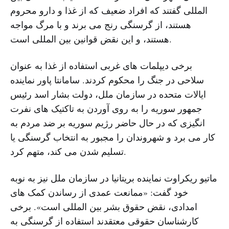
المللی گفتند که افراد ضعیف که از غذا و دارو محروم
هستند، از گرسنگی رنج می برند و با مرگ مواجه
هستند، و این نقض قوانین بین المللی است.
برخی دیپلمات های غربی استفاده از غذا به عنوان
سلاحی در جنگ را محکوم کردند. سامانتا پاور نماینده
ایالات متحده در سازمان ملل، دولت بشار اسد رئیس
جمهور سوریه را به روی آوردن به تاکتیک های نفرت
انگیزی که در حال حاضر رژیم سوریه بر ضد مردم به
کار می برد و شهروندان را مجبور به انتخاب گرسنگی یا
تسلیم شدن می کند، متهم کرد.
ماتیو ریکراوت نماینده بریتانیا در سازمان ملل نیز به نوبه
خود گفت: «ممانعت عمدی از رساندن کمک های
امدادی، نقض حقوق بشر بین المللی است». برخی
کارشناسان حقوقی معتقدند استفاده از گرسنگی به