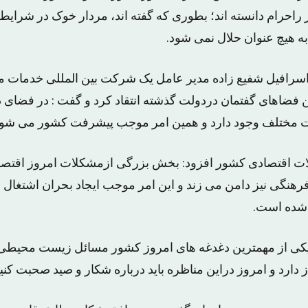
راحرام دانسته اند؛ بطوری که گفته اند، مردار خوک در شرا
به هیچ عنوان حلال نمی شود.
 اسرافیل شفیع زاده مدیر عامل یک شرکت بین المللی خدمات 
ین فضاهای گفتمان دردولت گذشته انتقاد کرد و گفت : در فضای
 مختلف وجود دارد و همین امر موجب پیشرفت کشور می شود
لات اقتصادی کشور افزود: بخش بزرگی ازمشکلات امروز اقتص
هنگی نیز دامن می زند و این امر موجب ایجاد بحران اشتغال
د یکی از مهمترین دغدغه های امروز کشور مسائل زیست محیطی
 دارد و امروز دراین مناظره باید درباره شکار و صید صحبت کنیم