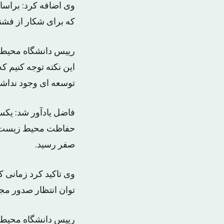
وی اضافه کرد: براسا
که برای شکار از فشن
رییس دانشگاه محیط 
توسعه ای وجود نداش
فاضل یادآور شد: یک
صفر رسید.
وی تاکید کرد زمانی ک
توان انتظار صدور مج
رییس دانشگاه محیط ز