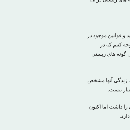
 های زیستی در ان
 و قوانین موجود در
جه کنیم که در
ی گونه های زیستی
ط زندگی آنها مشخص
یار نیست.
جهانی را داشت اما اکنون