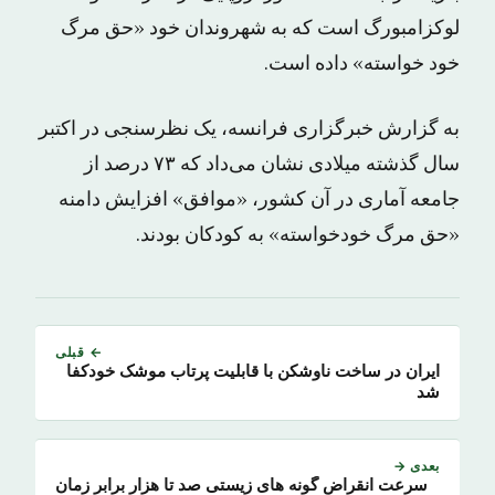
لوکزامبورگ است که به شهروندان خود «حق مرگ
خود خواسته» داده است.
به گزارش خبرگزاری فرانسه، یک نظرسنجی در اکتبر
سال گذشته میلادی نشان می‌داد که ۷۳ درصد از
جامعه آماری در آن کشور، «موافق» افزایش دامنه
«حق مرگ خودخواسته» به کودکان بودند.
← قبلی
ایران در ساخت ناوشکن با قابلیت پرتاب موشک خودکفا
شد
بعدی →
سرعت انقراض گونه های زیستی صد تا هزار برابر زمان