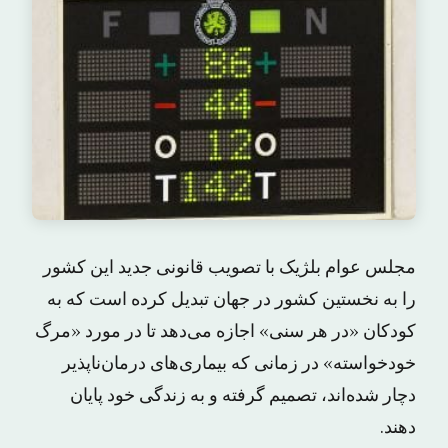
مجلس عوام بلژیک با تصویب قانونی جدید این کشور
را به نخستین کشور در جهان تبدیل کرده است که به
کودکان «در هر سنی» اجازه می‌دهد تا در مورد «مرگ
خودخواسته» در زمانی که بیماری‌های درمان‌ناپذیر
دچار شده‌اند، تصمیم گرفته و به زندگی خود پایان
دهند.