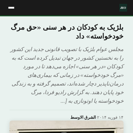
بلژیک به کودکان در هر سنی «حق مرگ
خودخواسته» داد
مجلس عوام بلژیک با تصویب قانونی جدید این کشور
را به نخستین کشور در جهان تبدیل کرده است که به
کودکان «در هر سنی» اجازه می‌دهد تا در مورد
«مرگ خودخواسته» در زمانی که بیماری‌های
درمان‌ناپذیر دچار شده‌اند، تصمیم گرفته و به زندگی
خود پایان دهند. به گزارش رادیو فردا، مرگ
خودخواسته یا اوتونازی به […
۱۴ فوریه ۲۰۱۴
·
الشرق الاوسط