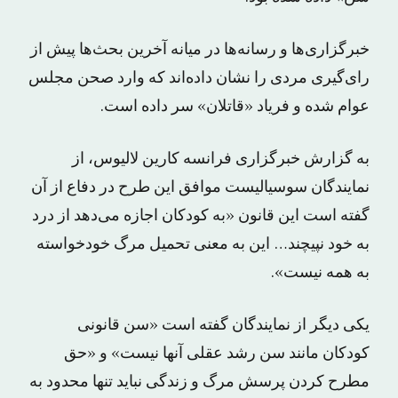
خبرگزاری‌ها و رسانه‌ها در میانه آخرین بحث‌ها پیش از
رای‌گیری مردی را نشان داده‌اند که وارد صحن مجلس
عوام شده و فریاد «قاتلان» سر داده است.
به گزارش خبرگزاری فرانسه کارین لالیوس، از
نمایندگان سوسیالیست موافق این طرح در دفاع از آن
گفته است این قانون «به کودکان اجازه می‌دهد از درد
به خود نپیچند… این به معنی تحمیل مرگ خودخواسته
به همه نیست».
یکی دیگر از نمایندگان گفته است «سن قانونی
کودکان مانند سن رشد عقلی آنها نیست» و «حق
مطرح کردن پرسش مرگ و زندگی نباید تنها محدود به