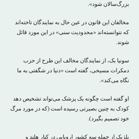
بزرگ‌سالان شود».
مخالفان این قانون در عین حال به نمایندگان تاخته‌اند
که نتوانسته‌اند «محدودیت سنی» در این مورد قائل
شوند.
سونیا بک، از نمایندگان مخالف این طرح از حزب
دمکرات مسیحی، گفته است «دنیا در شگفتی به ما
نگاه می‌کند».
او گفته است چگونه یک پزشک می‌تواند تشخیص دهد
کودک به چنین بصیرتی رسیده است (که در مورد مرگ
خود تصمیم بگیرد).
بلژیک از جمله سه کشور اروپایی در کنار هلند و