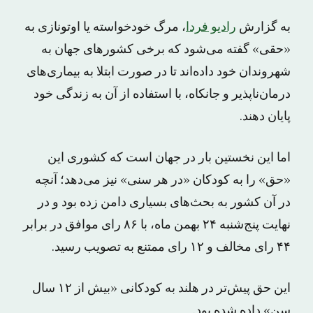
به گزارش
رادیو فردا
، مرگ خودخواسته یا اوتونازی به
«حقی» گفته می‌شود که برخی کشورهای جهان به
شهروندان خود داده‌اند تا در صورت ابتلا به بیماری‌های
درمان‌ناپذیر و جانکاه، با استفاده از آن به زندگی خود
پایان دهند.
اما این نخستین بار در جهان است که کشوری این
«حق» را به کودکان «در هر سنی» نیز می‌دهد؛ آنچه
در آن کشور به بحث‌های بسیاری دامن زده بود و در
نهایت پنج‌شنبه ۲۴ بهمن ماه، با ۸۶ رای موافق در برابر
۴۴ رای مخالف و ۱۲ رای ممتنع به تصویب رسید.
این حق پیش‌تر در هلند به کودکانی «بیش از ۱۲ سال
سن» داده شده بود.