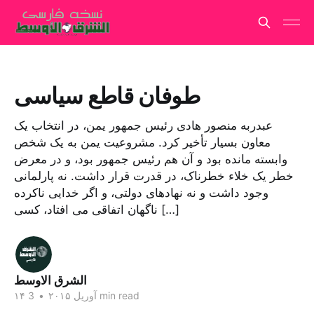
طوفان قاطع سیاسی
عبدربه منصور هادی رئیس جمهور یمن، در انتخاب یک
معاون بسیار تأخیر کرد. مشروعیت یمن به یک شخص
وابسته مانده بود و آن هم رئیس جمهور بود، و در معرض
خطر یک خلاء خطرناک، در قدرت قرار داشت. نه پارلمانی
وجود داشت و نه نهادهای دولتی، و اگر خدایی ناکرده
ناگهان اتفاقی می افتاد، کسی […]
الشرق الاوسط
3 min read
۱۴ آوریل ۲۰۱۵
•