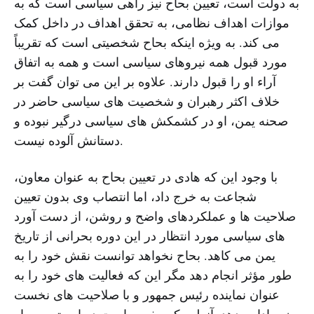
به دولت است، تعیین بحاح نیز راهی سیاسی است که به
موازات اهداف نظامی، به تحقق اهداف در داخل کمک
می کند. به ویژه اینکه بحاح شخصیتی است که تقریباً
مورد قبول همه نیروهای سیاسی است و همه به اتفاق
آراء او را قبول دارند. علاوه بر این می توان گفت بر
خلاف اکثر رهبران و شخصیت های سیاسی حاضر در
صحنه یمن، او در کشمکش های سیاسی درگیر نبوده و
دستانش آلوده نیست.
با وجود این که هادی در تعیین بحاح به عنوان معاون،
شجاعت به خرج داد، اما انتصاب وی بدون تعیین
صلاحیت ها و عملکردهای واضح و روشن، از دست آورد
های سیاسی مورد انتظار در این دوره بحرانی از تاریخ
یمن می کاهد. بحاح نخواهد توانست نقش خود را به
طور مؤثر انجام دهد مگر این که فعالیت های خود را به
عنوان نماینده رئیس جمهور و با صلاحیت های نخست