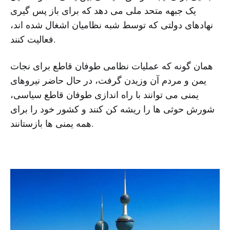
یک جبهه متحد ملی می دهد که برای باز پس گیری
نهادهای دولتی که توسط شبه نظامیان اشغال شده اند،
فعالیت کنند.
همان گونه که عملیات نظامی طوفان قاطع برای نجات
یمن و مردم آن وزیدن گرفت، در حال حاضر نیروهای
یمنی می توانند با راه اندازی طوفان قاطع سیاسی،
شورش حوثی ها را ریشه کن کنند و کشور خود را برای
همه یمنی ها بازستانند.