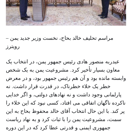
مراسم تحلیف خالد بحاح، نخست وزیر جدید یمن –
رویترز
عبدربه منصور هادی رئیس جمهور یمن، در انتخاب یک
معاون بسیار تأخیر کرد. مشروعیت یمن به یک شخص
وابسته مانده بود و آن هم رئیس جمهور بود، و در معرض
خطر یک خلاء خطرناک، در قدرت قرار داشت. نه
پارلمانی وجود داشت و نه نهادهای دولتی، و اگر خدایی
ناکرده ناگهان اتفاقی می افتاد، کسی نبود که این خلاء را
پر کند. با این حال انتخاب آقای خالد محفوظ بحاح به این
سمت، مشروعیت یمن را با ثبات کرد و به نهاد ریاست
جمهوری ایمنی و قدرتی عطا کرد که در این دوره