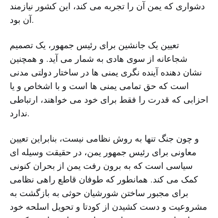
دشواری که یمن آن را تجربه می کند، این کشور نیازمند
آن بود.
تعیین یک جانشین برای رئیس جمهور، یک تصمیم
شجاعانه از سوی هادی به شمار می آید. و همچنین
نشان دهنده آینده نگری یمنی ها در ساختار دولتی مدنی
است که حق تمامی یمنی ها است و با اشخاص و یا
احزابی که قدرت را فقط برای خود می خواهند، ارتباطی
ندارد.
و چون جنگ تنها به روش نظامی نیست، بنابراین تعیین
معاونی برای رئیس جمهور یمن، در حقیقت وسیله ای
سیاسی است که به برون رفت یمن از بحران کنونی
کمک می کند. همانطور که طوفان قاطع راهی نظامی
برای مجبور ساختن شورشیان حوثی به بازگشت به
مشروعیت و دست کشیدن از کودتا و تحویل اسلحه خود